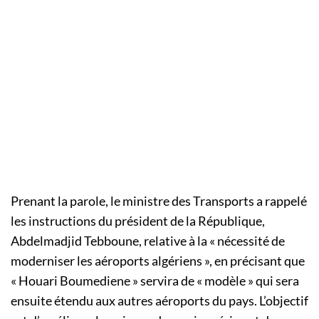
Prenant la parole, le ministre des Transports a rappelé
les instructions du président de la République,
Abdelmadjid Tebboune, relative à la « nécessité de
moderniser les aéroports algériens », en précisant que
« Houari Boumediene » servira de « modèle » qui sera
ensuite étendu aux autres aéroports du pays. L’objectif