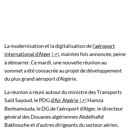
La modernisation et la digitalisation de
l’aéroport
international d’Alger
, maintes fois annoncée, peine
à démarrer. Ce mardi, une nouvelle réunion au
sommet a été consacrée au projet de développement
du plus grand aéroport d’Algérie.
La réunion a réuni autour du ministre des Transports
Saïd Sayoud, le PDG
d’Air Algérie
Hamza
Benhamouda, le DG de l’aéroport d’Alger, le directeur
général des Douanes algériennes Abdelhafid
Bakhouche et d’autres dirigeants du secteur aérien,