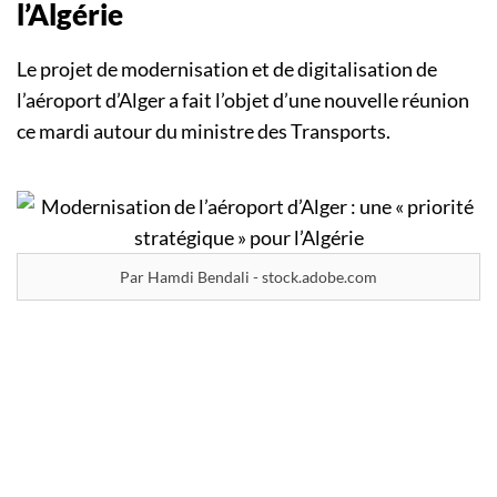
l’Algérie
Le projet de modernisation et de digitalisation de
l’aéroport d’Alger a fait l’objet d’une nouvelle réunion
ce mardi autour du ministre des Transports.
Par Hamdi Bendali - stock.adobe.com