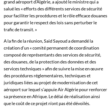
grand aéroport d’Algérie, a ajouté le ministre qui a
salué les « efforts des différents services de sécurité
pour faciliter les procédures et le rôle efficace douanes
pour garantir le respect des lois sans perturber le
trafic de transit. »
A la fin de la réunion, Said Sayoud a demandé la
création d’un « comité permanent de coordination
composé de représentants des services de sécurité,
des douanes, de la protection des données et des
services techniques » afin de suivre la mise en œuvre
des procédures réglementaires, techniques et
juridiques liées au projet de modernisation de cet
aéroport sur lequel s’appuie Air Algérie pour renforcer
sa présence en Afrique. Le délai de réalisation ainsi
que le coût de ce projet n’ont pas été dévoilés.