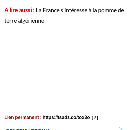
A lire aussi :
La France s’intéresse à la pomme de
terre algérienne
Lien permanent :
https://tsadz.co/tox3o