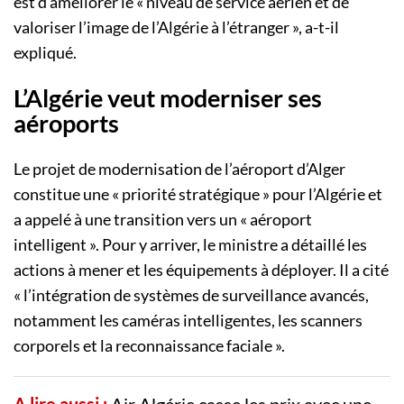
est d’améliorer le « niveau de service aérien et de
valoriser l’image de l’Algérie à l’étranger », a-t-il
expliqué.
L’Algérie veut moderniser ses
aéroports
Le projet de modernisation de l’aéroport d’Alger
constitue une « priorité stratégique » pour l’Algérie et
a appelé à une transition vers un « aéroport
intelligent ». Pour y arriver, le ministre a détaillé les
actions à mener et les équipements à déployer. Il a cité
« l’intégration de systèmes de surveillance avancés,
notamment les caméras intelligentes, les scanners
corporels et la reconnaissance faciale ».