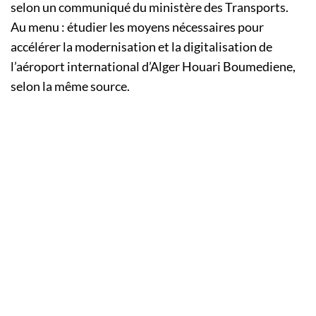
selon un communiqué du ministère des Transports.
Au menu : étudier les moyens nécessaires pour
accélérer la modernisation et la digitalisation de
l’aéroport international d’Alger Houari Boumediene,
selon la même source.