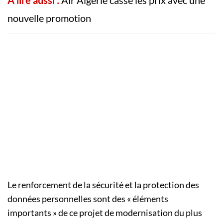
A lire aussi :
Air Algérie casse les prix avec une
nouvelle promotion
Le renforcement de la sécurité et la protection des
données personnelles sont des « éléments
importants » de ce projet de modernisation du plus