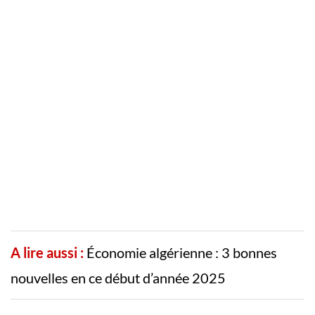
A lire aussi :
Économie algérienne : 3 bonnes
nouvelles en ce début d’année 2025