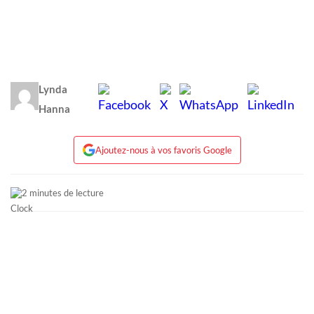
Lynda
Hanna
Ajoutez-nous à vos favoris Google
2 minutes de lecture