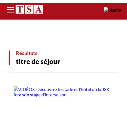
Menu
Résultats
titre de séjour