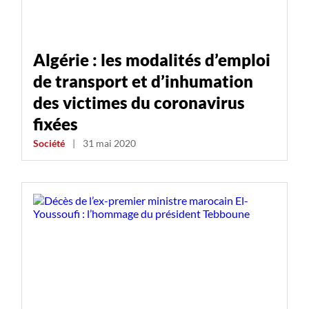
Algérie : les modalités d’emploi
de transport et d’inhumation
des victimes du coronavirus
fixées
Société
|
31 mai 2020