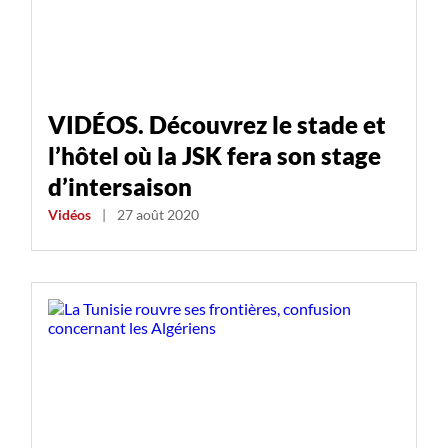
VIDÉOS. Découvrez le stade et
l’hôtel où la JSK fera son stage
d’intersaison
Vidéos
|
27 août 2020