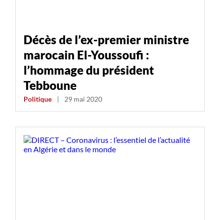
Décès de l’ex-premier ministre
marocain El-Youssoufi :
l’hommage du président
Tebboune
Politique
|
29 mai 2020