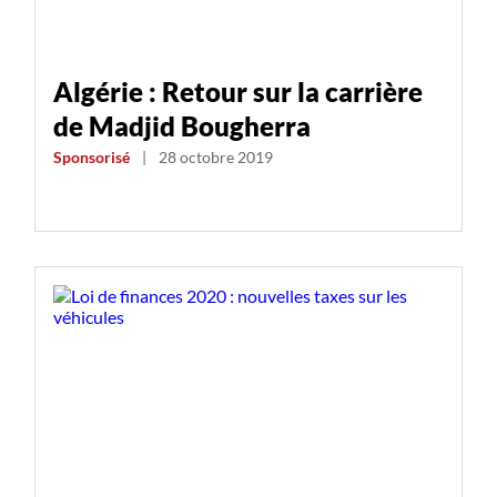
Algérie : Retour sur la carrière
de Madjid Bougherra
Sponsorisé
|
28 octobre 2019