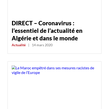
DIRECT – Coronavirus :
l’essentiel de l’actualité en
Algérie et dans le monde
Actualité
|
14 mars 2020