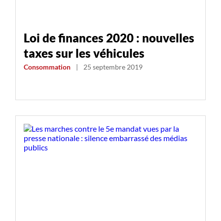
Loi de finances 2020 : nouvelles
taxes sur les véhicules
Consommation
|
25 septembre 2019