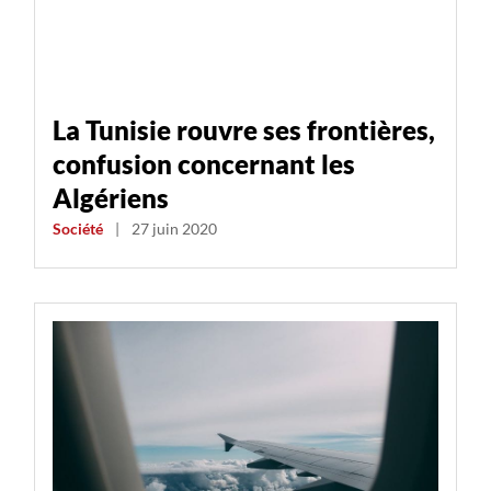
La Tunisie rouvre ses frontières,
confusion concernant les
Algériens
Société
|
27 juin 2020