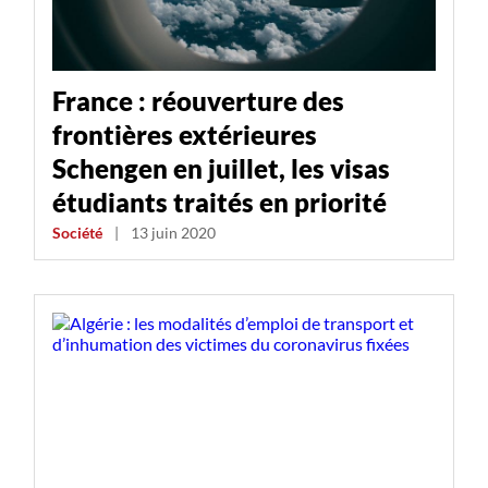
France : réouverture des
frontières extérieures
Schengen en juillet, les visas
étudiants traités en priorité
Société
|
13 juin 2020