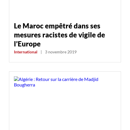
Le Maroc empêtré dans ses
mesures racistes de vigile de
l’Europe
International
|
3 novembre 2019