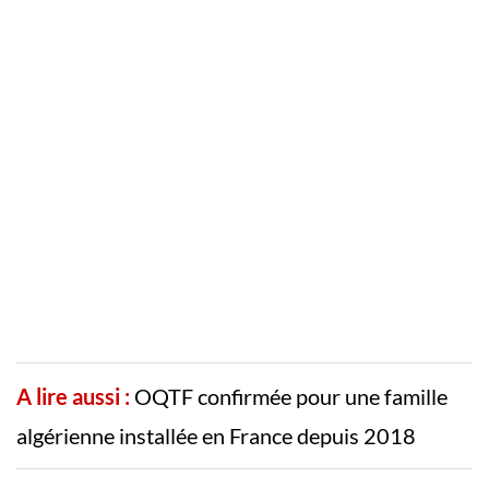
A lire aussi :
OQTF confirmée pour une famille
algérienne installée en France depuis 2018