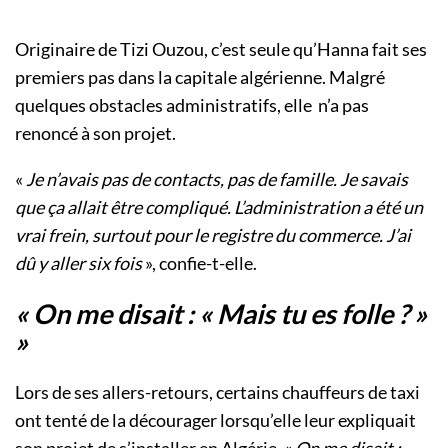
Originaire de Tizi Ouzou, c’est seule qu’Hanna fait ses
premiers pas dans la capitale algérienne. Malgré
quelques obstacles administratifs, elle n’a pas
renoncé à son projet.
«
Je n’avais pas de contacts, pas de famille. Je savais
que ça allait être compliqué. L’administration a été un
vrai frein, surtout pour le registre du commerce. J’ai
dû y aller six fois
», confie-t-elle.
« On me disait : « Mais tu es folle
?
»
»
Lors de ses allers-retours, certains chauffeurs de taxi
ont tenté de la décourager lorsqu’elle leur expliquait