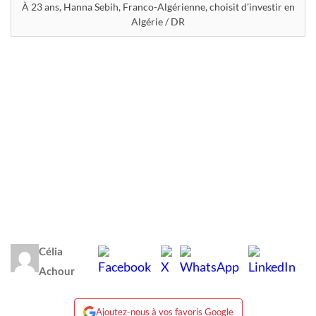
À 23 ans, Hanna Sebih, Franco-Algérienne, choisit d’investir en
Algérie / DR
Célia
Achour
Ajoutez-nous à vos favoris Google