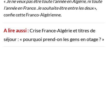
«
Je ne veux pas être toute l’année en Algérie, ni toute
l’année en France. Je souhaite être entre les deux
»,
confie cette Franco-Algérienne.
A lire aussi :
Crise France-Algérie et titres de
séjour : « pourquoi prend-on les gens en otage ? »