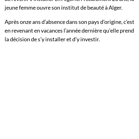
jeune femme ouvre son institut de beauté à Alger.
Après onze ans d’absence dans son pays d’origine, c’est
en revenant en vacances l’année dernière qu’elle prend
la décision de s’y installer et d’y investir.