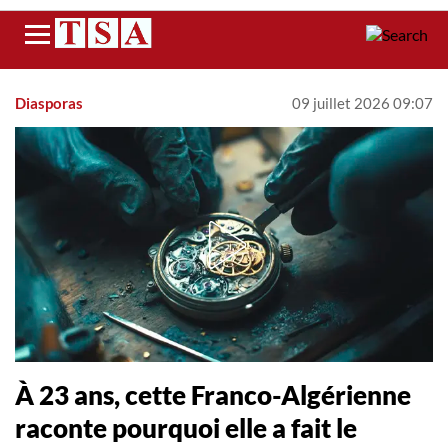
Menu
Diasporas
09 juillet 2026 09:07
À 23 ans, cette Franco-Algérienne
raconte pourquoi elle a fait le