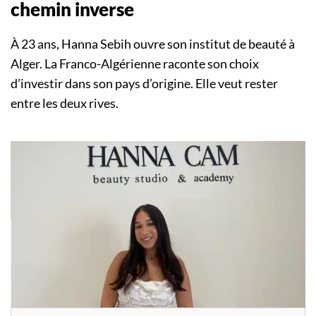
chemin inverse
À 23 ans, Hanna Sebih ouvre son institut de beauté à
Alger. La Franco-Algérienne raconte son choix
d’investir dans son pays d’origine. Elle veut rester
entre les deux rives.