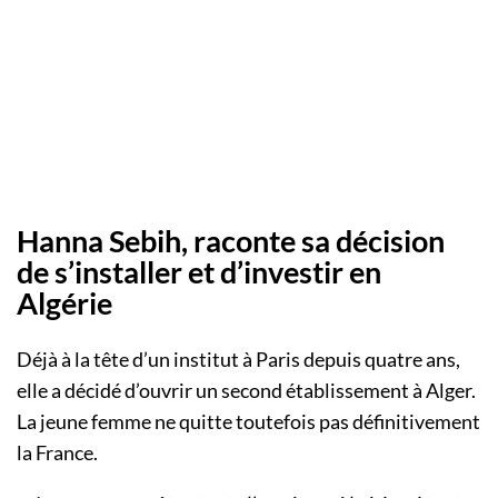
Hanna Sebih, raconte sa décision
de s’installer et d’investir en
Algérie
Déjà à la tête d’un institut à Paris depuis quatre ans,
elle a décidé d’ouvrir un second établissement à Alger.
La jeune femme ne quitte toutefois pas définitivement
la France.