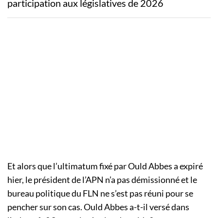
participation aux législatives de 2026
Et alors que l’ultimatum fixé par
Ould
Abbes a expiré
hier, le président de l’
APN
n’a pas démissionné et le
bureau politique du FLN ne s’est pas réuni pour se
pencher sur son cas.
Ould
Abbes a
-t-il versé dans