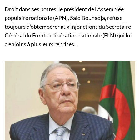
Droit dans ses bottes, le président de l’Assemblée
populaire nationale (APN), Saïd Bouhadja, refuse
toujours d’obtempérer aux injonctions du Secrétaire
Général du Front de libération nationale (FLN) qui lui
a enjoins à plusieurs reprises…