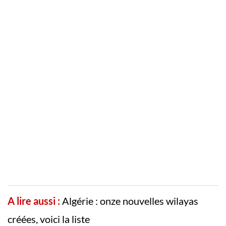
A lire aussi :
Algérie : onze nouvelles wilayas
créées, voici la liste