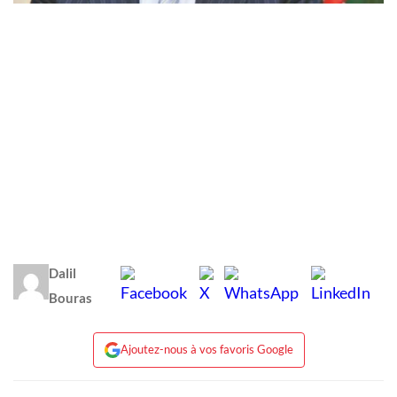
Dalil
Bouras
Ajoutez-nous à vos favoris Google