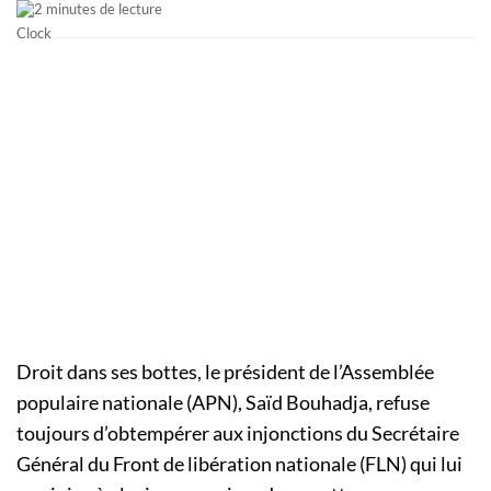
2 minutes de lecture
Droit dans ses bottes, le président de l’Assemblée
populaire nationale
(
APN
)
, Saïd
Bouhadja
, refuse
toujours d’obtempérer aux injonctions du Secrétaire
Général du Front de libération nationale
(FLN)
qui lui