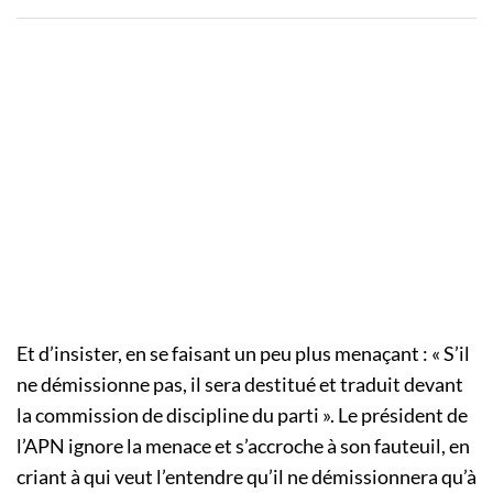
Et d’insister, en se faisant un peu plus menaçant :
« S’il
ne démissionne pas, il sera destitué et traduit devant
la commission de discipline du parti ».
Le président de
l’
APN
ignore la menace et s’accroche à son fauteuil, en
criant à qui veut l’entendre qu’il ne démissionnera qu’à