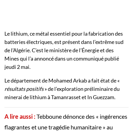
Le lithium, ce métal essentiel pour la fabrication des
batteries électriques, est présent dans l’extrême sud
de l’Algérie. C’est le ministère de l’Énergie et des
Mines qui l’a annoncé dans un communiqué publié
jeudi 2 mai.
Le département de Mohamed Arkab a fait état de «
résultats positifs
» de l’exploration préliminaire du
minerai de lithium à Tamanrasset et In Guezzam.
A lire aussi :
Tebboune dénonce des « ingérences
flagrantes et une tragédie humanitaire » au