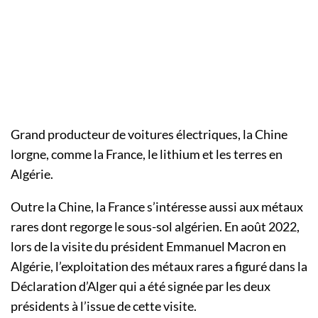
Grand producteur de voitures électriques, la Chine
lorgne, comme la France, le lithium et les terres en
Algérie.
Outre la Chine, la France s’intéresse aussi aux métaux
rares dont regorge le sous-sol algérien. En août 2022,
lors de la visite du président Emmanuel Macron en
Algérie, l’exploitation des métaux rares a figuré dans la
Déclaration d’Alger qui a été signée par les deux
présidents à l’issue de cette visite.