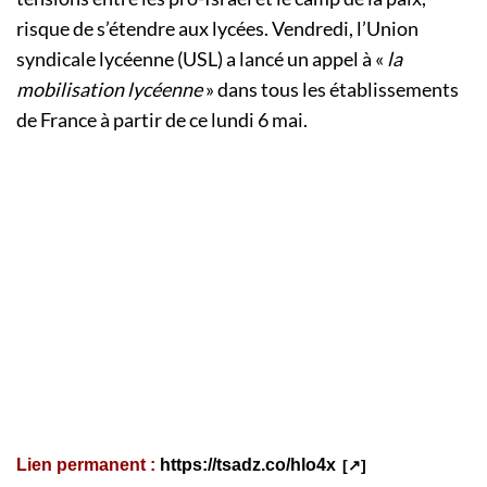
risque de s’étendre aux lycées. Vendredi, l’Union
syndicale lycéenne (USL) a lancé un appel à «
la
mobilisation lycéenne
» dans tous les établissements
de France à partir de ce lundi 6 mai.
Lien permanent :
https://tsadz.co/hlo4x