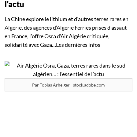
l’actu
La Chine explore le lithium et d’autres terres rares en
Algérie, des agences d’Algérie Ferries prises d’assaut
en France, l’offre Osra d’Air Algérie critiquée,
solidarité avec Gaza…Les dernières infos
Par Tobias Arhelger - stock.adobe.com