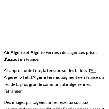
Air Algérie et Algérie Ferries : des agences prises
d’assaut en France
À l’approche de l’été, la tension sur les billets d’
Air
Algérie
et d’Algérie Ferries augmente en France où
réside la plus grande communauté algérienne à
l’étranger.
Des images partagées sur les réseaux sociaux