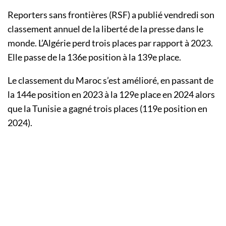
Reporters sans frontières (RSF) a publié vendredi son
classement annuel de la liberté de la presse dans le
monde. L’Algérie perd trois places par rapport à 2023.
Elle passe de la 136e position à la 139e place.
Le classement du Maroc s’est amélioré, en passant de
la 144e position en 2023 à la 129e place en 2024 alors
que la Tunisie a gagné trois places (119e position en
2024).