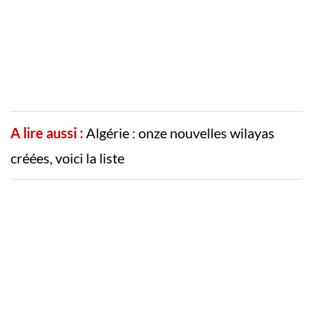
A lire aussi :
Algérie : onze nouvelles wilayas
créées, voici la liste