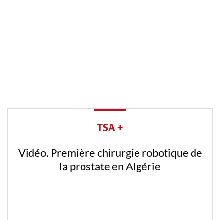
TSA +
Vidéo. Première chirurgie robotique de
la prostate en Algérie