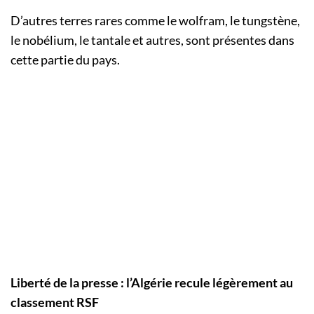
D’autres terres rares comme le wolfram, le tungstène,
le nobélium, le tantale et autres, sont présentes dans
cette partie du pays.
Liberté de la presse : l’Algérie recule légèrement au
classement RSF