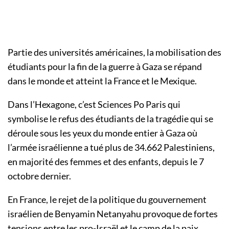
Partie des universités américaines, la mobilisation des
étudiants pour la fin de la guerre à Gaza se répand
dans le monde et atteint la France et le Mexique.
Dans l’Hexagone, c’est Sciences Po Paris qui
symbolise le refus des étudiants de la tragédie qui se
déroule sous les yeux du monde entier à Gaza où
l’armée israélienne a tué plus de 34.662 Palestiniens,
en majorité des femmes et des enfants, depuis le 7
octobre dernier.
En France, le rejet de la politique du gouvernement
israélien de Benyamin Netanyahu provoque de fortes
tensions entre les pro-Israël et le camp de la paix,