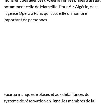
montrent des agences d’Algérie Ferries prises d’assaut
notamment celle de Marseille. Pour Air Algérie, c’est
l’agence Opéra à Paris qui accueille un nombre
important de personnes.
Face au manque de places et aux défaillances du
système de réservation en ligne, les membres de la