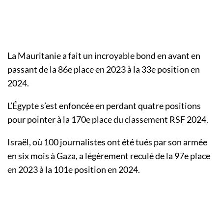
La Mauritanie a fait un incroyable bond en avant en
passant de la 86e place en 2023 à la 33e position en
2024.
L’Égypte s’est enfoncée en perdant quatre positions
pour pointer à la 170e place du classement RSF 2024.
Israël, où 100 journalistes ont été tués par son armée
en six mois à Gaza, a légèrement reculé de la 97e place
en 2023 à la 101e position en 2024.