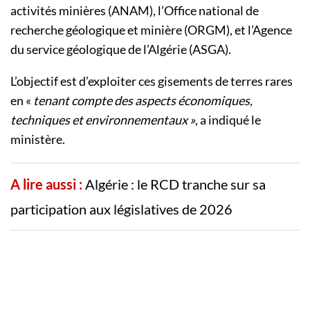
activités minières (ANAM), l’Office national de
recherche géologique et minière (ORGM), et l’Agence
du service géologique de l’Algérie (ASGA).
L’objectif est d’exploiter ces gisements de terres rares
en «
tenant compte des aspects économiques,
techniques et environnementaux »
, a indiqué le
ministère.
A lire aussi :
Algérie : le RCD tranche sur sa
participation aux législatives de 2026