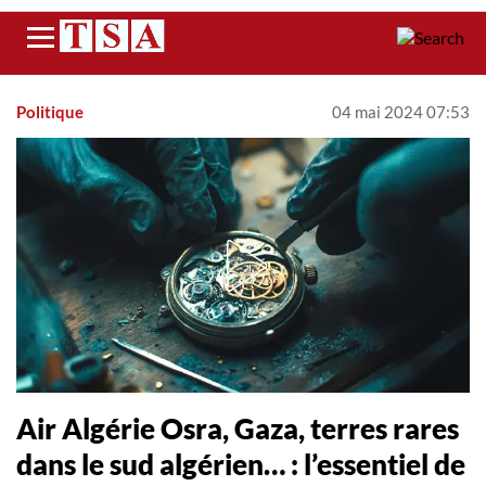
Menu
Politique
04 mai 2024 07:53
Air Algérie Osra, Gaza, terres rares
dans le sud algérien… : l’essentiel de