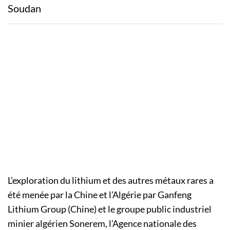
Soudan
L’exploration du lithium et des autres métaux rares a
été menée par la Chine et l’Algérie par Ganfeng
Lithium Group (Chine) et le groupe public industriel
minier algérien Sonerem, l’Agence nationale des