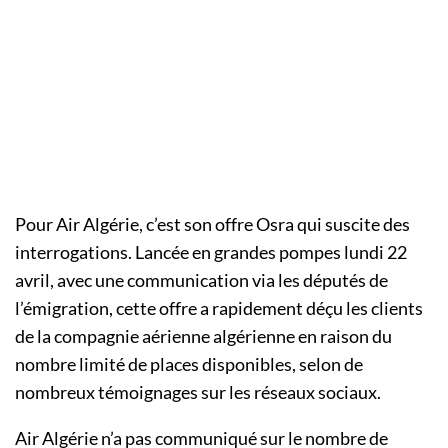
Pour Air Algérie, c’est son offre Osra qui suscite des
interrogations. Lancée en grandes pompes lundi 22
avril, avec une communication via les députés de
l’émigration, cette offre a rapidement déçu les clients
de la compagnie aérienne algérienne en raison du
nombre limité de places disponibles, selon de
nombreux témoignages sur les réseaux sociaux.
Air Algérie n’a pas communiqué sur le nombre de