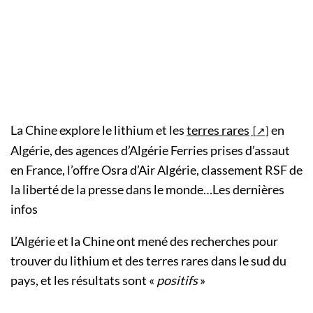
La Chine explore le lithium et les
terres rares
en
Algérie, des agences d’Algérie Ferries prises d’assaut
en France, l’offre Osra d’Air Algérie, classement RSF de
la liberté de la presse dans le monde…Les dernières
infos
L’Algérie et la Chine ont mené des recherches pour
trouver du lithium et des terres rares dans le sud du
pays, et les résultats sont «
positifs
»