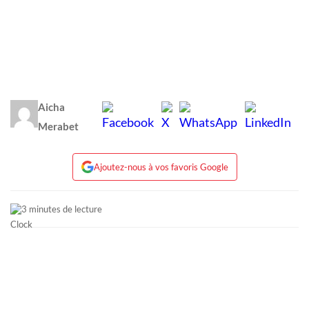
Aicha
Merabet
Ajoutez-nous à vos favoris Google
3 minutes de lecture