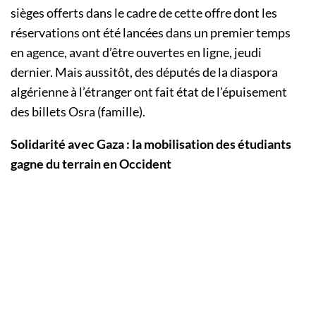
sièges offerts dans le cadre de cette offre dont les
réservations ont été lancées dans un premier temps
en agence, avant d’être ouvertes en ligne, jeudi
dernier. Mais aussitôt, des députés de la diaspora
algérienne à l’étranger ont fait état de l’épuisement
des billets Osra (famille).
Solidarité avec Gaza : la mobilisation des étudiants
gagne du terrain en Occident