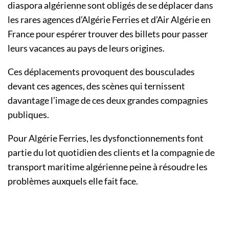
diaspora algérienne sont obligés de se déplacer dans
les rares agences d’Algérie Ferries et d’Air Algérie en
France pour espérer trouver des billets pour passer
leurs vacances au pays de leurs origines.
Ces déplacements provoquent des bousculades
devant ces agences, des scènes qui ternissent
davantage l’image de ces deux grandes compagnies
publiques.
Pour Algérie Ferries, les dysfonctionnements font
partie du lot quotidien des clients et la compagnie de
transport maritime algérienne peine à résoudre les
problèmes auxquels elle fait face.