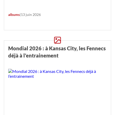
albums
|
13 juin 2026
Mondial 2026 : à Kansas City, les Fennecs
déjà à l’entrainement