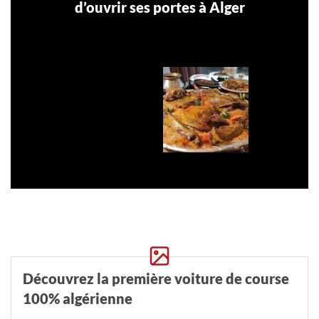
d’ouvrir ses portes à Alger
Découvrez la première voiture de course
100% algérienne