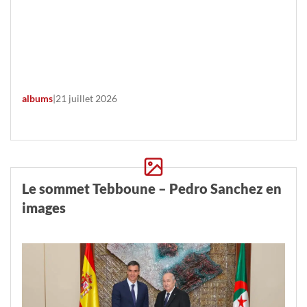
albums
|
21 juillet 2026
Le sommet Tebboune – Pedro Sanchez en
images