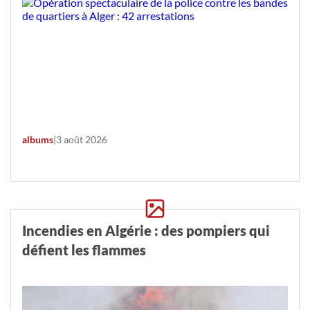
albums
|
3 août 2026
Incendies en Algérie : des pompiers qui
défient les flammes