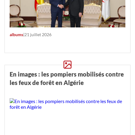
albums
|
21 juillet 2026
En images : les pompiers mobilisés contre
les feux de forêt en Algérie