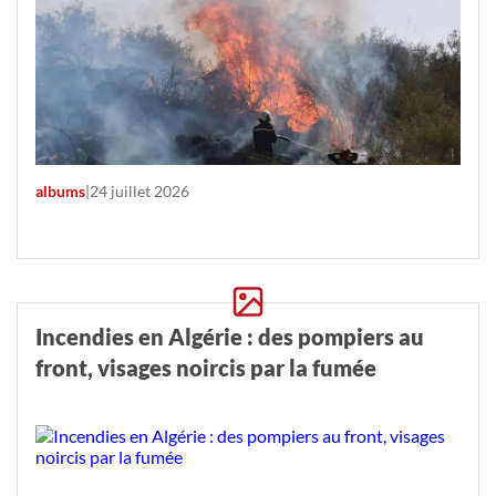
albums
|
24 juillet 2026
Incendies en Algérie : des pompiers au
front, visages noircis par la fumée