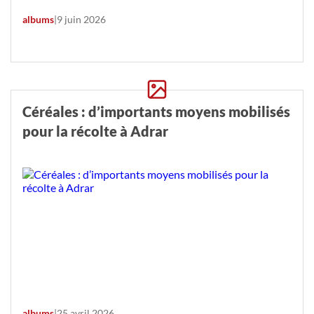
albums
|
9 juin 2026
Céréales : d’importants moyens mobilisés
pour la récolte à Adrar
albums
|
25 avril 2026