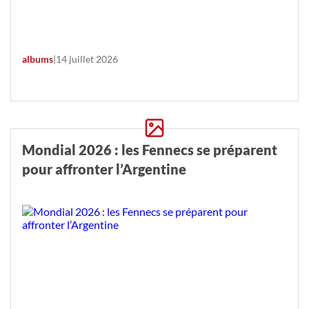
albums
|
14 juillet 2026
Mondial 2026 : les Fennecs se préparent
pour affronter l’Argentine