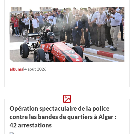
albums
|
4 août 2026
Opération spectaculaire de la police
contre les bandes de quartiers à Alger :
42 arrestations‬