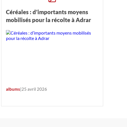
Céréales : d’importants moyens
mobilisés pour la récolte à Adrar
albums
|
25 avril 2026