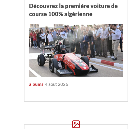
Découvrez la première voiture de
course 100% algérienne
albums
|
4 août 2026