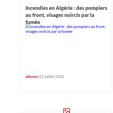
Incendies en Algérie : des pompiers
au front, visages noircis par la
fumée
albums
|
21 juillet 2026