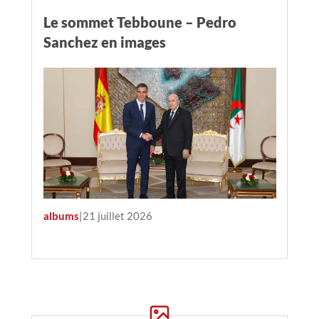
Le sommet Tebboune – Pedro
Sanchez en images
albums
|
21 juillet 2026