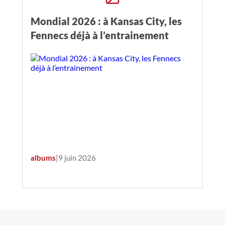
Mondial 2026 : à Kansas City, les
Fennecs déjà à l’entrainement
albums
|
9 juin 2026