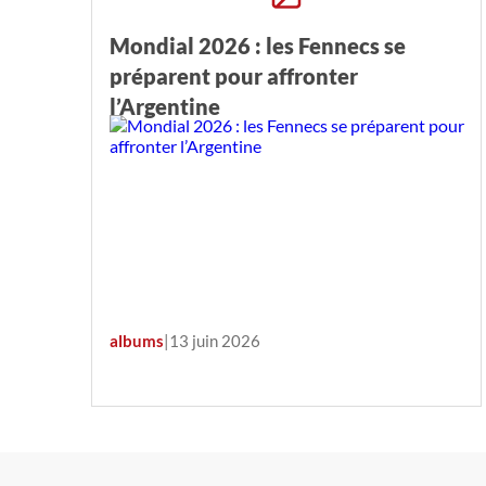
Mondial 2026 : les Fennecs se
préparent pour affronter
l’Argentine
albums
|
13 juin 2026