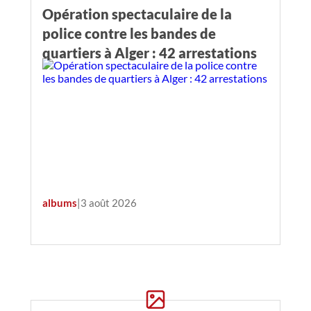
Opération spectaculaire de la
police contre les bandes de
quartiers à Alger : 42 arrestations‬
albums
|
3 août 2026