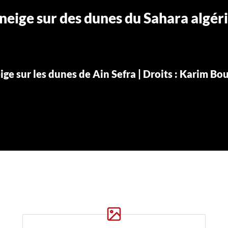
neige sur des dunes du Sahara algér
ige sur les dunes de Ain Sefra | Droits : Karim B