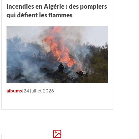
Incendies en Algérie : des pompiers
qui défient les flammes
albums
|
24 juillet 2026