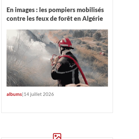
En images : les pompiers mobilisés
contre les feux de forêt en Algérie
albums
|
14 juillet 2026