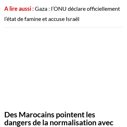
A lire aussi :
Gaza : l’ONU déclare officiellement
l’état de famine et accuse Israël
Des Marocains pointent les
dangers de la normalisation avec