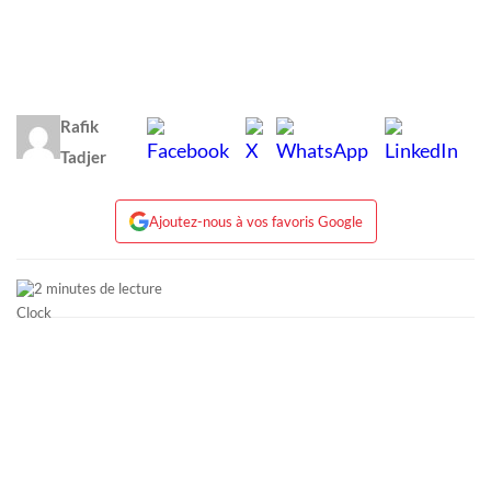
Rafik
Tadjer
Ajoutez-nous à vos favoris Google
2 minutes de lecture