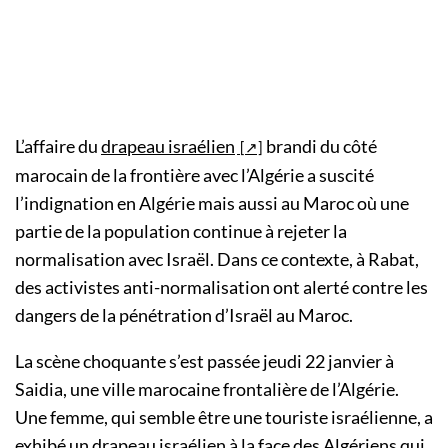
L’affaire du
drapeau israélien
brandi du côté
marocain de la frontière avec l’Algérie a suscité
l’indignation en Algérie mais aussi au Maroc où une
partie de la population continue à rejeter la
normalisation avec Israël. Dans ce contexte, à Rabat,
des activistes anti-normalisation ont alerté contre les
dangers de la pénétration d’Israël au Maroc.
La scène choquante s’est passée jeudi 22 janvier à
Saidia, une ville marocaine frontalière de l’Algérie.
Une femme, qui semble être une touriste israélienne, a
exhibé un drapeau israélien à la face des Algériens qui