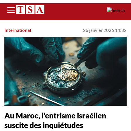
Menu
International
26 janvier 2026 14:32
Au Maroc, l’entrisme israélien
suscite des inquiétudes