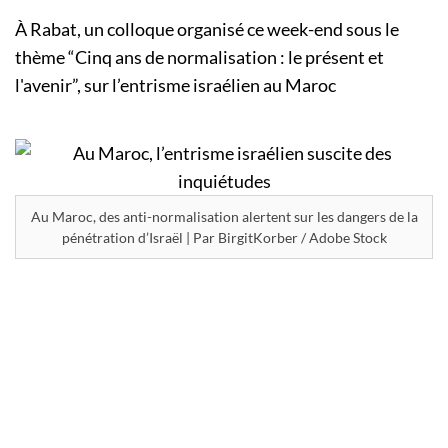
À Rabat, un colloque organisé ce week-end sous le
thème “Cinq ans de normalisation : le présent et
l'avenir”, sur l’entrisme israélien au Maroc
Au Maroc, des anti-normalisation alertent sur les dangers de la
pénétration d’Israël | Par BirgitKorber / Adobe Stock