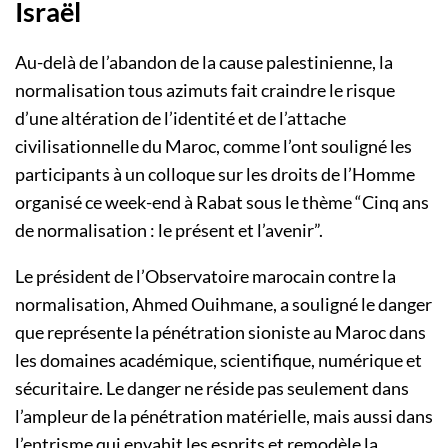
Israël
Au-delà de l’abandon de la cause palestinienne, la
normalisation tous azimuts fait craindre le risque
d’une altération de l’identité et de l’attache
civilisationnelle du Maroc, comme l’ont souligné les
participants à un colloque sur les droits de l’Homme
organisé ce week-end à Rabat sous le thème “Cinq ans
de normalisation : le présent et l’avenir”.
Le président de l’Observatoire marocain contre la
normalisation, Ahmed Ouihmane, a souligné le danger
que représente la pénétration sioniste au Maroc dans
les domaines académique, scientifique, numérique et
sécuritaire. Le danger ne réside pas seulement dans
l’ampleur de la pénétration matérielle, mais aussi dans
l’entrisme qui envahit les esprits et remodèle la