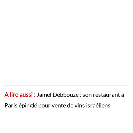
A lire aussi :
Jamel Debbouze : son restaurant à
Paris épinglé pour vente de vins israéliens