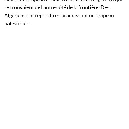
se trouvaient de l’autre côté de la frontière. Des
Algériens ont répondu en brandissant un drapeau
palestinien.