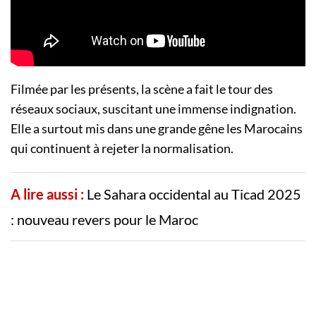
Filmée par les présents, la scène a fait le tour des
réseaux sociaux, suscitant une immense indignation.
Elle a surtout mis dans une grande gêne les Marocains
qui continuent à rejeter la normalisation.
A lire aussi :
Le Sahara occidental au Ticad 2025
: nouveau revers pour le Maroc