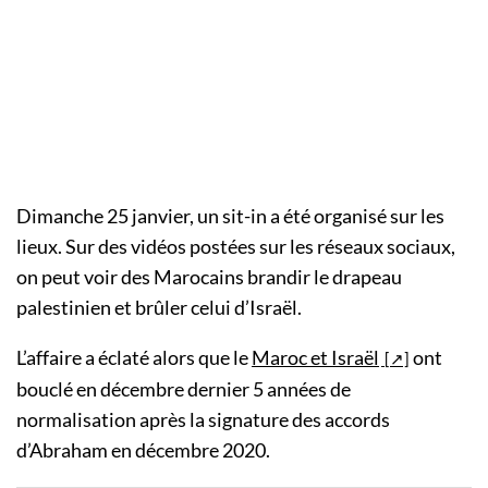
Dimanche 25 janvier, un sit-in a été organisé sur les
lieux. Sur des vidéos postées sur les réseaux sociaux,
on peut voir des Marocains brandir le drapeau
palestinien et brûler celui d’Israël.
L’affaire a éclaté alors que le
Maroc et Israël
ont
bouclé en décembre dernier 5 années de
normalisation après la signature des accords
d’Abraham en décembre 2020.