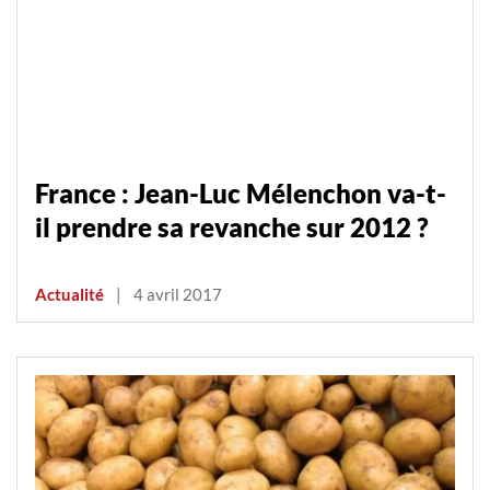
France : Jean-Luc Mélenchon va-t-
il prendre sa revanche sur 2012 ?
Actualité
|
4 avril 2017