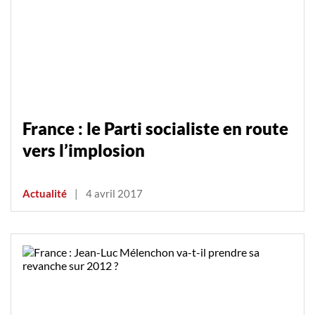
France : le Parti socialiste en route
vers l’implosion
Actualité
|
4 avril 2017