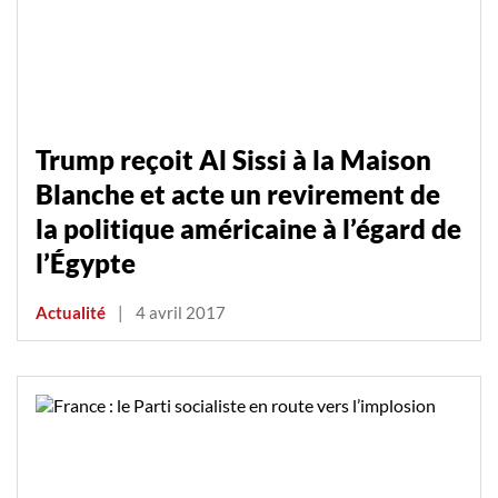
Trump reçoit Al Sissi à la Maison
Blanche et acte un revirement de
la politique américaine à l’égard de
l’Égypte
Actualité
|
4 avril 2017