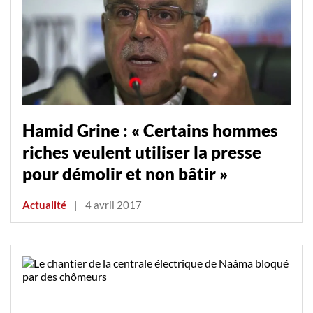
Hamid Grine : « Certains hommes
riches veulent utiliser la presse
pour démolir et non bâtir »
Actualité
|
4 avril 2017