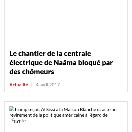
Le chantier de la centrale
électrique de Naâma bloqué par
des chômeurs
Actualité
|
4 avril 2017