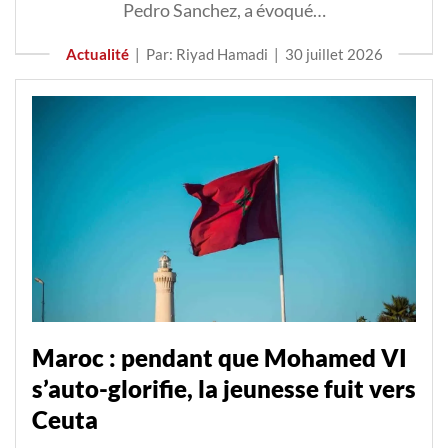
Pedro Sanchez, a évoqué…
Actualité
|
Par: Riyad Hamadi
|
30 juillet 2026
Maroc : pendant que Mohamed VI
s’auto-glorifie, la jeunesse fuit vers
Ceuta