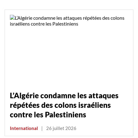
L’Algérie condamne les attaques
répétées des colons israéliens
contre les Palestiniens
International
|
26 juillet 2026