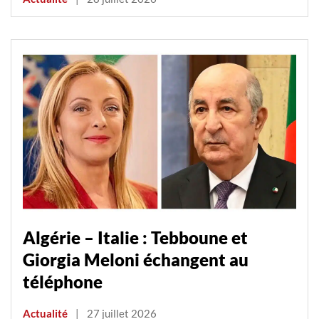
Algérie – Italie : Tebboune et
Giorgia Meloni échangent au
téléphone
Actualité
|
27 juillet 2026