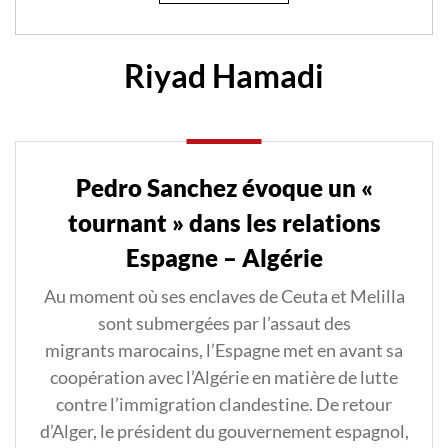
Riyad Hamadi
Pedro Sanchez évoque un «
tournant » dans les relations
Espagne – Algérie
Au moment où ses enclaves de Ceuta et Melilla
sont submergées par l’assaut des
migrants marocains, l’Espagne met en avant sa
coopération avec l’Algérie en matière de lutte
contre l’immigration clandestine. De retour
d’Alger, le président du gouvernement espagnol,