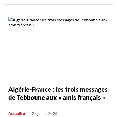
Algérie-France : les trois messages
de Tebboune aux « amis français »
Actualité
|
27 juillet 2026