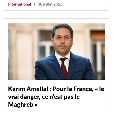
International
|
30 juillet 2026
Karim Amellal : Pour la France, « le
vrai danger, ce n’est pas le
Maghreb »