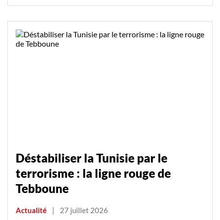
Déstabiliser la Tunisie par le
terrorisme : la ligne rouge de
Tebboune
Actualité
|
27 juillet 2026