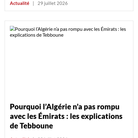
Actualité
|
29 juillet 2026
Pourquoi l’Algérie n’a pas rompu
avec les Émirats : les explications
de Tebboune