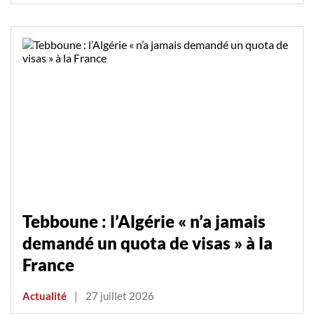
Tebboune : l’Algérie « n’a jamais
demandé un quota de visas » à la
France
Actualité
|
27 juillet 2026