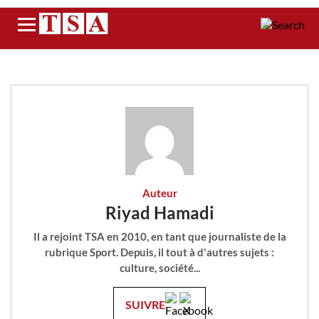
Menu
Auteur
Riyad Hamadi
Il a rejoint TSA en 2010, en tant que journaliste de la
rubrique Sport. Depuis, il tout à d'autres sujets :
culture, société...
SUIVRE