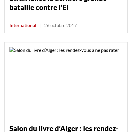
bataille contre l’EI
International
|
26 octobre 2017
Salon du livre d’Alger : les rendez-