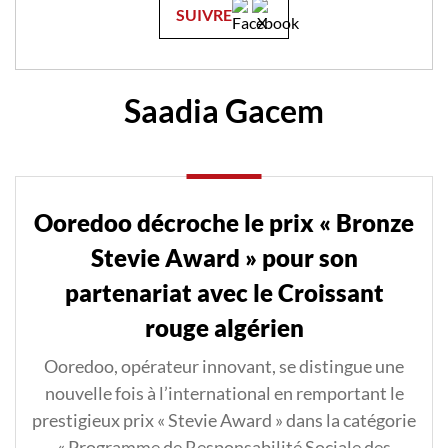
SUIVRE
Saadia Gacem
Ooredoo décroche le prix « Bronze
Stevie Award » pour son
partenariat avec le Croissant
rouge algérien
Ooredoo, opérateur innovant, se distingue une
nouvelle fois à l’international en remportant le
prestigieux prix « Stevie Award » dans la catégorie
« Programme de Responsabilité Sociale des