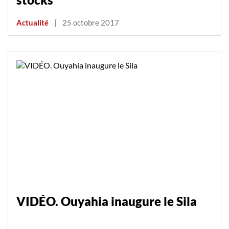
Actualité
|
25 octobre 2017
VIDÉO. Ouyahia inaugure le Sila