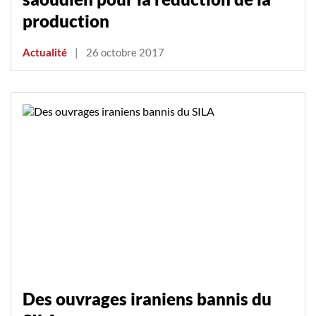
production
Actualité
|
26 octobre 2017
Des ouvrages iraniens bannis du