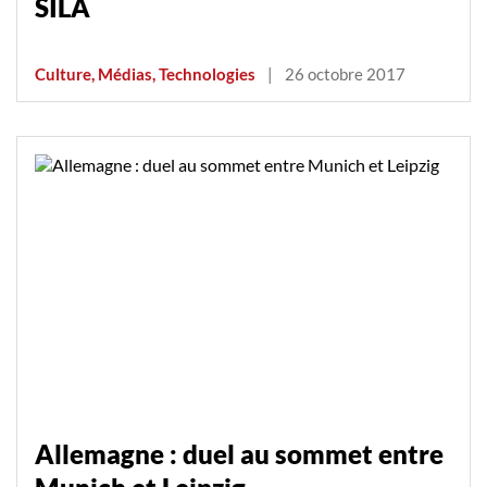
SILA
Culture, Médias, Technologies
|
26 octobre 2017
Allemagne : duel au sommet entre