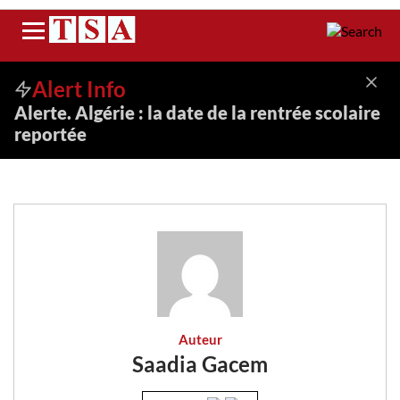
Menu
Alert Info
Alerte. Algérie : la date de la rentrée scolaire
reportée
Auteur
Saadia Gacem