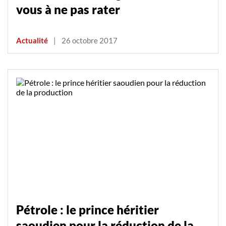
vous à ne pas rater
Actualité
|
26 octobre 2017
Pétrole : le prince héritier
saoudien pour la réduction de la