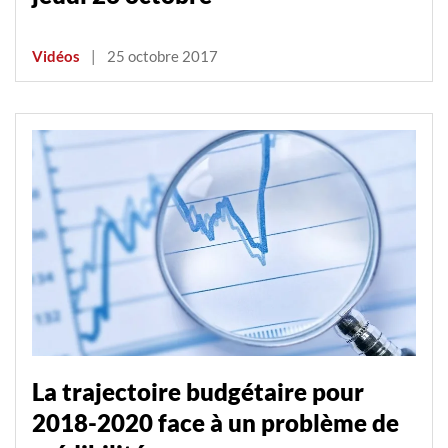
Vidéos
|
25 octobre 2017
La trajectoire budgétaire pour
2018-2020 face à un problème de