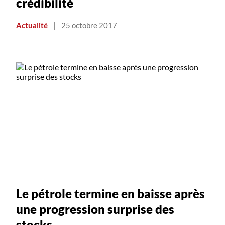
crédibilité
Actualité
|
25 octobre 2017
Le pétrole termine en baisse après
une progression surprise des
stocks