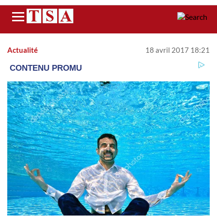
Menu
Actualité
18 avril 2017 18:21