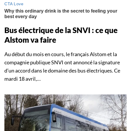
Bus électrique de la SNVI : ce que
Alstom va faire
Au début du mois en cours, le français Alstom et la
compagnie publique SNVI ont annoncé la signature
d’un accord dans le domaine des bus électriques. Ce
mardi 18 avril,…