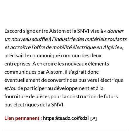
L’accord signé entre Alstom et la SNVI vise à «
donner
un nouveau souffle à l’industrie des matériels roulants
et accroître l’offre de mobilité électrique en Algérie
»,
précisait le communiqué commun des deux
entreprises. À en croire les nouveaux éléments
communiqués par Alstom, il s’agirait donc
éventuellement de convertir des bus vers l’électrique
et/ou de participer au développement et à la
fourniture de pièces pour la construction de futurs
bus électriques de la SNVI.
Lien permanent :
https://tsadz.co/fkdzi