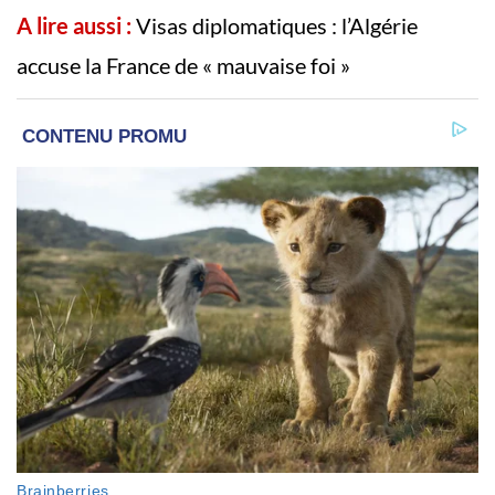
A lire aussi :
Visas diplomatiques : l’Algérie
accuse la France de « mauvaise foi »