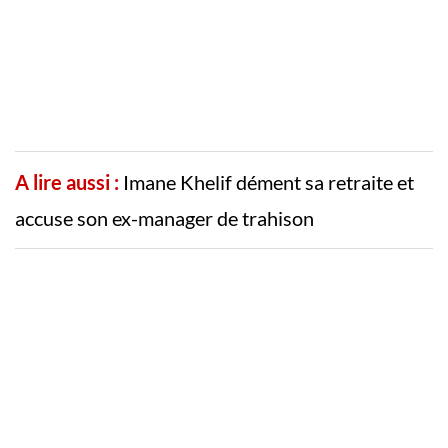
A lire aussi :
Imane Khelif dément sa retraite et
accuse son ex-manager de trahison