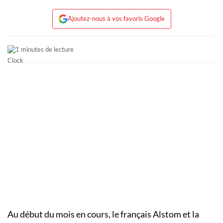
Ajoutez-nous à vos favoris Google
1 minutes de lecture
Au début du mois en cours, le français Alstom et la