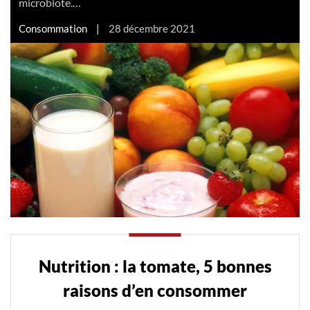
microbiote.…
Consommation
|
28 décembre 2021
Nutrition : la tomate, 5 bonnes
raisons d’en consommer