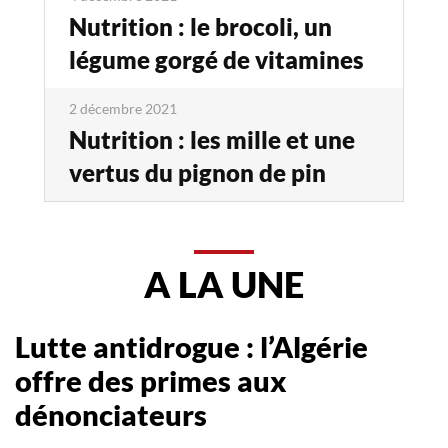
Nutrition : le brocoli, un
légume gorgé de vitamines
2 décembre 2021
Nutrition : les mille et une
vertus du pignon de pin
A LA UNE
Lutte antidrogue : l’Algérie
offre des primes aux
dénonciateurs