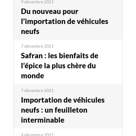
9 décembre 2021
Du nouveau pour
l’importation de véhicules
neufs
7 décembre 2021
Safran : les bienfaits de
l’épice la plus chère du
monde
7 décembre 2021
Importation de véhicules
neufs : un feuilleton
interminable
4 décembre 2021