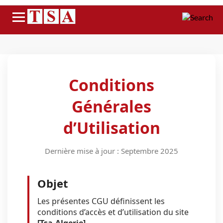
Menu
Conditions
Générales
d’Utilisation
Dernière mise à jour : Septembre 2025
Objet
Les présentes CGU définissent les
conditions d’accès et d’utilisation du site