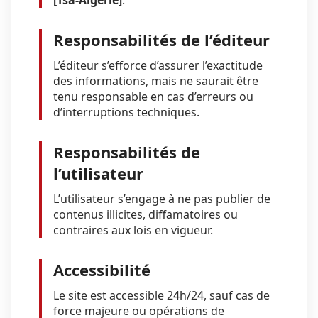
[Tsa-Algerie]
.
Responsabilités de l’éditeur
L’éditeur s’efforce d’assurer l’exactitude
des informations, mais ne saurait être
tenu responsable en cas d’erreurs ou
d’interruptions techniques.
Responsabilités de
l’utilisateur
L’utilisateur s’engage à ne pas publier de
contenus illicites, diffamatoires ou
contraires aux lois en vigueur.
Accessibilité
Le site est accessible 24h/24, sauf cas de
force majeure ou opérations de