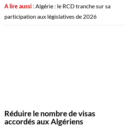
A lire aussi :
Algérie : le RCD tranche sur sa
participation aux législatives de 2026
Réduire le nombre de visas
accordés aux Algériens