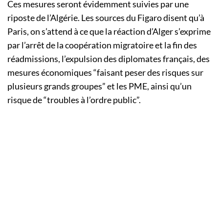
Ces mesures seront évidemment suivies par une
riposte de l’Algérie. Les sources du Figaro disent qu’à
Paris, on s’attend à ce que la réaction d’Alger s’exprime
par l’arrêt de la coopération migratoire et la fin des
réadmissions, l’expulsion des diplomates français, des
mesures économiques “faisant peser des risques sur
plusieurs grands groupes” et les PME, ainsi qu’un
risque de “troubles à l’ordre public”.