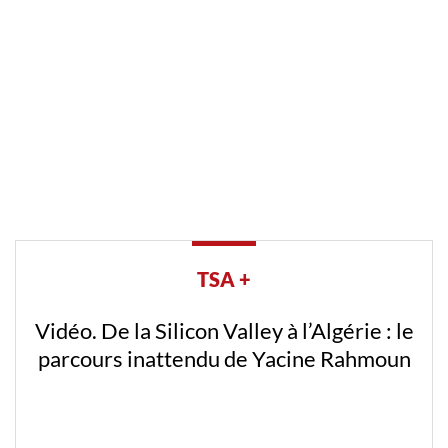
TSA +
Vidéo. De la Silicon Valley à l’Algérie : le
parcours inattendu de Yacine Rahmoun