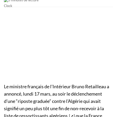
Le ministre français de l’Intérieur Bruno Retailleau a
annoncé, lundi 17 mars, au soir le déclenchement
d’une “riposte graduée” contre l’Algérie qui avait
signifié un peu plus tôt une fin de non-recevoir à la
liste de ressortissants algériens
que la France