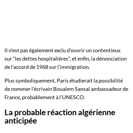
Il n’est pas également exclu d’ouvrir un contentieux
sur “les dettes hospitalières”, et enfin, la dénonciation
de l’accord de 1968 sur l’immigration.
Plus symboliquement, Paris étudierait la possibilité
de nommer l’écrivain Boualem Sansal ambassadeur de
France, probablement à l’UNESCO.
La probable réaction algérienne
anticipée