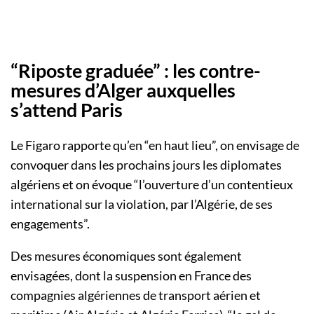
“Riposte graduée” : les contre-
mesures d’Alger auxquelles
s’attend Paris
Le Figaro rapporte qu’en “en haut lieu”, on envisage de
convoquer dans les prochains jours les diplomates
algériens et on évoque “l’ouverture d’un contentieux
international sur la violation, par l’Algérie, de ses
engagements”.
Des mesures économiques sont également
envisagées, dont la suspension en France des
compagnies algériennes de transport aérien et