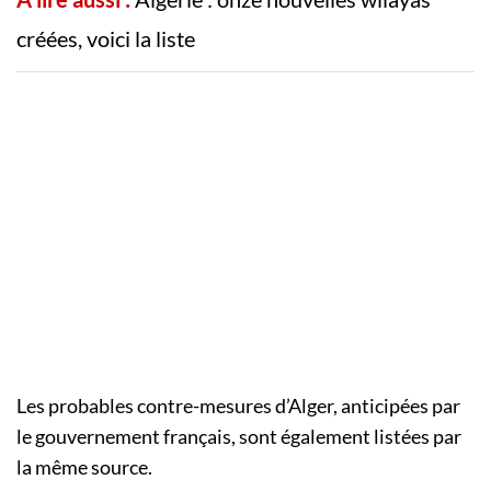
créées, voici la liste
Les probables contre-mesures d’Alger, anticipées par
le gouvernement français, sont également listées par
la même source.