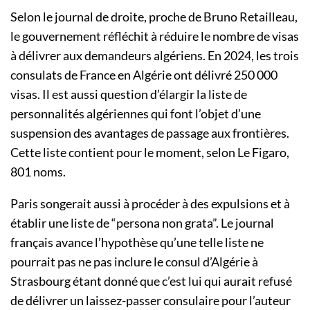
Selon le journal de droite, proche de Bruno Retailleau,
le gouvernement réfléchit à réduire le nombre de visas
à délivrer aux demandeurs algériens. En 2024, les trois
consulats de France en Algérie ont délivré 250 000
visas. Il est aussi question d’élargir la liste de
personnalités algériennes qui font l’objet d’une
suspension des avantages de passage aux frontières.
Cette liste contient pour le moment, selon Le Figaro,
801 noms.
Paris songerait aussi à procéder à des expulsions et à
établir une liste de “persona non grata”. Le journal
français avance l’hypothèse qu’une telle liste ne
pourrait pas ne pas inclure le consul d’Algérie à
Strasbourg étant donné que c’est lui qui aurait refusé
de délivrer un laissez-passer consulaire pour l’auteur