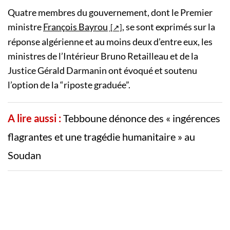
Quatre membres du gouvernement, dont le Premier
ministre
François Bayrou
, se sont exprimés sur la
réponse algérienne et au moins deux d’entre eux, les
ministres de l’Intérieur Bruno Retailleau et de la
Justice Gérald Darmanin ont évoqué et soutenu
l’option de la “riposte graduée”.
A lire aussi :
Tebboune dénonce des « ingérences
flagrantes et une tragédie humanitaire » au
Soudan