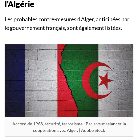
l’Algérie
Les probables contre-mesures d’Alger, anticipées par
le gouvernement français, sont également listées.
Accord de 1968, sécurité, terrorisme : Paris veut relancer la
coopération avec Alger. | Adobe Stock