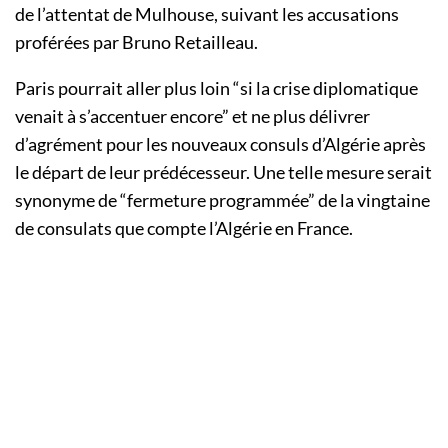
de l’attentat de Mulhouse, suivant les accusations
proférées par Bruno Retailleau.
Paris pourrait aller plus loin “si la crise diplomatique
venait à s’accentuer encore” et ne plus délivrer
d’agrément pour les nouveaux consuls d’Algérie après
le départ de leur prédécesseur. Une telle mesure serait
synonyme de “fermeture programmée” de la vingtaine
de consulats que compte l’Algérie en France.