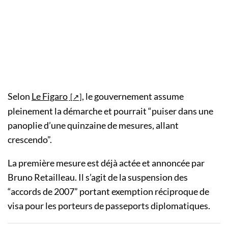
Selon
Le Figaro
, le gouvernement assume
pleinement la démarche et pourrait “puiser dans une
panoplie d’une quinzaine de mesures, allant
crescendo”.
La première mesure est déjà actée et annoncée par
Bruno Retailleau. Il s’agit de la suspension des
“accords de 2007” portant exemption réciproque de
visa pour les porteurs de passeports diplomatiques.