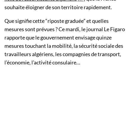
souhaite éloigner de son territoire rapidement.
Que signifie cette “riposte graduée” et quelles
mesures sont prévues ? Ce mardi, le journal Le Figaro
rapporte que le gouvernement envisage quinze
mesures touchant la mobilité, la sécurité sociale des
travailleurs algériens, les compagnies de transport,
l’économie, l’activité consulaire…