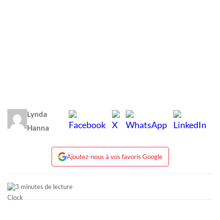
Lynda
Hanna
Ajoutez-nous à vos favoris Google
3 minutes de lecture