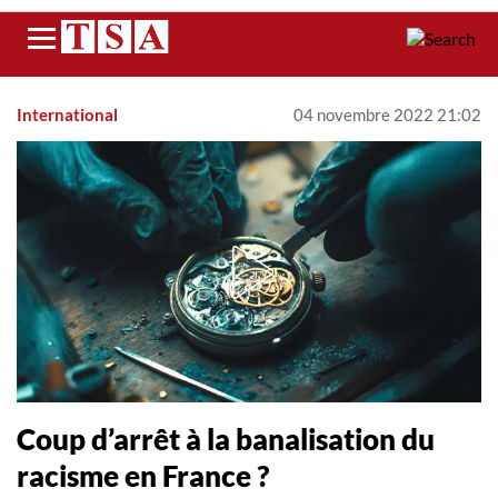
Menu
International
04 novembre 2022 21:02
Coup d’arrêt à la banalisation du
racisme en France ?