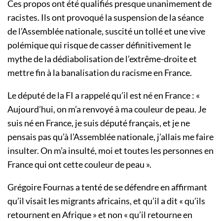
Ces propos ont été qualifiés presque unanimement de
racistes. Ils ont provoqué la suspension de la séance
de l’Assemblée nationale, suscité un tollé et une vive
polémique qui risque de casser définitivement le
mythe de la dédiabolisation de l’extrême-droite et
mettre fin à la banalisation du racisme en France.
Le député de la FI a rappelé qu’il est né en France : «
Aujourd’hui, on m’a renvoyé à ma couleur de peau. Je
suis né en France, je suis député français, et je ne
pensais pas qu’à l’Assemblée nationale, j’allais me faire
insulter. On m’a insulté, moi et toutes les personnes en
France qui ont cette couleur de peau ».
Grégoire Fournas a tenté de se défendre en affirmant
qu’il visait les migrants africains, et qu’il a dit « qu’ils
retournent en Afrique » et non « qu’il retourne en