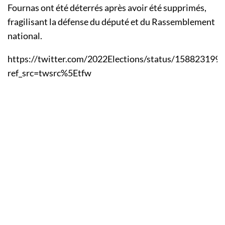
Fournas ont été déterrés après avoir été supprimés,
fragilisant la défense du député et du Rassemblement
national.
https://twitter.com/2022Elections/status/15882319
ref_src=twsrc%5Etfw