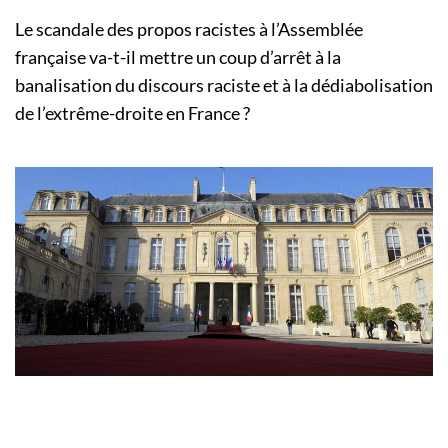
Le scandale des propos racistes à l’Assemblée
française va-t-il mettre un coup d’arrêt à la
banalisation du discours raciste et à la dédiabolisation
de l’extrême-droite en France ?