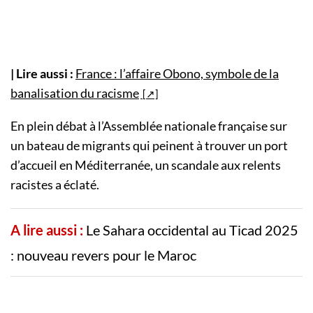
| Lire aussi :
France : l’affaire Obono, symbole de la
banalisation du racisme
En plein débat à l’Assemblée nationale française sur
un bateau de migrants qui peinent à trouver un port
d’accueil en Méditerranée, un scandale aux relents
racistes a éclaté.
A lire aussi :
Le Sahara occidental au Ticad 2025
: nouveau revers pour le Maroc