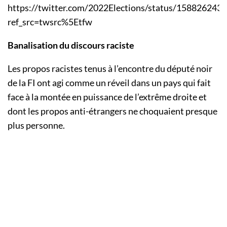
https://twitter.com/2022Elections/status/15882624
ref_src=twsrc%5Etfw
Banalisation du discours raciste
Les propos racistes tenus à l’encontre du député noir
de la FI ont agi comme un réveil dans un pays qui fait
face à la montée en puissance de l’extrême droite et
dont les propos anti-étrangers ne choquaient presque
plus personne.