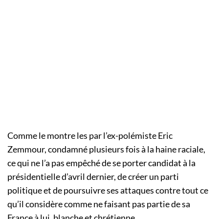
Comme le montre les par l’ex-polémiste Eric
Zemmour, condamné plusieurs fois à la haine raciale,
ce qui ne l’a pas empêché de se porter candidat à la
présidentielle d’avril dernier, de créer un parti
politique et de poursuivre ses attaques contre tout ce
qu’il considère comme ne faisant pas partie de sa
France à lui, blanche et chrétienne.