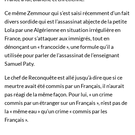
Ce même Zemmour qui s’est saisi récemment d’un fait
divers sordide qui est l’assassinat abjecte de la petite
Lola par une Algérienne en situation irrégulière en
France, pour s’attaquer aux immigrés, tout en
dénonçant un « francocide », une formule qu’il a
utilisée pour parler de l’assassinat de l’enseignant
Samuel Paty.
Le chef de Reconquête est allé jusqu’à dire que si ce
meurtre avait été commis par un Français, il n’aurait
pas réagi de la même façon. Pour lui, « un crime
commis par un étranger sur un Français », n’est pas de
la « même eau » qu’un crime « commis par les
Français ».