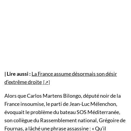
| Lire aussi :
La France assume désormais son désir
d’extrême droite
Alors que Carlos Martens Bilongo, député noir de la
France insoumise, le parti de Jean-Luc Mélenchon,
évoquait le problème du bateau SOS Méditerranée,
son collègue du Rassemblement national, Grégoire de
Fournas, a lâché une phrase assassine : « Qu’il