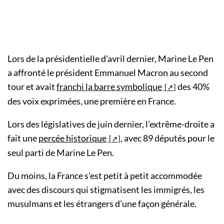
Lors de la présidentielle d’avril dernier, Marine Le Pen
a affronté le président Emmanuel Macron au second
tour et avait
franchi la barre symbolique
des 40%
des voix exprimées, une première en France.
Lors des législatives de juin dernier, l’extrême-droite a
fait une
percée historique
, avec 89 députés pour le
seul parti de Marine Le Pen.
Du moins, la France s’est petit à petit accommodée
avec des discours qui stigmatisent les immigrés, les
musulmans et les étrangers d’une façon générale.