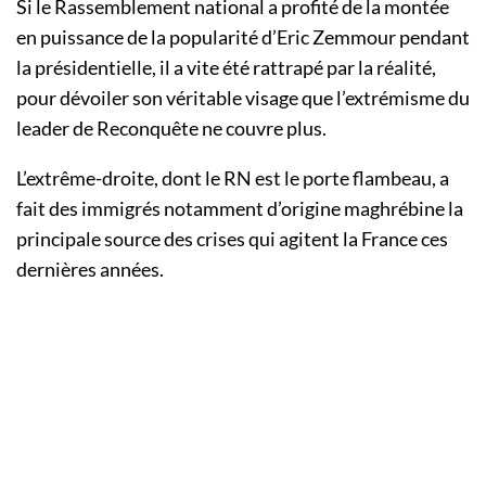
Si le Rassemblement national a profité de la montée
en puissance de la popularité d’Eric Zemmour pendant
la présidentielle, il a vite été rattrapé par la réalité,
pour dévoiler son véritable visage que l’extrémisme du
leader de Reconquête ne couvre plus.
L’extrême-droite, dont le RN est le porte flambeau, a
fait des immigrés notamment d’origine maghrébine la
principale source des crises qui agitent la France ces
dernières années.