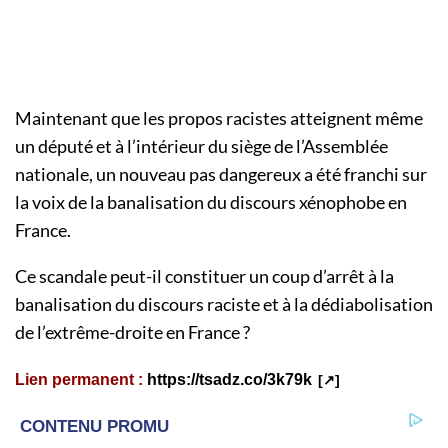
Maintenant que les propos racistes atteignent même
un député et à l’intérieur du siège de l’Assemblée
nationale, un nouveau pas dangereux a été franchi sur
la voix de la banalisation du discours xénophobe en
France.
Ce scandale peut-il constituer un coup d’arrêt à la
banalisation du discours raciste et à la dédiabolisation
de l’extrême-droite en France ?
Lien permanent :
https://tsadz.co/3k79k