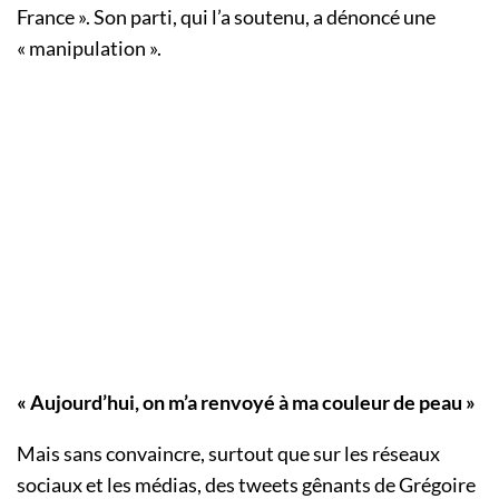
France ». Son parti, qui l’a soutenu, a dénoncé une
« manipulation ».
« Aujourd’hui, on m’a renvoyé à ma couleur de peau »
Mais sans convaincre, surtout que sur les réseaux
sociaux et les médias, des tweets gênants de Grégoire