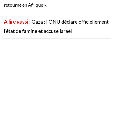
retourne en Afrique ».
A lire aussi :
Gaza : l’ONU déclare officiellement
l’état de famine et accuse Israël