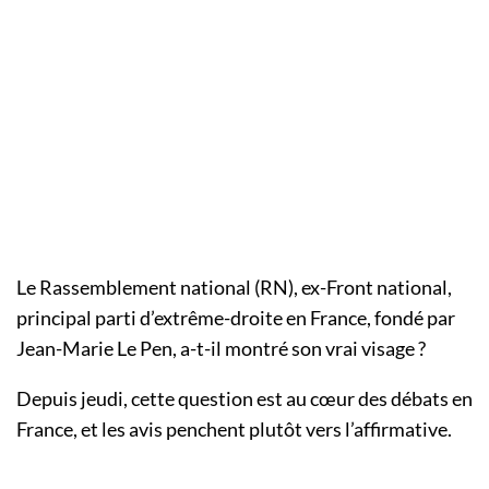
Le Rassemblement national (RN), ex-Front national,
principal parti d’extrême-droite en France, fondé par
Jean-Marie Le Pen, a-t-il montré son vrai visage ?
Depuis jeudi, cette question est au cœur des débats en
France, et les avis penchent plutôt vers l’affirmative.