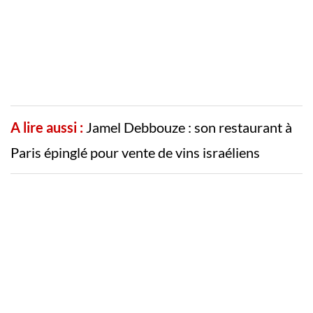
A lire aussi :
Jamel Debbouze : son restaurant à
Paris épinglé pour vente de vins israéliens