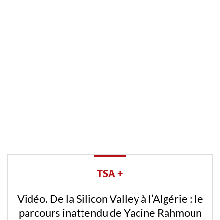
TSA +
Vidéo. De la Silicon Valley à l’Algérie : le
parcours inattendu de Yacine Rahmoun