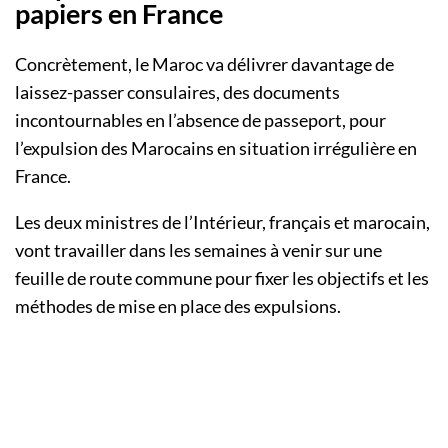
papiers en France
Concrètement, le Maroc va délivrer davantage de
laissez-passer consulaires, des documents
incontournables en l’absence de passeport, pour
l’expulsion des Marocains en situation irrégulière en
France.
Les deux ministres de l’Intérieur, français et marocain,
vont travailler dans les semaines à venir sur une
feuille de route commune pour fixer les objectifs et les
méthodes de mise en place des expulsions.