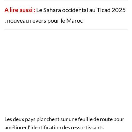
A lire aussi :
Le Sahara occidental au Ticad 2025
: nouveau revers pour le Maroc
Les deux pays planchent sur une feuille de route pour
améliorer l’identification des ressortissants