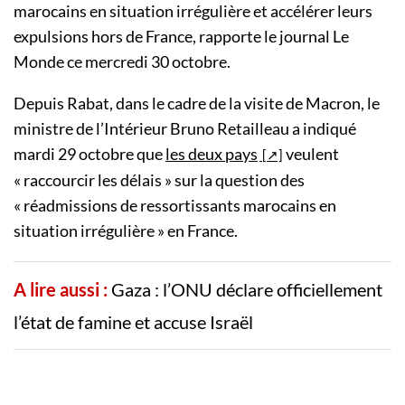
marocains en situation irrégulière et accélérer leurs
expulsions hors de France, rapporte le journal Le
Monde ce mercredi 30 octobre.
Depuis Rabat, dans le cadre de la visite de Macron, le
ministre de l’Intérieur Bruno Retailleau a indiqué
mardi 29 octobre que
les deux pays
veulent
«
raccourcir les délais
» sur la question des
«
réadmissions de ressortissants marocains en
situation irrégulière
» en France.
A lire aussi :
Gaza : l’ONU déclare officiellement
l’état de famine et accuse Israël