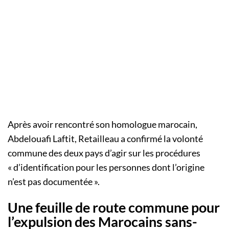
Après avoir rencontré son homologue marocain,
Abdelouafi Laftit, Retailleau a confirmé la volonté
commune des deux pays d’agir sur les procédures
«
d’identification pour les personnes dont l’origine
n’est pas documentée
».
Une feuille de route commune pour
l’expulsion des Marocains sans-