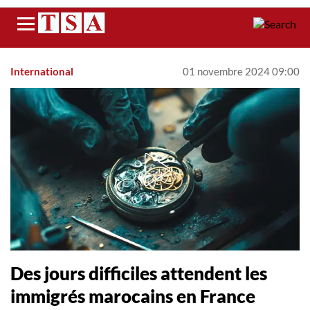
Menu
International
01 novembre 2024 09:00
Des jours difficiles attendent les
immigrés marocains en France