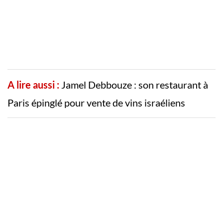
A lire aussi :
Jamel Debbouze : son restaurant à
Paris épinglé pour vente de vins israéliens