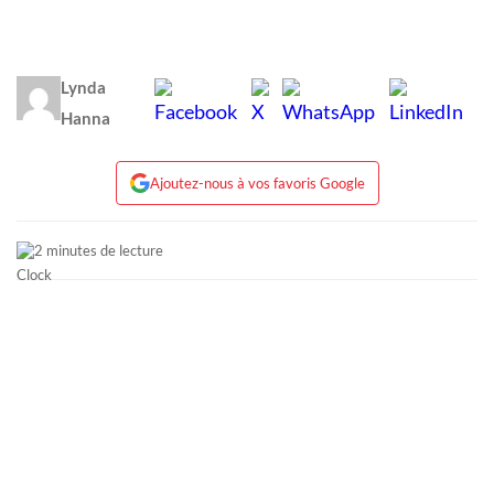
Lynda
Hanna
Ajoutez-nous à vos favoris Google
2 minutes de lecture