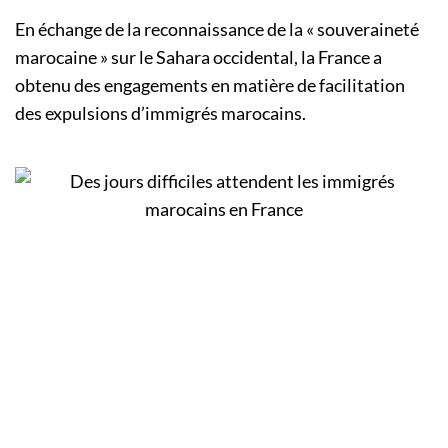
En échange de la reconnaissance de la « souveraineté
marocaine » sur le Sahara occidental, la France a
obtenu des engagements en matière de facilitation
des expulsions d’immigrés marocains.