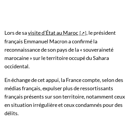
Lors de sa
visite d’État au Maroc
, le président
français Emmanuel Macron a confirmé la
reconnaissance de son pays de la «
souveraineté
marocaine
» sur le territoire occupé du Sahara
occidental.
En échange de cet appui, la France compte, selon des
médias français, expulser plus de ressortissants
français présents sur son territoire, notamment ceux
en situation irrégulière et ceux condamnés pour des
délits.