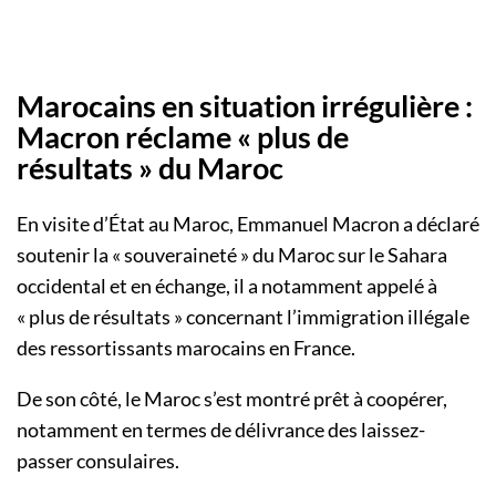
Marocains en situation irrégulière :
Macron réclame « plus de
résultats » du Maroc
En visite d’État au Maroc, Emmanuel Macron a déclaré
soutenir la «
souveraineté
» du Maroc sur le Sahara
occidental et en échange, il a notamment appelé à
«
plus de résultats
» concernant l’immigration illégale
des ressortissants marocains en France.
De son côté, le Maroc s’est montré prêt à coopérer,
notamment en termes de délivrance des laissez-
passer consulaires.