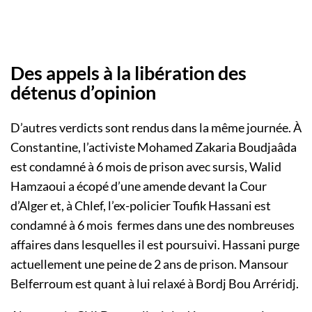
Des appels à la libération des
détenus d’opinion
D’autres verdicts sont rendus dans la même journée. À
Constantine, l’activiste Mohamed Zakaria Boudjaâda
est condamné à 6 mois de prison avec sursis, Walid
Hamzaoui a écopé d’une amende devant la Cour
d’Alger et, à Chlef, l’ex-policier Toufik Hassani est
condamné à 6 mois fermes dans une des nombreuses
affaires dans lesquelles il est poursuivi. Hassani purge
actuellement une peine de 2 ans de prison. Mansour
Belferroum est quant à lui relaxé à Bordj Bou Arréridj.