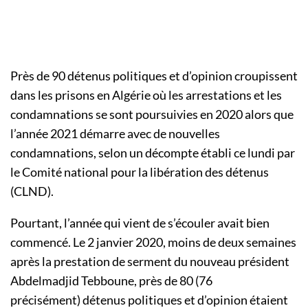
Près de 90 détenus politiques et d’opinion croupissent
dans les prisons en Algérie où les arrestations et les
condamnations se sont poursuivies en 2020 alors que
l’année 2021 démarre avec de nouvelles
condamnations, selon un décompte établi ce lundi par
le Comité national pour la libération des détenus
(CLND).
Pourtant, l’année qui vient de s’écouler avait bien
commencé. Le 2 janvier 2020, moins de deux semaines
après la prestation de serment du nouveau président
Abdelmadjid Tebboune, près de 80 (76
précisément)
détenus politiques et d’opinion étaient