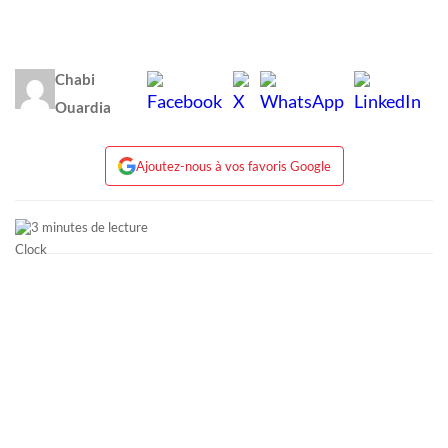
Chabi
Ouardia
Ajoutez-nous à vos favoris Google
3 minutes de lecture