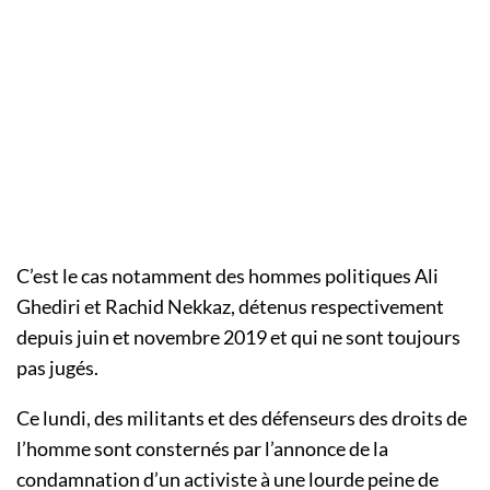
C’est le cas notamment des hommes politiques Ali
Ghediri et Rachid Nekkaz, détenus respectivement
depuis juin et novembre 2019 et qui ne sont toujours
pas jugés.
Ce lundi, des militants et des défenseurs des droits de
l’homme sont consternés par l’annonce de la
condamnation d’un activiste à une lourde peine de