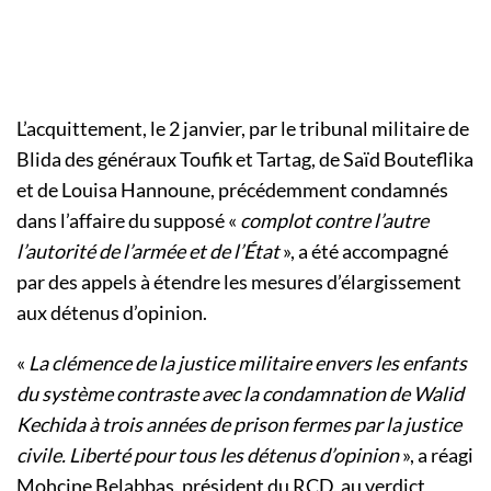
L’acquittement, le 2 janvier, par le tribunal militaire de
Blida des généraux Toufik et Tartag, de Saïd Bouteflika
et de Louisa Hannoune, précédemment condamnés
dans l’affaire du supposé «
complot contre l’autre
l’autorité de l’armée et de l’État
», a été accompagné
par des appels à étendre les mesures d’élargissement
aux détenus d’opinion.
«
La clémence de la justice militaire envers les enfants
du système contraste avec la condamnation de Walid
Kechida à trois années de prison fermes par la justice
civile. Liberté pour tous les détenus d’opinion
», a réagi
Mohcine Belabbas, président du RCD, au verdict