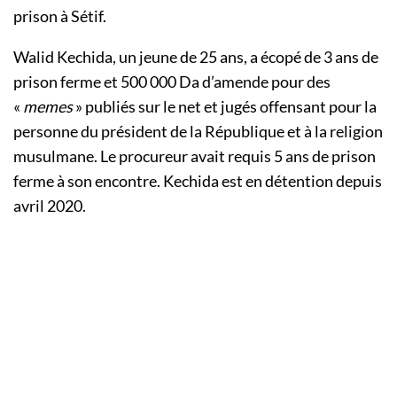
prison à Sétif.
Walid Kechida, un jeune de 25 ans, a écopé de 3 ans de
prison ferme et 500 000 Da d’amende pour des
«
memes
» publiés sur le net et jugés offensant pour la
personne du président de la République et à la religion
musulmane. Le procureur avait requis 5 ans de prison
ferme à son encontre. Kechida est en détention depuis
avril 2020.