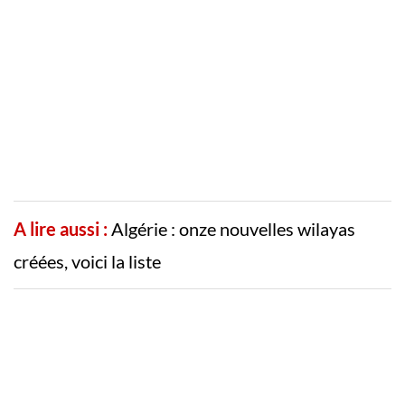
A lire aussi :
Algérie : onze nouvelles wilayas
créées, voici la liste