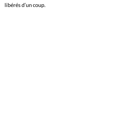
libérés d’un coup.