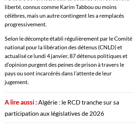
liberté, connus comme Karim Tabbou ou moins
célèbres, mais un autre contingent les a remplacés
progressivement.
Selon le décompte établi régulièrement par le Comité
national pour la libération des détenus (CNLD) et
actualisé ce lundi 4 janvier, 87 détenus politiques et
d’opinion purgent des peines de prison à travers le
pays ou sont incarcérés dans l’attente de leur
jugement.
A lire aussi :
Algérie : le RCD tranche sur sa
participation aux législatives de 2026