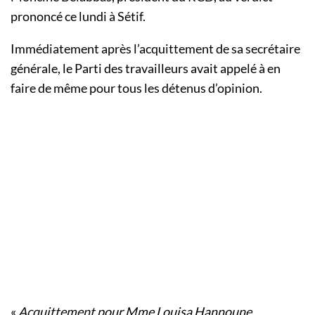
prononcé ce lundi à Sétif.
Immédiatement après l’acquittement de sa secrétaire
générale, le Parti des travailleurs avait appelé à en
faire de même pour tous les détenus d’opinion.
«
Acquittement pour Mme Louisa Hannoune,