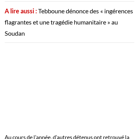
A lire aussi :
Tebboune dénonce des « ingérences
flagrantes et une tragédie humanitaire » au
Soudan
Au cours de l’année, d’autres détenus ont retrouvé la