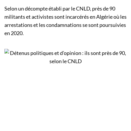
Selon un décompte établi par le CNLD, près de 90
militants et activistes sont incarcérés en Algérie où les
arrestations et les condamnations se sont poursuivies
en 2020.