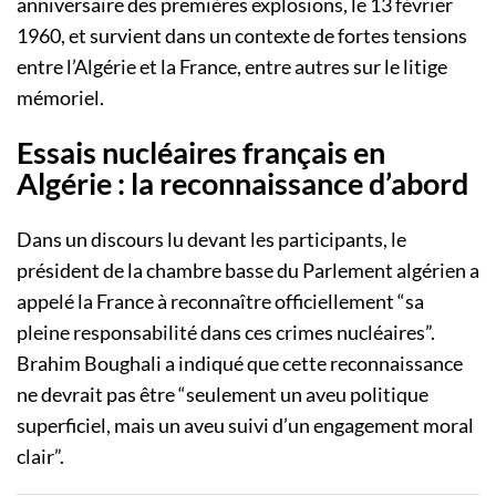
anniversaire des premières explosions, le 13 février
1960, et survient dans un contexte de fortes tensions
entre l’Algérie et la France, entre autres sur le litige
mémoriel.
Essais nucléaires français en
Algérie : la reconnaissance d’abord
Dans un discours lu devant les participants, le
président de la chambre basse du Parlement algérien a
appelé la France à reconnaître officiellement “sa
pleine responsabilité dans ces crimes nucléaires”.
Brahim Boughali a indiqué que cette reconnaissance
ne devrait pas être “seulement un aveu politique
superficiel, mais un aveu suivi d’un engagement moral
clair”.