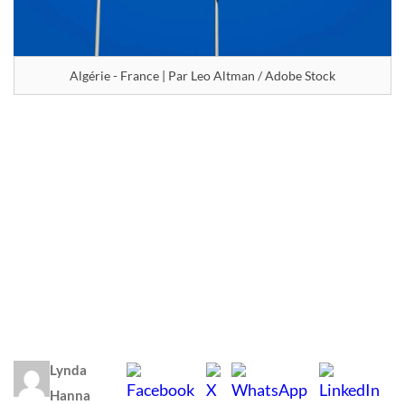
Algérie - France | Par Leo Altman / Adobe Stock
Lynda
Hanna