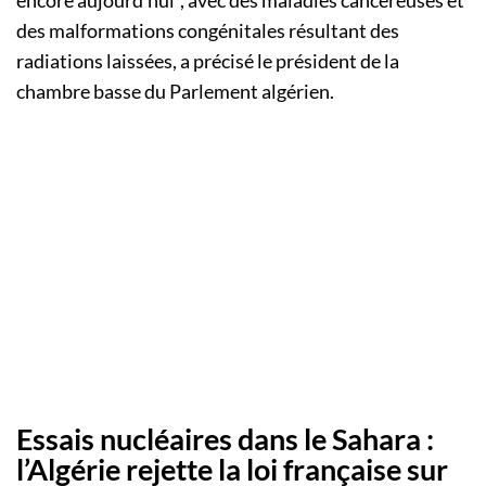
encore aujourd’hui”, avec des maladies cancéreuses et
des malformations congénitales résultant des
radiations laissées, a précisé le président de la
chambre basse du Parlement algérien.
Essais nucléaires dans le Sahara :
l’Algérie rejette la loi française sur