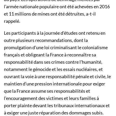
l’armée nationale populaire ont été achevées en 2016
et 11 millions de mines ont été détruites, a-t-il
rappelé.
Les participants à la journée d’études ont retenu en
outre plusieurs recommandations, dont la
promulgation d’une loi criminalisant le colonialisme
français et obligeant la France à reconnaître sa
responsabilité dans ses crimes contre l’humanité,
notamment le génocide et les essais nucléaires, et
ouvrant la voie à une responsabilité pénale et civile, le
maintien d’une pression internationale pour exiger
que la France assume ses responsabilités et
l’encouragement des victimes et leurs familles à
porter plainte devant les tribunaux internationaux et
à exiger une juste réparation des dommages subis.