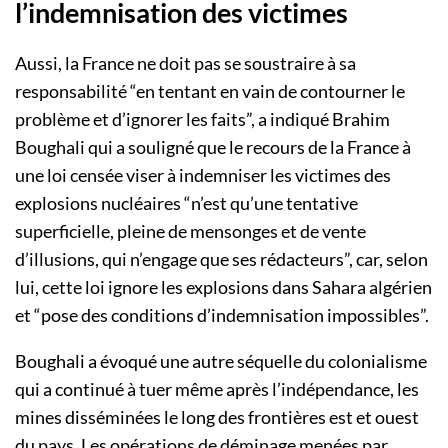
l’indemnisation des victimes
Aussi, la France ne doit pas se soustraire à sa
responsabilité “en tentant en vain de contourner le
problème et d’ignorer les faits”, a indiqué Brahim
Boughali qui a souligné que le recours de la France à
une loi censée viser à indemniser les victimes des
explosions nucléaires “n’est qu’une tentative
superficielle, pleine de mensonges et de vente
d’illusions, qui n’engage que ses rédacteurs”, car, selon
lui, cette loi ignore les explosions dans Sahara algérien
et “pose des conditions d’indemnisation impossibles”.
Boughali a évoqué une autre séquelle du colonialisme
qui a continué à tuer même après l’indépendance, les
mines disséminées le long des frontières est et ouest
du pays. Les opérations de déminage menées par