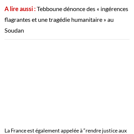
A lire aussi :
Tebboune dénonce des « ingérences
flagrantes et une tragédie humanitaire » au
Soudan
La France est également appelée à “rendre justice aux