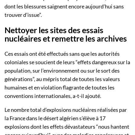
dont les blessures saignent encore aujourd’hui sans
trouver d’issue”.
Nettoyer les sites des essais
nucléaires et remettre les archives
Ces essais ont été effectués sans que les autorités
coloniales se soucient de leurs “effets dangereux sur la
population, sur l’environnement ou sur le sort des
générations”, au mépris total de toutes les valeurs
humaines et en violation flagrante de toutes les
conventions internationales, a-t-il ajouté.
Le nombre total d’explosions nucléaires réalisées par
la France dans le désert algérien s’élève à 17
explosions dont les effets dévastateurs “nous hantent