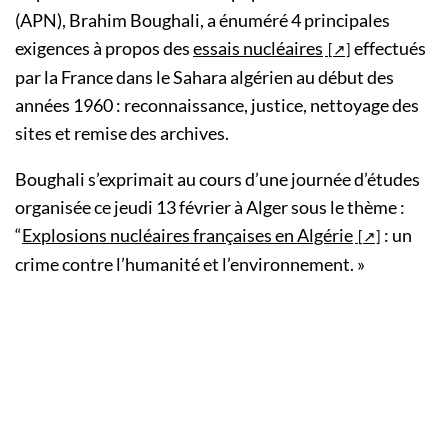
(APN), Brahim Boughali, a énuméré 4 principales
exigences à propos des
essais nucléaires
effectués
par la France dans le Sahara algérien au début des
années 1960 : reconnaissance, justice, nettoyage des
sites et remise des archives.
Boughali s’exprimait au cours d’une journée d’études
organisée ce jeudi 13 février à Alger sous le thème :
“
Explosions nucléaires françaises en Algérie
: un
crime contre l’humanité et l’environnement. »