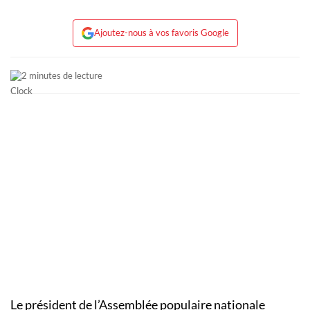
Ajoutez-nous à vos favoris Google
2 minutes de lecture
Le président de l’Assemblée populaire nationale