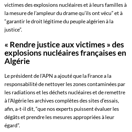
victimes des explosions nucléaires et à leurs familles à
la mesure de l’ampleur du drame qu’ils ont vécu” et à
“garantir le droit légitime du peuple algérien à la
justice”.
« Rendre justice aux victimes » des
explosions nucléaires françaises en
Algérie
Le président de l’APN a ajouté que la France a la
responsabilité de nettoyer les zones contaminées par
les radiations et les déchets nucléaires et de remettre
à l’Algérie les archives complètes des sites d’essais,
afin, a-t-il dit, “que nos experts puissent évaluer les
dégâts et prendre les mesures appropriées à leur
égard”.