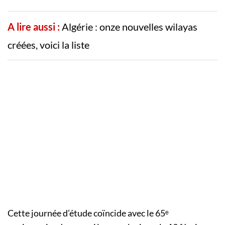
A lire aussi :
Algérie : onze nouvelles wilayas
créées, voici la liste
Cette journée d’étude coïncide avec le 65ᵉ