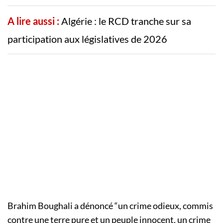
A lire aussi :
Algérie : le RCD tranche sur sa
participation aux législatives de 2026
Brahim Boughali a dénoncé “un crime odieux, commis
contre une terre pure et un peuple innocent, un crime