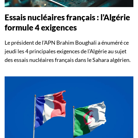
Essais nucléaires français : l’Algérie
formule 4 exigences
Le président de l’APN Brahim Boughali a énuméré ce
jeudi les 4 principales exigences de l’Algérie au sujet
des essais nucléaires français dans le Sahara algérien.