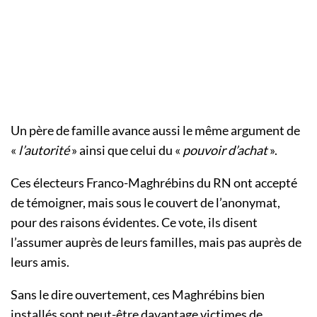
Un père de famille avance aussi le même argument de
«
l’autorité
» ainsi que celui du «
pouvoir d’achat
».
Ces électeurs Franco-Maghrébins du RN ont accepté
de témoigner, mais sous le couvert de l’anonymat,
pour des raisons évidentes. Ce vote, ils disent
l’assumer auprès de leurs familles, mais pas auprès de
leurs amis.
Sans le dire ouvertement, ces Maghrébins bien
installés sont peut-être davantage victimes de