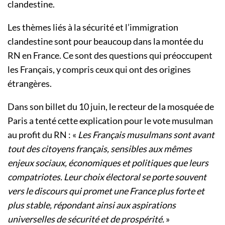
clandestine.
Les thèmes liés à la sécurité et l’immigration
clandestine sont pour beaucoup dans la montée du
RN en France. Ce sont des questions qui préoccupent
les Français, y compris ceux qui ont des origines
étrangères.
Dans son billet du 10 juin, le recteur de la mosquée de
Paris a tenté cette explication pour le vote musulman
au profit du RN : «
Les Français musulmans sont avant
tout des citoyens français, sensibles aux mêmes
enjeux sociaux, économiques et politiques que leurs
compatriotes. Leur choix électoral se porte souvent
vers le discours qui promet une France plus forte et
plus stable, répondant ainsi aux aspirations
universelles de sécurité et de prospérité.
»