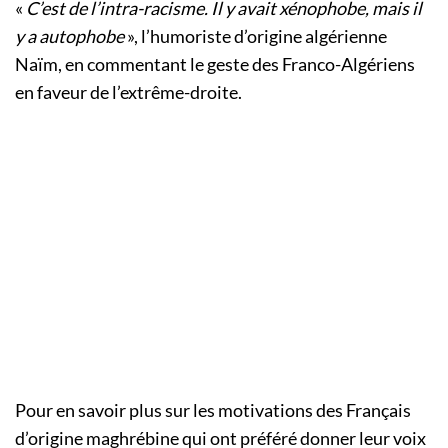
«
C’est de l’intra-racisme. Il y avait xénophobe, mais il
y a autophobe
», l’humoriste d’origine algérienne
Naïm, en commentant le geste des Franco-Algériens
en faveur de l’extrême-droite.
Pour en savoir plus sur les motivations des Français
d’origine maghrébine qui ont préféré donner leur voix