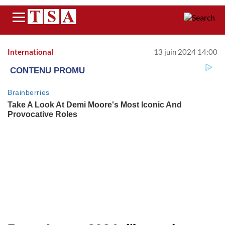
Menu
International
13 juin 2024 14:00