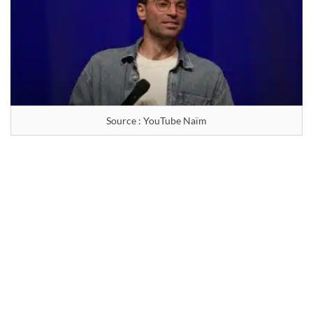
Source : YouTube Naïm