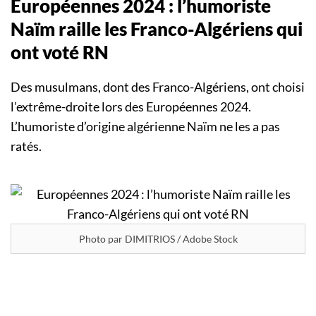
Européennes 2024 : l’humoriste
Naïm raille les Franco-Algériens qui
ont voté RN
Des musulmans, dont des Franco-Algériens, ont choisi
l’extrême-droite lors des Européennes 2024.
L’humoriste d’origine algérienne Naïm ne les a pas
ratés.
Photo par DIMITRIOS / Adobe Stock