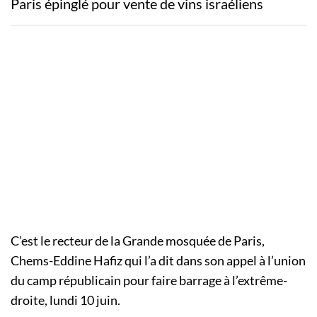
Paris épinglé pour vente de vins israéliens
C’est le recteur de la Grande mosquée de Paris,
Chems-Eddine Hafiz qui l’a dit dans son appel à l’union
du camp républicain pour faire barrage à l’extrême-
droite, lundi 10 juin.