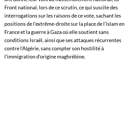
Front national, lors de ce scrutin, ce qui suscite des
interrogations sur les raisons de ce vote, sachant les
positions de l’extrême-droite sur la place de l’islam en
France et la guerre à Gaza où elle soutient sans
conditions Israël, ainsi que ses attaques récurrentes
contre l’Algérie, sans compter son hostilité à
l’immigration d’origine maghrébine.