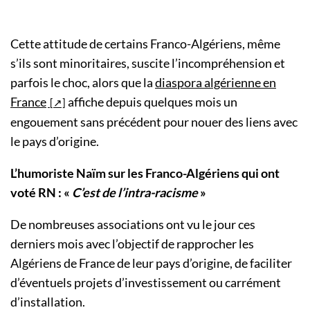
Cette attitude de certains Franco-Algériens, même
s’ils sont minoritaires, suscite l’incompréhension et
parfois le choc, alors que la
diaspora algérienne en
France
affiche depuis quelques mois un
engouement sans précédent pour nouer des liens avec
le pays d’origine.
L’humoriste Naïm sur les Franco-Algériens qui ont
voté RN : «
C’est de l’intra-racisme
»
De nombreuses associations ont vu le jour ces
derniers mois avec l’objectif de rapprocher les
Algériens de France de leur pays d’origine, de faciliter
d’éventuels projets d’investissement ou carrément
d’installation.