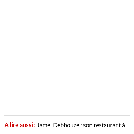
A lire aussi :
Jamel Debbouze : son restaurant à