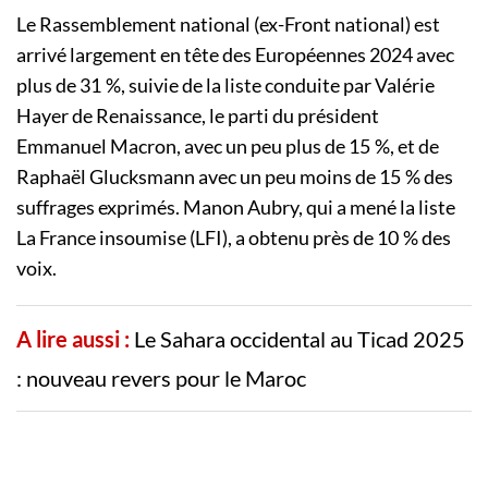
Le Rassemblement national (ex-Front national) est
arrivé largement en tête des Européennes 2024 avec
plus de 31 %, suivie de la liste conduite par Valérie
Hayer de Renaissance, le parti du président
Emmanuel Macron, avec un peu plus de 15 %, et de
Raphaël Glucksmann avec un peu moins de 15 % des
suffrages exprimés. Manon Aubry, qui a mené la liste
La France insoumise (LFI), a obtenu près de 10 % des
voix.
A lire aussi :
Le Sahara occidental au Ticad 2025
: nouveau revers pour le Maroc