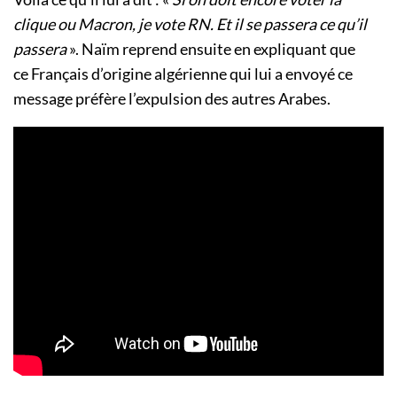
clique ou Macron, je vote RN. Et il se passera ce qu’il
passera
». Naïm reprend ensuite en expliquant que
ce Français d’origine algérienne qui lui a envoyé ce
message préfère l’expulsion des autres Arabes.