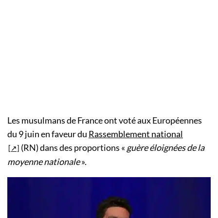
Les musulmans de France ont voté aux Européennes
du 9 juin en faveur du
Rassemblement national
(RN) dans des proportions «
guère éloignées de la
moyenne nationale
».