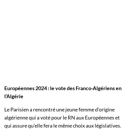
Européennes 2024 : le vote des Franco-Algériens en
l’Algérie
Le Parisien a rencontré une jeune femme d’origine
algérienne qui a voté pour le RN aux Européennes et
qui assure qu’elle fera le même choix aux législatives.