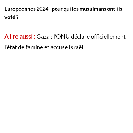
Européennes 2024 : pour qui les musulmans ont-ils
voté ?
A lire aussi :
Gaza : l’ONU déclare officiellement
l’état de famine et accuse Israël