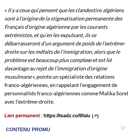
«
Il y a ceux qui pensent que les clandestins algériens
sont à l’origine de la stigmatisation permanente des
Français d’origine algérienne par les courants
extrémistes, et qu’en les expulsant, ils se
débarrasseront d’un argument de poids de l’extrême-
droite sur les méfaits de l’immigration, alors que le
problème est beaucoup plus complexe et est lié
davantage au rejet de l’immigration d’origine
musulmane
», pointe un spécialiste des relations
franco-algériennes, en rappelant l’engagement de
personnalités franco-algériennes comme Malika Sorel
avec l’extrême-droite.
Lien permanent :
https://tsadz.co/9falu