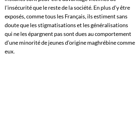
l’insécurité que le reste de la société. En plus d’y être
exposés, comme tous les Français, ils estiment sans
doute que les stigmatisations et les généralisations
qui ne les épargnent pas sont dues au comportement
d’une minorité de jeunes d’origine maghrébine comme
eux.