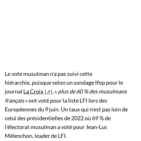
Le vote musulman n’a pas suivi cette
hiérarchie, puisque selon un sondage Ifop pour le
journal
La Croix
, «
plus de 60 % des musulmans
français
» ont voté pour la liste LFI lors des
Européennes du 9 juin. Un taux qui n’est pas loin de
celui des présidentielles de 2022 où 69 % de
l’électorat musulman a voté pour Jean-Luc
Mélenchon, leader de LFI.