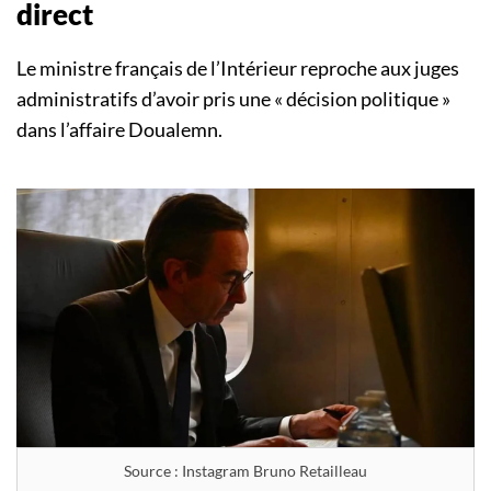
direct
Le ministre français de l’Intérieur reproche aux juges
administratifs d’avoir pris une « décision politique »
dans l’affaire Doualemn.
Source : Instagram Bruno Retailleau