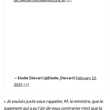
— Elodie Dievart (@Elodie_Dievart)
February 12,
2025
«
Je voulais juste vous rappeler, M. le ministre, que le
jugement qui a eu l’air de vous contrarier n’est que la