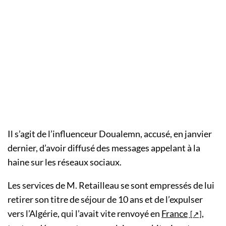
Il s’agit de l’influenceur Doualemn, accusé, en janvier
dernier, d’avoir diffusé des messages appelant à la
haine sur les réseaux sociaux.
Les services de M. Retailleau se sont empressés de lui
retirer son titre de séjour de 10 ans et de l’expulser
vers l’Algérie, qui l’avait vite renvoyé en
France
,