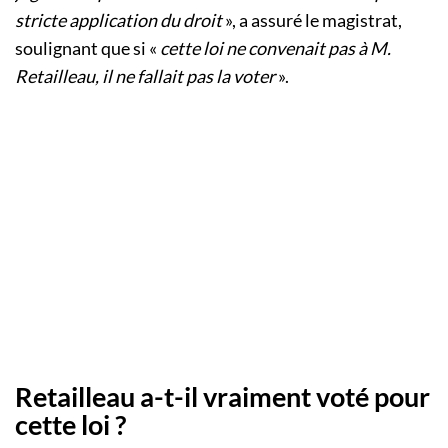
stricte application du droit
», a assuré le magistrat,
soulignant que si «
cette loi ne convenait pas à M.
Retailleau, il ne fallait pas la voter
».
Retailleau a-t-il vraiment voté pour
cette loi ?