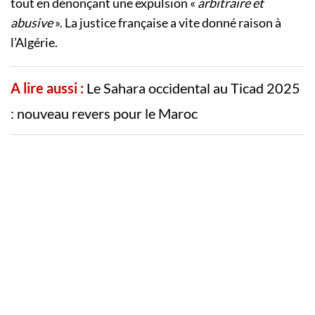
tout en dénonçant une expulsion «
arbitraire et
abusive
». La justice française a vite donné raison à
l’Algérie.
A lire aussi :
Le Sahara occidental au Ticad 2025
: nouveau revers pour le Maroc