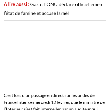
A lire aussi :
Gaza : l’ONU déclare officiellement
l’état de famine et accuse Israël
C’est lors d’un passage en direct sur les ondes de
France Inter, ce mercredi 12 février, que le ministre de
l’Intérieur s’est fait interpeller par un auditeur qui