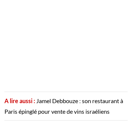
A lire aussi :
Jamel Debbouze : son restaurant à
Paris épinglé pour vente de vins israéliens