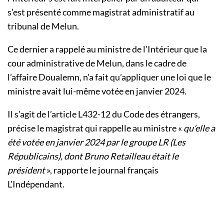
s’est présenté comme magistrat administratif au
tribunal de Melun.
Ce dernier a rappelé au ministre de l’Intérieur que la
cour administrative de Melun, dans le cadre de
l’affaire Doualemn, n’a fait qu’appliquer une loi que le
ministre avait lui-même votée en janvier 2024.
Il s’agit de l’article L432-12 du Code des étrangers,
précise le magistrat qui rappelle au ministre «
qu’elle a
été votée en janvier 2024 par le groupe LR (Les
Républicains), dont Bruno Retailleau était le
président
», rapporte le journal français
L’Indépendant.