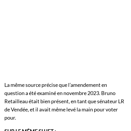
La même source précise que l’amendement en
question a été examiné en novembre 2023. Bruno
Retailleau était bien présent, en tant que sénateur LR
de Vendée, et il avait même levé la main pour voter
pour.