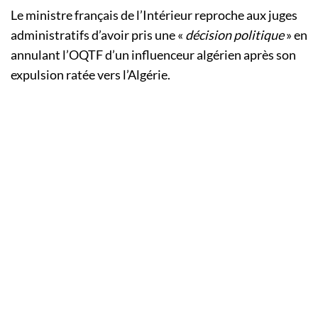
Le ministre français de l’Intérieur reproche aux juges
administratifs d’avoir pris une «
décision politique
» en
annulant l’OQTF d’un influenceur algérien après son
expulsion ratée vers l’Algérie.