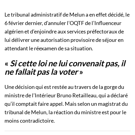
Le tribunal administratif de Melun a en effet décidé, le
6 février dernier, d’annuler l’OQTF de l’Influenceur
algérien et d’enjoindre aux services préfectoraux de
lui délivrer une autorisation provisoire de séjour en
attendant le réexamen de sa situation.
«
Si cette loi ne lui convenait pas, il
ne fallait pas la voter
»
Une décision qui est restée au travers de la gorge du
ministre de l’Intérieur Bruno Retailleau, qui a déclaré
qu’il comptait faire appel. Mais selon un magistrat du
tribunal de Melun, la réaction du ministre est pour le
moins contradictoire.