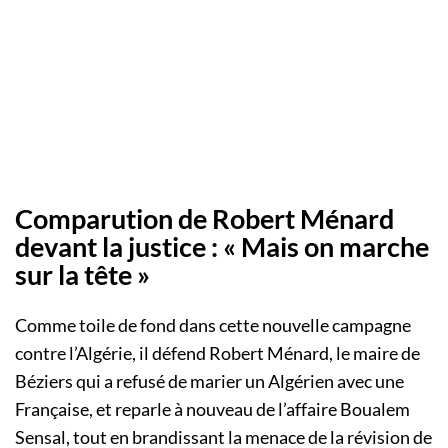
Comparution de Robert Ménard
devant la justice : « Mais on marche
sur la tête »
Comme toile de fond dans cette nouvelle campagne
contre l’Algérie, il défend Robert Ménard, le maire de
Béziers qui a refusé de marier un Algérien avec une
Française, et reparle à nouveau de l’affaire Boualem
Sensal, tout en brandissant la menace de la révision de