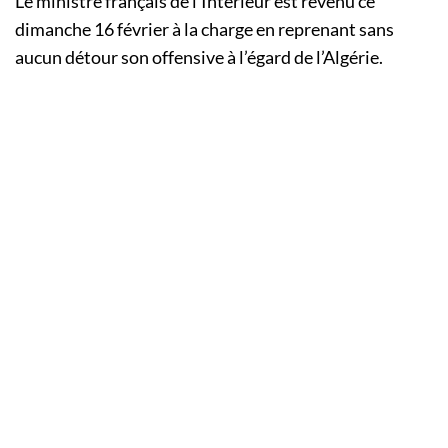
Le ministre français de l’Intérieur est revenu ce
dimanche 16 février à la charge en reprenant sans
aucun détour son offensive à l’égard de l’Algérie.