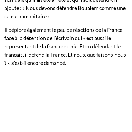
ajoute : « Nous devons défendre Boualem comme une
cause humanitaire ».
Il déplore également le peu de réactions de la France
face à la détention de l’écrivain qui « est aussi le
représentant de la francophonie. Et en défendant le
français, il défend la France. Et nous, que faisons-nous
? », s’est-il encore demandé.