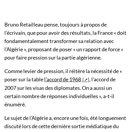
Bruno Retailleau pense, toujours à propos de
l’écrivain, que pour avoir des résultats, la France « doit
fondamentalement transformer sa relation avec
l’Algérie », proposant de poser « un rapport de force »
pour faire pression sur la partie algérienne.
Comme levier de pression, il réitère la nécessité de «
poser sur la table
l’accord de 1968
, l’accord de
2007 sur les visas des diplomates. On a aussi un
certain nombre de réponses individuelles », a-t-il
énuméré.
Le sujet de l’Algérie a, encore une fois, été longuement
discuté lors de cette dernière sortie médiatique du