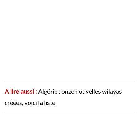
A lire aussi :
Algérie : onze nouvelles wilayas
créées, voici la liste