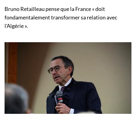
Bruno Retailleau pense que la France « doit
fondamentalement transformer sa relation avec
l’Algérie ».