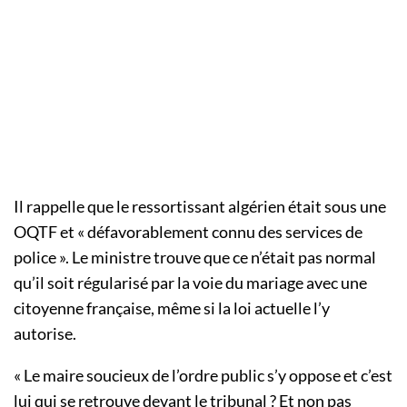
Il rappelle que le ressortissant algérien était sous une
OQTF et « défavorablement connu des services de
police ». Le ministre trouve que ce n’était pas normal
qu’il soit régularisé par la voie du mariage avec une
citoyenne française, même si la loi actuelle l’y
autorise.
« Le maire soucieux de l’ordre public s’y oppose et c’est
lui qui se retrouve devant le tribunal ? Et non pas