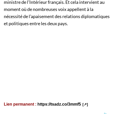
ministre de l’Intérieur français. Et cela intervient au
moment où de nombreuses voix appellent à la
nécessité de l’apaisement des relations diplomatiques
et politiques entre les deux pays.
Lien permanent :
https://tsadz.co/3mmf5