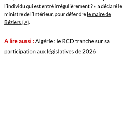
l’individu qui est entré irrégulièrement ? », a déclaré le
ministre de l’Intérieur, pour défendre
le maire de
Béziers
.
A lire aussi :
Algérie : le RCD tranche sur sa
participation aux législatives de 2026