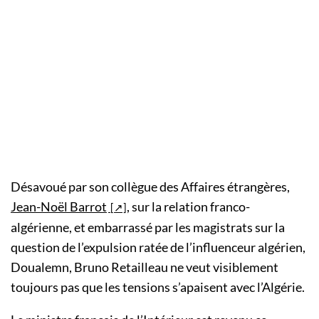
Désavoué par son collègue des Affaires étrangères,
Jean-Noël Barrot
, sur la relation franco-
algérienne, et embarrassé par les magistrats sur la
question de l’expulsion ratée de l’influenceur algérien,
Doualemn, Bruno Retailleau ne veut visiblement
toujours pas que les tensions s’apaisent avec l’Algérie.