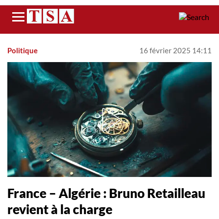
Menu
Politique
16 février 2025 14:11
France – Algérie : Bruno Retailleau
revient à la charge