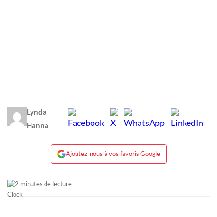
Lynda
Hanna
Ajoutez-nous à vos favoris Google
2 minutes de lecture