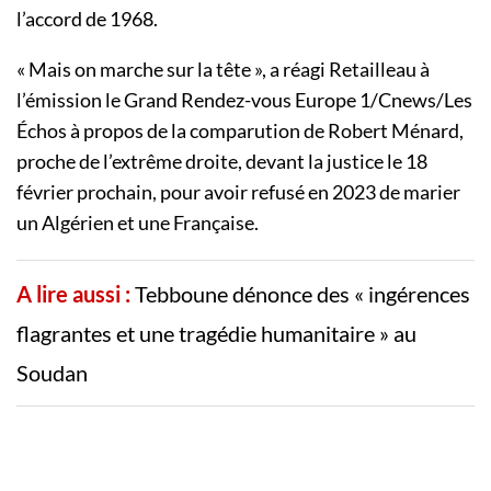
l’accord de 1968.
« Mais on marche sur la tête », a réagi Retailleau à
l’émission le Grand Rendez-vous Europe 1/Cnews/Les
Échos à propos de la comparution de Robert Ménard,
proche de l’extrême droite, devant la justice le 18
février prochain, pour avoir refusé en 2023 de marier
un Algérien et une Française.
A lire aussi :
Tebboune dénonce des « ingérences
flagrantes et une tragédie humanitaire » au
Soudan