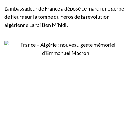
L'ambassadeur de France a déposé ce mardi une gerbe
de fleurs sur la tombe du héros de la révolution
algérienne Larbi Ben M'hidi.