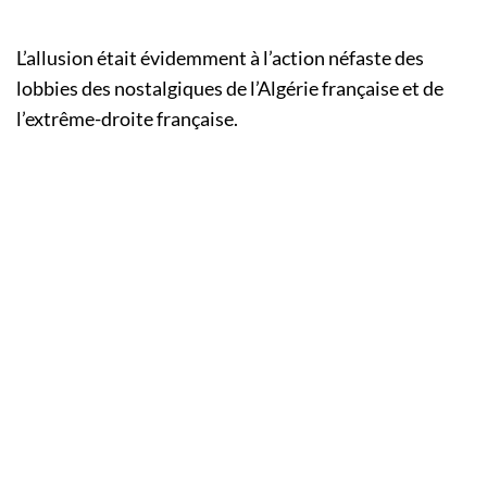
L’allusion était évidemment à l’action néfaste des
lobbies des nostalgiques de l’Algérie française et de
l’extrême-droite française.