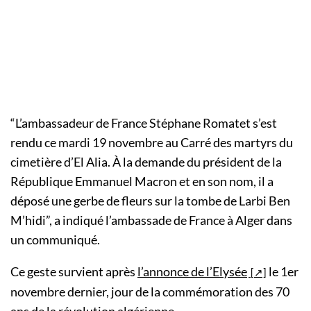
“L’ambassadeur de France Stéphane Romatet s’est
rendu ce mardi 19 novembre au Carré des martyrs du
cimetière d’El Alia. À la demande du président de la
République Emmanuel Macron et en son nom, il a
déposé une gerbe de fleurs sur la tombe de Larbi Ben
M’hidi”, a indiqué l’ambassade de France à Alger dans
un communiqué.
Ce geste survient après
l’annonce de l’Elysée
le 1er
novembre dernier, jour de la commémoration des 70