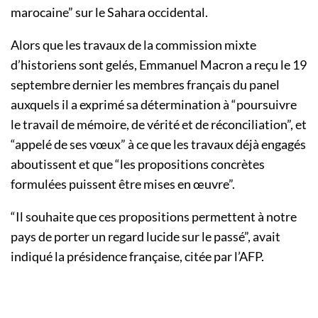
marocaine” sur le Sahara occidental.
Alors que les travaux de la commission mixte
d’historiens sont gelés, Emmanuel Macron a reçu le 19
septembre dernier les membres français du panel
auxquels il a exprimé sa détermination à “poursuivre
le travail de mémoire, de vérité et de réconciliation”, et
“appelé de ses vœux” à ce que les travaux déjà engagés
aboutissent et que “les propositions concrètes
formulées puissent être mises en œuvre”.
“Il souhaite que ces propositions permettent à notre
pays de porter un regard lucide sur le passé”, avait
indiqué la présidence française, citée par l’AFP.