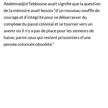
Abdelmadjid Tebboune avait signifié que la question
de la mémoire avait besoin “d’un nouveau souffle de
courage et d’intégrité pour se débarrasser du
complexe du passé colonial et se tourner vers un
avenir où il n’y a pas de place pour les semeurs de
haine, parmi ceux qui restent prisonniers d’une
pensée coloniale obsolète.”