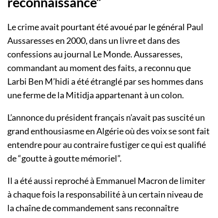
reconnaissance”
Le crime avait pourtant été avoué par le général Paul
Aussaresses en 2000, dans un livre et dans des
confessions au journal Le Monde. Aussaresses,
commandant au moment des faits, a reconnu que
Larbi Ben M’hidi a été étranglé par ses hommes dans
une ferme de la Mitidja appartenant à un colon.
L’annonce du président français n’avait pas suscité un
grand enthousiasme en Algérie où des voix se sont fait
entendre pour au contraire fustiger ce qui est qualifié
de “goutte à goutte mémoriel”.
Il a été aussi reproché à Emmanuel Macron de limiter
à chaque fois la responsabilité à un certain niveau de
la chaîne de commandement sans reconnaître