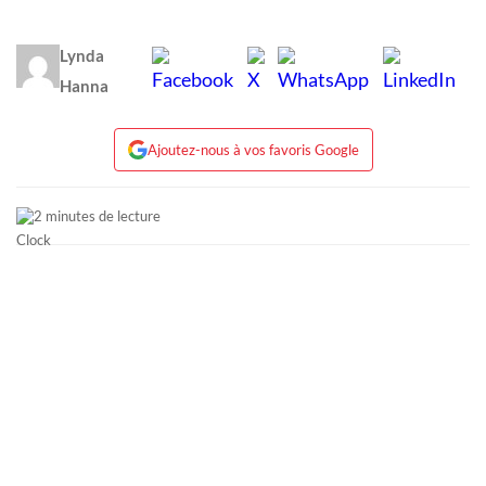
Lynda
Hanna
Ajoutez-nous à vos favoris Google
2 minutes de lecture