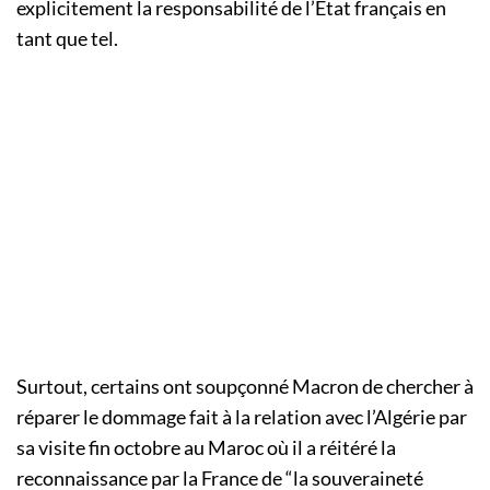
explicitement la responsabilité de l’Etat français en
tant que tel.
Surtout, certains ont soupçonné Macron de chercher à
réparer le dommage fait à la relation avec l’Algérie par
sa visite fin octobre au Maroc où il a réitéré la
reconnaissance par la France de “la souveraineté