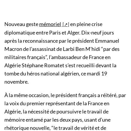
Nouveau geste
mémoriel
en pleine crise
diplomatique entre Paris et Alger. Dix-neuf jours
après la reconnaissance par le président Emmanuel
Macron de l’assassinat de Larbi Ben M’hidi “par des
militaires français”, l’ambassadeur de France en
Algérie Stéphane Romatet s’est recueilli devant la
tombe du héros national algérien, ce mardi 19
novembre.
À la même occasion, le président français a réitéré, par
la voix du premier représentant de la France en
Algérie, la nécessité de poursuivre le travail de
mémoire entamé par les deux pays, usant d’une
rhétorique nouvelle, “le travail de vérité et de