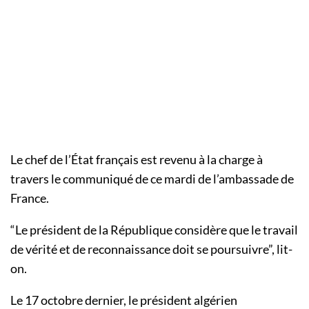
Le chef de l’État français est revenu à la charge à
travers le communiqué de ce mardi de l’ambassade de
France.
“Le président de la République considère que le travail
de vérité et de reconnaissance doit se poursuivre”, lit-
on.
Le 17 octobre dernier, le président algérien