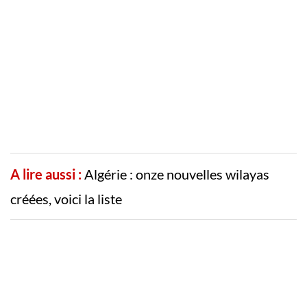
A lire aussi :
Algérie : onze nouvelles wilayas
créées, voici la liste