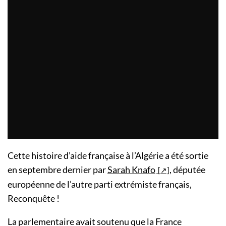
Cette histoire d’aide française à l’Algérie a été sortie
en septembre dernier par
Sarah Knafo
, députée
européenne de l’autre parti extrémiste français,
Reconquête !
La parlementaire avait soutenu que la France