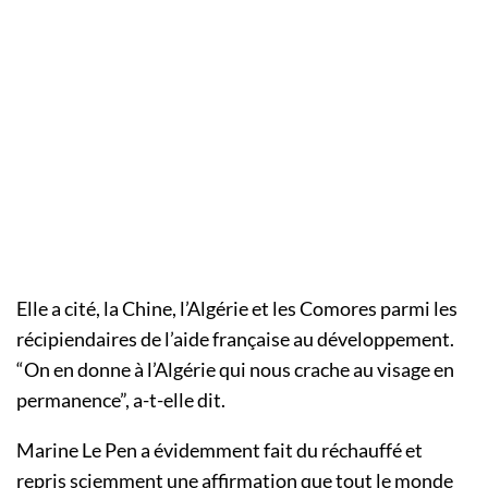
Elle a cité, la Chine, l’Algérie et les Comores parmi les
récipiendaires de l’aide française au développement.
“On en donne à l’Algérie qui nous crache au visage en
permanence”, a-t-elle dit.
Marine Le Pen a évidemment fait du réchauffé et
repris sciemment une affirmation que tout le monde