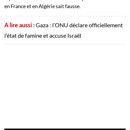
en France et en Algérie sait fausse.
A lire aussi :
Gaza : l’ONU déclare officiellement
l’état de famine et accuse Israël