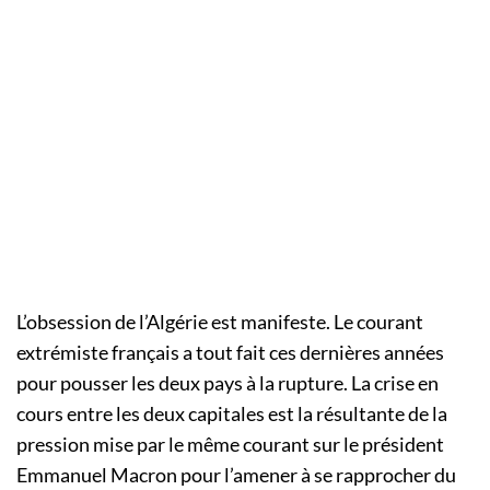
L’obsession de l’Algérie est manifeste. Le courant
extrémiste français a tout fait ces dernières années
pour pousser les deux pays à la rupture. La crise en
cours entre les deux capitales est la résultante de la
pression mise par le même courant sur le président
Emmanuel Macron pour l’amener à se rapprocher du