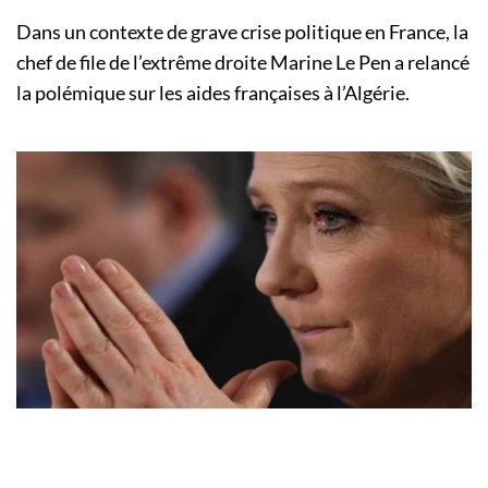
Dans un contexte de grave crise politique en France, la
chef de file de l’extrême droite Marine Le Pen a relancé
la polémique sur les aides françaises à l’Algérie.