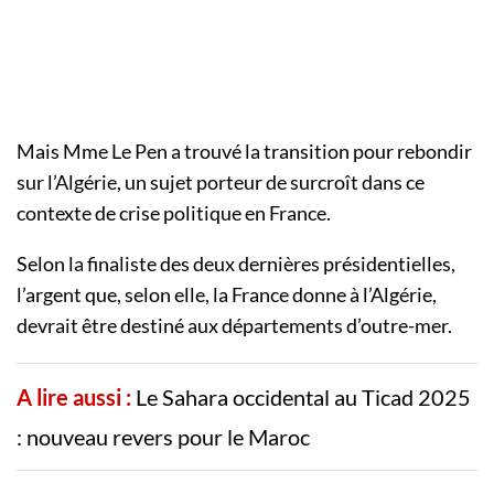
Mais Mme Le Pen a trouvé la transition pour rebondir
sur l’Algérie, un sujet porteur de surcroît dans ce
contexte de crise politique en France.
Selon la finaliste des deux dernières présidentielles,
l’argent que, selon elle, la France donne à l’Algérie,
devrait être destiné aux départements d’outre-mer.
A lire aussi :
Le Sahara occidental au Ticad 2025
: nouveau revers pour le Maroc