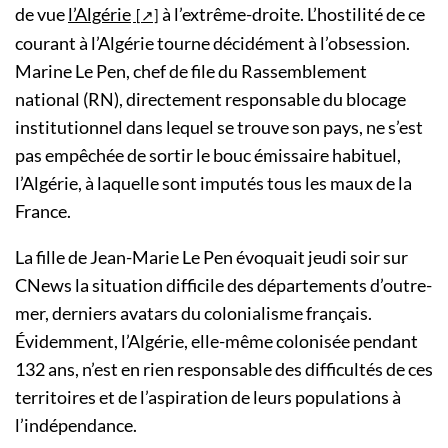
de vue
l’Algérie
à l’extrême-droite. L’hostilité de ce
courant à l’Algérie tourne décidément à l’obsession.
Marine Le Pen, chef de file du Rassemblement
national (RN), directement responsable du blocage
institutionnel dans lequel se trouve son pays, ne s’est
pas empêchée de sortir le bouc émissaire habituel,
l’Algérie, à laquelle sont imputés tous les maux de la
France.
La fille de Jean-Marie Le Pen évoquait jeudi soir sur
CNews la situation difficile des départements d’outre-
mer, derniers avatars du colonialisme français.
Évidemment, l’Algérie, elle-même colonisée pendant
132 ans, n’est en rien responsable des difficultés de ces
territoires et de l’aspiration de leurs populations à
l’indépendance.