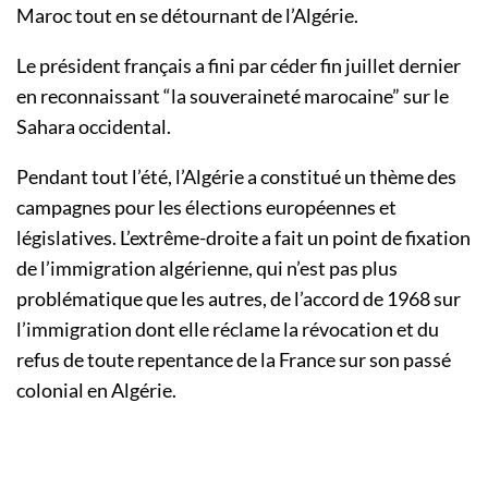
Maroc tout en se détournant de l’Algérie.
Le président français a fini par céder fin juillet dernier
en reconnaissant “la souveraineté marocaine” sur le
Sahara occidental.
Pendant tout l’été, l’Algérie a constitué un thème des
campagnes pour les élections européennes et
législatives. L’extrême-droite a fait un point de fixation
de l’immigration algérienne, qui n’est pas plus
problématique que les autres, de l’accord de 1968 sur
l’immigration dont elle réclame la révocation et du
refus de toute repentance de la France sur son passé
colonial en Algérie.