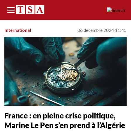
Menu
International
06 décembre 2024 11:45
France : en pleine crise politique,
Marine Le Pen s’en prend à l’Algérie