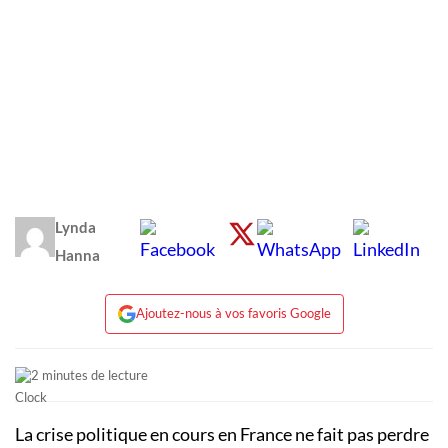
Lynda
Hanna
Ajoutez-nous à vos favoris Google
2 minutes de lecture
La crise politique en cours en France ne fait pas perdre