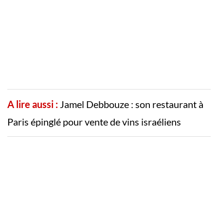
A lire aussi :
Jamel Debbouze : son restaurant à
Paris épinglé pour vente de vins israéliens