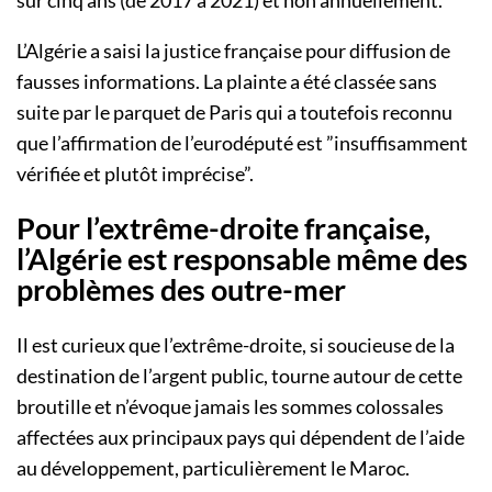
L’Algérie a saisi la justice française pour diffusion de
fausses informations. La plainte a été classée sans
suite par le parquet de Paris qui a toutefois reconnu
que l’affirmation de l’eurodéputé est ”insuffisamment
vérifiée et plutôt imprécise”.
Pour l’extrême-droite française,
l’Algérie est responsable même des
problèmes des outre-mer
Il est curieux que l’extrême-droite, si soucieuse de la
destination de l’argent public, tourne autour de cette
broutille et n’évoque jamais les sommes colossales
affectées aux principaux pays qui dépendent de l’aide
au développement, particulièrement le Maroc.