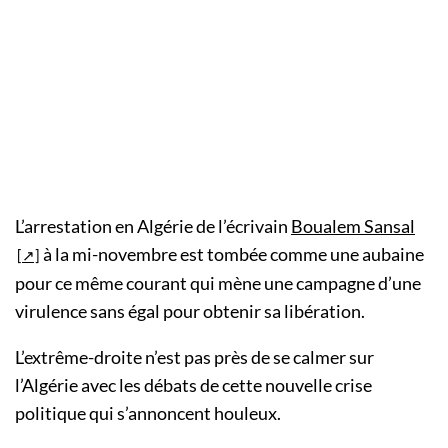
L’arrestation en Algérie de l’écrivain
Boualem Sansal
à la mi-novembre est tombée comme une aubaine
pour ce même courant qui mène une campagne d’une
virulence sans égal pour obtenir sa libération.
L’extrême-droite n’est pas près de se calmer sur
l’Algérie avec les débats de cette nouvelle crise
politique qui s’annoncent houleux.