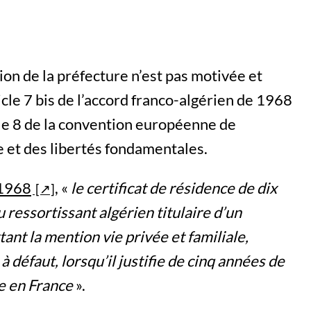
ion de la préfecture n’est pas motivée et
icle 7 bis de l’accord franco-algérien de 1968
icle 8 de la convention européenne de
 et des libertés fondamentales.
 1968
, «
le certificat de résidence de dix
u ressortissant algérien titulaire d’un
tant la mention vie privée et familiale,
 à défaut, lorsqu’il justifie de cinq années de
e en France
».