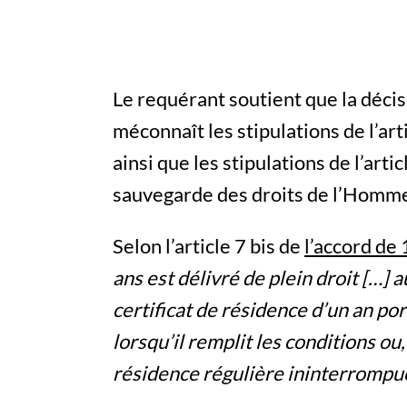
Le requérant soutient que la décis
méconnaît les stipulations de l’art
ainsi que les stipulations de l’art
sauvegarde des droits de l’Homme
Selon l’article 7 bis de
l’accord de
ans est délivré de plein droit […] a
certificat de résidence d’un an por
lorsqu’il remplit les conditions ou,
résidence régulière ininterrompu