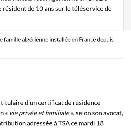
e résident de 10 ans sur le téléservice de
famille algérienne installée en France depuis
titulaire d’un certificat de résidence
on «
vie privée et familiale
», selon son avocat,
tribution adressée à TSA ce mardi 18