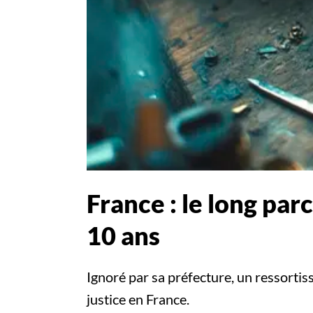
France : le long pa
10 ans
Ignoré par sa préfecture, un ressortis
justice en France.