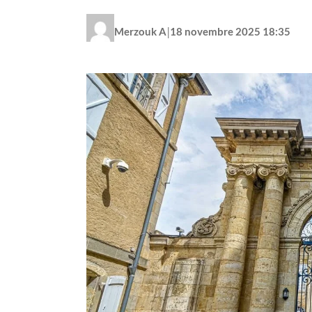
|
Merzouk A
18 novembre 2025 18:35