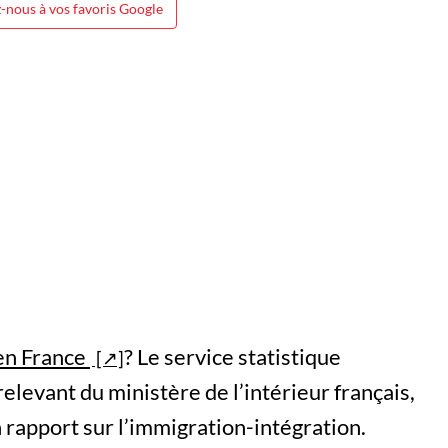
-nous à vos favoris Google
en France
? Le service statistique
elevant du ministère de l’intérieur français,
rapport sur l’immigration-intégration.