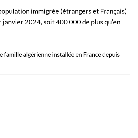
 population immigrée (étrangers et Français)
r janvier 2024, soit 400 000 de plus qu’en
famille algérienne installée en France depuis