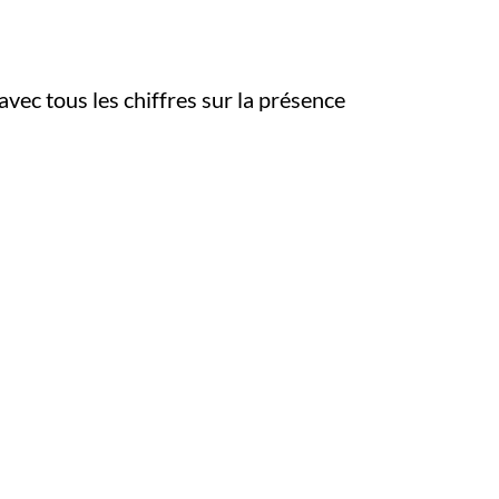
 avec tous les chiffres sur la présence