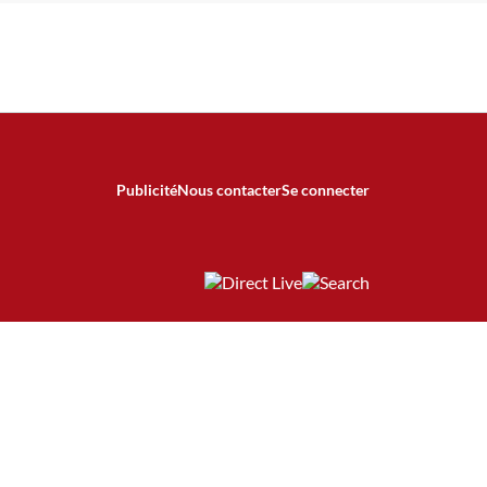
Publicité
Nous contacter
Se connecter