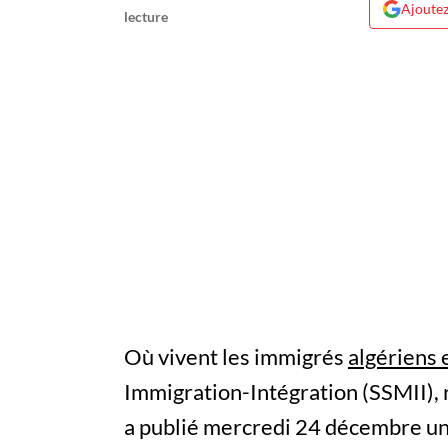
Ajoutez
Où vivent les immigrés
algériens 
Immigration-Intégration (SSMII), r
a publié mercredi 24 décembre un 