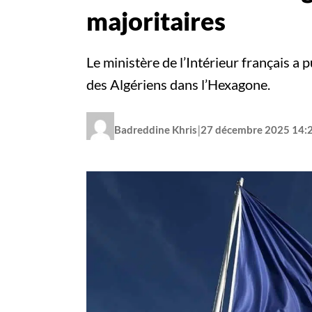
majoritaires
Le ministère de l’Intérieur français a 
des Algériens dans l’Hexagone.
|
Badreddine Khris
27 décembre 2025 14: