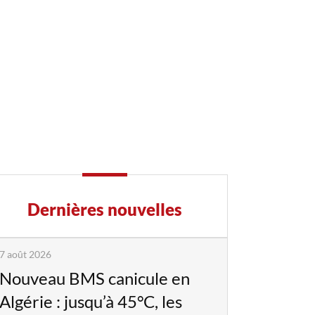
Dernières nouvelles
7 août 2026
Nouveau BMS canicule en
Algérie : jusqu’à 45°C, les