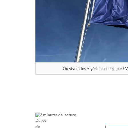
Où vivent les Algériens en France ? Vo
3 minutes de lecture