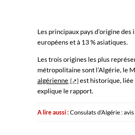
Les principaux pays d’origine des 
européens et à 13 % asiatiques.
Les trois origines les plus représ
métropolitaine sont l’Algérie, le M
algérienne
est historique, liée 
explique le rapport.
A lire aussi :
Consulats d’Algérie : avi