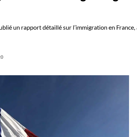
publié un rapport détaillé sur l’immigration en France,
20