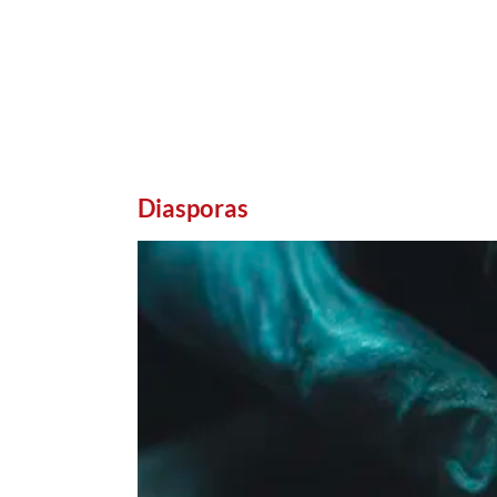
Diasporas