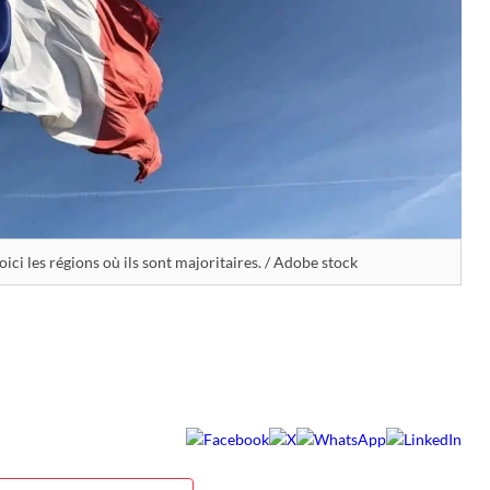
ici les régions où ils sont majoritaires. / Adobe stock