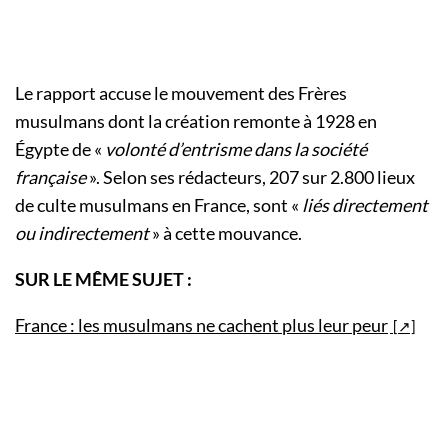
Le rapport accuse le mouvement des Frères
musulmans dont la création remonte à 1928 en
Égypte de «
volonté d’entrisme dans la société
française
». Selon ses rédacteurs, 207 sur 2.800 lieux
de culte musulmans en France, sont «
liés directement
ou indirectement
» à cette mouvance.
SUR LE MÊME SUJET :
France : les musulmans ne cachent plus leur peur