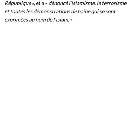
République
», et a «
dénoncé l’islamisme, le terrorisme
et toutes les démonstrations de haine qui se sont
exprimées au nom de l’islam.
»