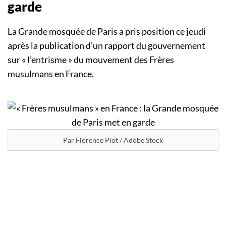
garde
La Grande mosquée de Paris a pris position ce jeudi
après la publication d’un rapport du gouvernement
sur « l’entrisme » du mouvement des Frères
musulmans en France.
Par Florence Piot / Adobe Stock