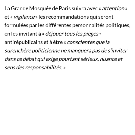
La Grande Mosquée de Paris suivra avec «
attention
»
et «
vigilance
» les recommandations qui seront
formulées par les différentes personnalités politiques,
en les invitant à «
déjouer tous les pièges
»
antirépublicains et à être «
conscientes que la
surenchère politicienne ne manquera pas de s’inviter
dans ce débat qui exige pourtant sérieux, nuance et
sens des responsabilités.
»