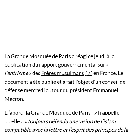
La Grande Mosquée de Paris a réagi ce jeudi à la
publication du rapport gouvernemental sur «
l’entrisme
» des
Frères musulmans
en France. Le
document a été publié et a fait l’objet d’un conseil de
défense mercredi autour du président Emmanuel
Macron.
D’abord, la
Grande Mosquée de Paris
rappelle
qu’elle a «
toujours défendu une vision de l’islam
compatible avec la lettre et l’esprit des principes de la