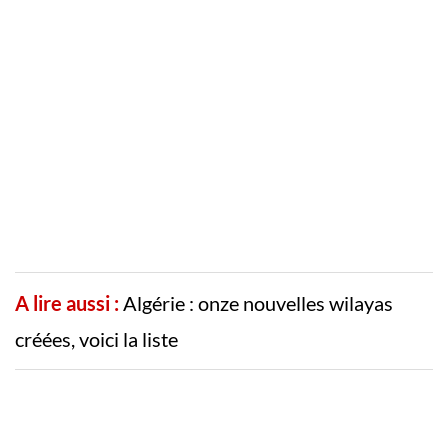
A lire aussi :
Algérie : onze nouvelles wilayas
créées, voici la liste