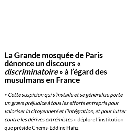
La Grande mosquée de Paris
dénonce un discours «
discriminatoire
» à l’égard des
musulmans en France
«
Cette suspicion qui s’installe et se généralise porte
un grave préjudice à tous les efforts entrepris pour
valoriser la citoyenneté et l’intégration, et pour lutter
contre les dérives extrémistes
», déplore l’institution
que préside Chems-Eddine Hafiz.