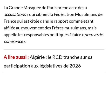
La Grande Mosquée de Paris prend acte des «
accusations
» qui ciblent la Fédération Musulmans de
France qui est citée dans le rapport comme étant
affilée au mouvement des Frères musulmans, mais
appelle les responsables politiques à faire «
preuve de
cohérence
».
A lire aussi :
Algérie : le RCD tranche sur sa
participation aux législatives de 2026