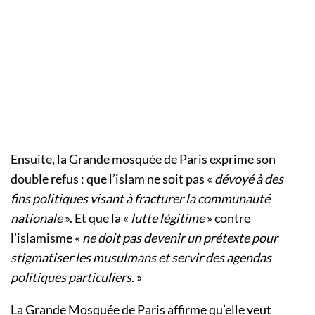
Ensuite, la Grande mosquée de Paris exprime son
double refus : que l’islam ne soit pas «
dévoyé à des
fins politiques visant à fracturer la communauté
nationale
». Et que la «
lutte légitime
» contre
l’islamisme «
ne doit pas devenir un prétexte pour
stigmatiser les musulmans et servir des agendas
politiques particuliers.
»
La Grande Mosquée de Paris affirme qu’elle veut