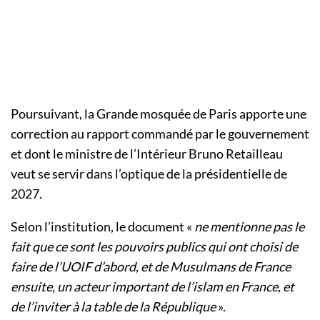
Poursuivant, la Grande mosquée de Paris apporte une
correction au rapport commandé par le gouvernement
et dont le ministre de l’Intérieur Bruno Retailleau
veut se servir dans l’optique de la présidentielle de
2027.
Selon l’institution, le document «
ne mentionne pas le
fait que ce sont les pouvoirs publics qui ont choisi de
faire de l’UOIF d’abord, et de Musulmans de France
ensuite, un acteur important de l’islam en France, et
de l’inviter à la table de la République
».