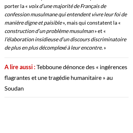
porter la «
voix d’une majorité de Français de
confession musulmane qui entendent vivre leur foi de
manière digne et paisible
», mais qui constatent la «
construction d’un problème musulman
» et «
l’élaboration insidieuse d’un discours discriminatoire
de plus en plus décomplexé à leur encontre.
»
A lire aussi :
Tebboune dénonce des « ingérences
flagrantes et une tragédie humanitaire » au
Soudan