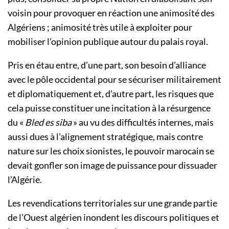
voisin pour provoquer en réaction une animosité des
Algériens ; animosité très utile à exploiter pour
mobiliser l’opinion publique autour du palais royal.
Pris en étau entre, d’une part, son besoin d’alliance
avec le pôle occidental pour se sécuriser militairement
et diplomatiquement et, d’autre part, les risques que
cela puisse constituer une incitation à la résurgence
du «
Bled es siba
» au vu des difficultés internes, mais
aussi dues à l’alignement stratégique, mais contre
nature sur les choix sionistes, le pouvoir marocain se
devait gonfler son image de puissance pour dissuader
l’Algérie.
Les revendications territoriales sur une grande partie
de l’Ouest algérien inondent les discours politiques et