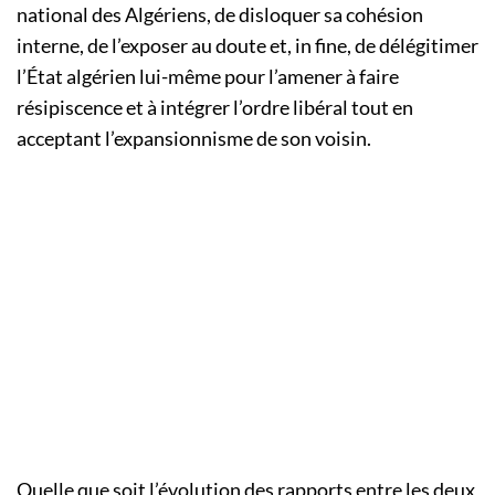
national des Algériens, de disloquer sa cohésion
interne, de l’exposer au doute et, in fine, de délégitimer
l’État algérien lui-même pour l’amener à faire
résipiscence et à intégrer l’ordre libéral tout en
acceptant l’expansionnisme de son voisin.
Quelle que soit l’évolution des rapports entre les deux