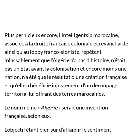
Plus pernicieux encore, l’intelligentsia marocaine,
associée à la droite française coloniale et revancharde
ainsi qu’au lobby franco-sioniste, répètent
inlassablement que l’Algérie n’a pas d’histoire, n’était
pas un État avant la colonisation et encore moins une
nation, n’a été que le résultat d’une création française
et qu’elle a bénéficié injustement d’un découpage
territorial lui offrant des terres marocaines.
Le nom même «
Algérie
» serait une invention
française, selon eux.
L’objectif étant bien sûr d’affaiblir le sentiment