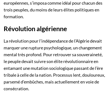
européennes, s’imposa comme idéal pour chacun des
trois peuples, du moins de leurs élites politiques en
formation.
Révolution algérienne
La révolution pour l’indépendance de l’Algérie devait
marquer une rupture psychologique, un changement
mental très profond. Pour retrouver sa souveraineté,
le peuple devait suivre son élite révolutionnaire en
entamant une mutation sociologique passant de l’ère
tribale à celle de la nation. Processus lent, douloureux,
parsemé d’embûches, mais actuellement en voie de
consécration.