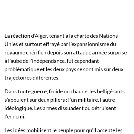
La réaction d’Alger, tenant à la charte des Nations-
Unies et surtout effrayé par l’expansionnisme du
royaume chérifien depuis son attaque armée surprise
à l’aube de l’indépendance, fut cependant
problématique et les deux pays se sont mis sur deux
trajectoires différentes.
Dans toute guerre, froide ou chaude, les belligérants
s’appuient sur deux piliers : l’un militaire, l’autre
idéologique. Les armes dissuadent ou détruisent
l’ennemi.
Les idées mobilisent le peuple pour qu’il accepte les