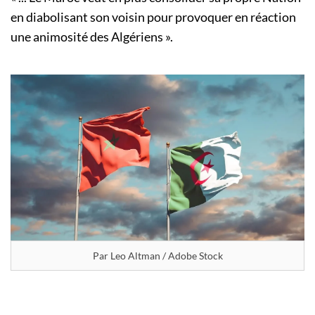
en diabolisant son voisin pour provoquer en réaction
une animosité des Algériens ».
Par Leo Altman / Adobe Stock