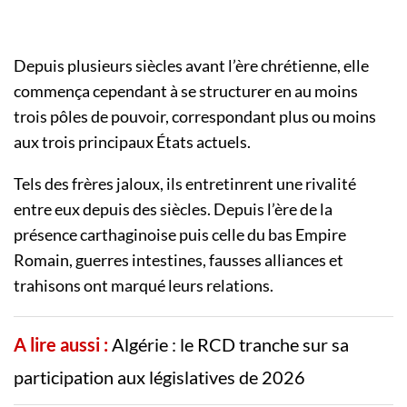
Depuis plusieurs siècles avant l’ère chrétienne, elle
commença cependant à se structurer en au moins
trois pôles de pouvoir, correspondant plus ou moins
aux trois principaux États actuels.
Tels des frères jaloux, ils entretinrent une rivalité
entre eux depuis des siècles. Depuis l’ère de la
présence carthaginoise puis celle du bas Empire
Romain, guerres intestines, fausses alliances et
trahisons ont marqué leurs relations.
A lire aussi :
Algérie : le RCD tranche sur sa
participation aux législatives de 2026