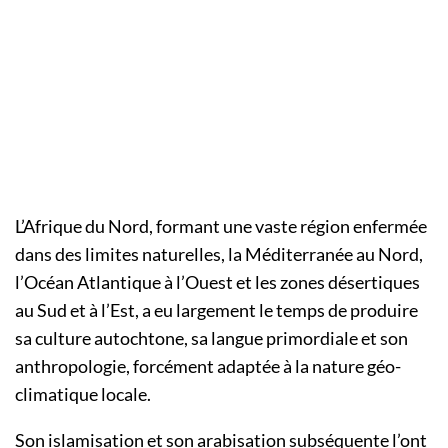
L’Afrique du Nord, formant une vaste région enfermée
dans des limites naturelles, la Méditerranée au Nord,
l’Océan Atlantique à l’Ouest et les zones désertiques
au Sud et à l’Est, a eu largement le temps de produire
sa culture autochtone, sa langue primordiale et son
anthropologie, forcément adaptée à la nature géo-
climatique locale.
Son islamisation et son arabisation subséquente l’ont