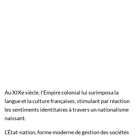
Au XIXe siècle, l’Empire colonial lui surimposa la
langue et la culture françaises, stimulant par réaction
les sentiments identitaires à travers un nationalisme
naissant.
L’État-nation, forme moderne de gestion des sociétés