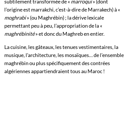
subtilement transformée de «
marroqui
» (dont
l’origine est marrakchi, c’est-à-dire de Marrakech) à «
moghrabi
» (ou Maghrébin) ; la dérive lexicale
permettant peu à peu, l’appropriation de la «
maghrébinité
» et donc du Maghreb en entier.
La cuisine, les gâteaux, les tenues vestimentaires, la
musique, l’architecture, les mosaïques… de l’ensemble
maghrébin ou plus spécifiquement des contrées
algériennes appartiendraient tous au Maroc !