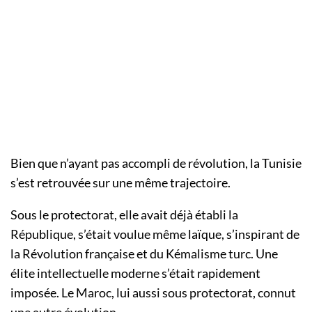
Bien que n’ayant pas accompli de révolution, la Tunisie
s’est retrouvée sur une même trajectoire.
Sous le protectorat, elle avait déjà établi la
République, s’était voulue même laïque, s’inspirant de
la Révolution française et du Kémalisme turc. Une
élite intellectuelle moderne s’était rapidement
imposée. Le Maroc, lui aussi sous protectorat, connut