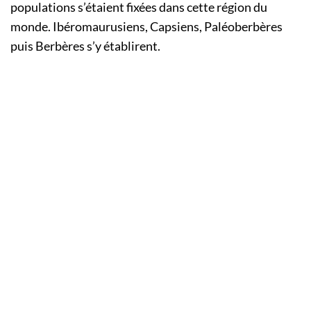
populations s’étaient fixées dans cette région du
monde. Ibéromaurusiens, Capsiens, Paléoberbères
puis Berbères s’y établirent.