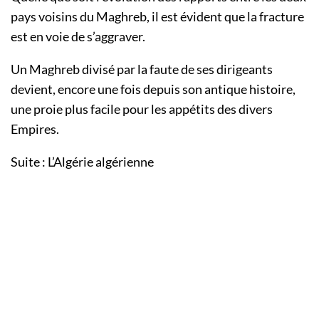
pays voisins du Maghreb, il est évident que la fracture
est en voie de s’aggraver.
Un Maghreb divisé par la faute de ses dirigeants
devient, encore une fois depuis son antique histoire,
une proie plus facile pour les appétits des divers
Empires.
Suite : L’Algérie algérienne