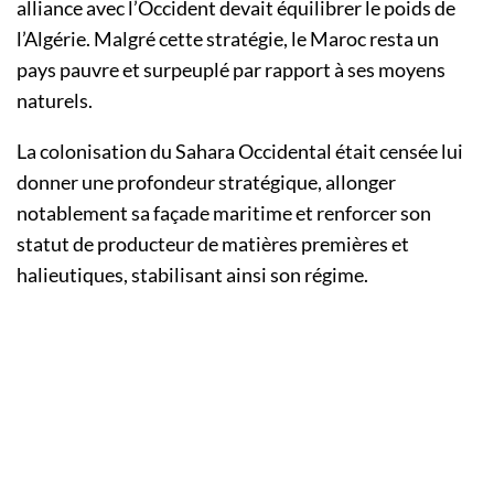
alliance avec l’Occident devait équilibrer le poids de
l’Algérie. Malgré cette stratégie, le Maroc resta un
pays pauvre et surpeuplé par rapport à ses moyens
naturels.
La colonisation du Sahara Occidental était censée lui
donner une profondeur stratégique, allonger
notablement sa façade maritime et renforcer son
statut de producteur de matières premières et
halieutiques, stabilisant ainsi son régime.