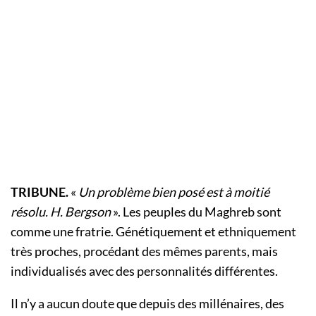
TRIBUNE.
«
Un problème bien posé est à moitié
résolu. H. Bergson
». Les peuples du Maghreb sont
comme une fratrie. Génétiquement et ethniquement
très proches, procédant des mêmes parents, mais
individualisés avec des personnalités différentes.
Il n’y a aucun doute que depuis des millénaires, des