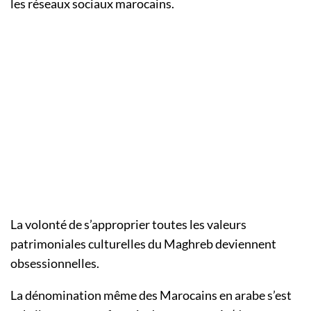
les réseaux sociaux marocains.
La volonté de s’approprier toutes les valeurs
patrimoniales culturelles du Maghreb deviennent
obsessionnelles.
La dénomination même des Marocains en arabe s’est