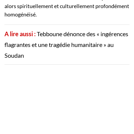
alors spirituellement et culturellement profondément
homogénéisé.
A lire aussi :
Tebboune dénonce des « ingérences
flagrantes et une tragédie humanitaire » au
Soudan