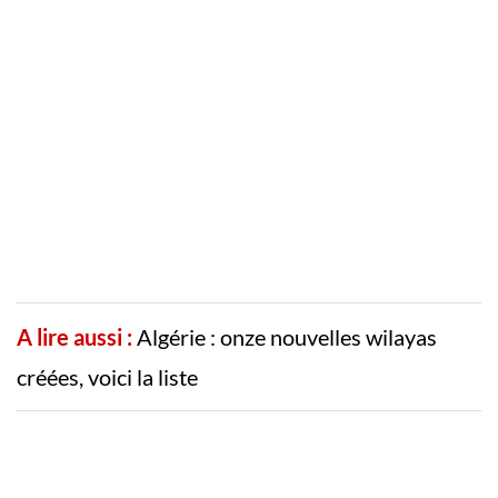
A lire aussi :
Algérie : onze nouvelles wilayas
créées, voici la liste