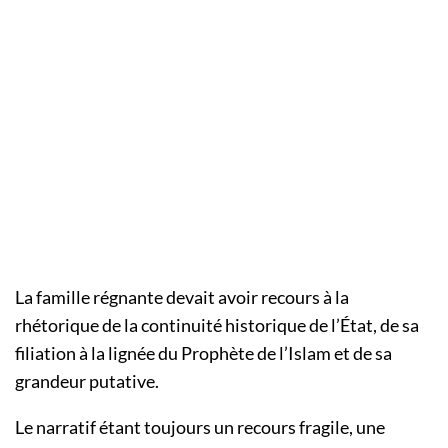
La famille régnante devait avoir recours à la
rhétorique de la continuité historique de l’État, de sa
filiation à la lignée du Prophète de l’Islam et de sa
grandeur putative.
Le narratif étant toujours un recours fragile, une