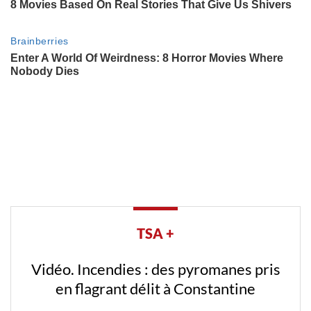
TSA +
Vidéo. Incendies : des pyromanes pris
en flagrant délit à Constantine