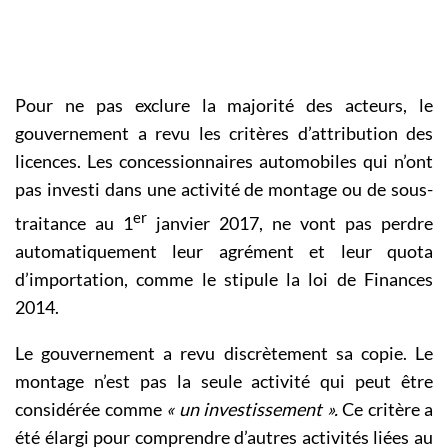
Pour ne pas exclure la majorité des acteurs, le
gouvernement a revu les critères d’attribution des
licences. Les concessionnaires automobiles qui n’ont
pas investi dans une activité de montage ou de sous-
er
traitance au 1
janvier 2017, ne vont pas perdre
automatiquement leur agrément et leur quota
d’importation, comme le stipule la loi de Finances
2014.
Le gouvernement a revu discrètement sa copie. Le
montage n’est pas la seule activité qui peut être
considérée comme
« un investissement ».
Ce critère a
été élargi pour comprendre d’autres activités liées au