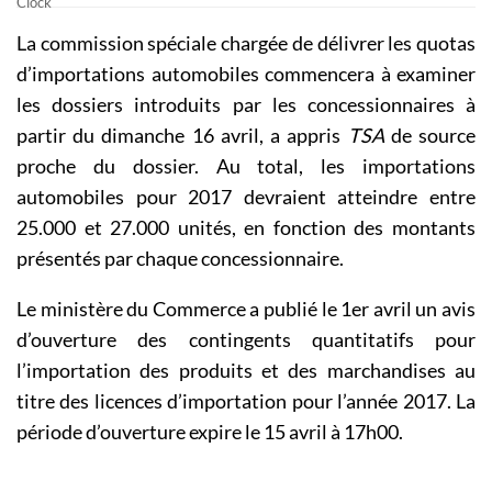
La commission spéciale chargée de délivrer les quotas
d’importations automobiles commencera à examiner
les dossiers introduits par les concessionnaires à
partir du dimanche 16 avril, a appris
TSA
de source
proche du dossier. Au total, les importations
automobiles pour 2017 devraient atteindre entre
25.000 et 27.000 unités, en fonction des montants
présentés par chaque concessionnaire.
Le ministère du Commerce a publié le 1er avril un avis
d’ouverture des contingents quantitatifs pour
l’importation des produits et des marchandises au
titre des licences d’importation pour l’année 2017. La
période d’ouverture expire le 15 avril à 17h00.