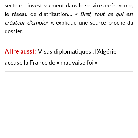
secteur : investissement dans le service après-vente,
le réseau de distribution…
« Bref, tout ce qui est
créateur d’emploi »
, explique une source proche du
dossier.
A lire aussi :
Visas diplomatiques : l’Algérie
accuse la France de « mauvaise foi »