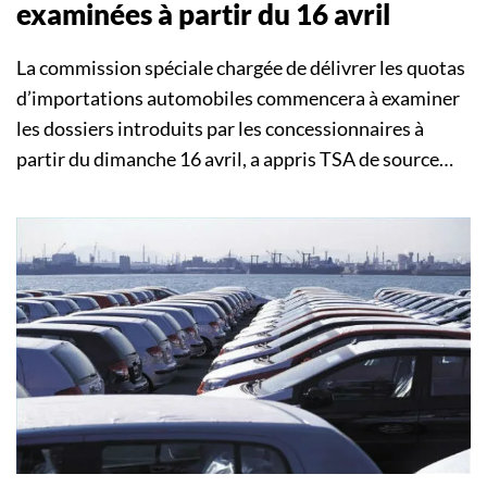
examinées à partir du 16 avril
La commission spéciale chargée de délivrer les quotas
d’importations automobiles commencera à examiner
les dossiers introduits par les concessionnaires à
partir du dimanche 16 avril, a appris TSA de source…