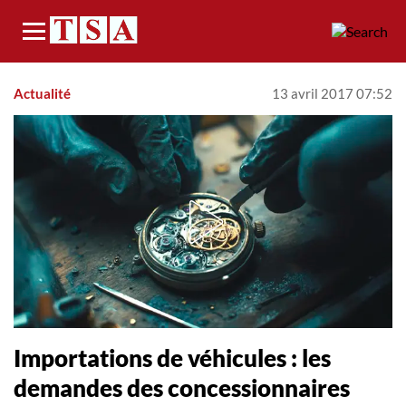
Menu
Actualité
13 avril 2017 07:52
Importations de véhicules : les
demandes des concessionnaires