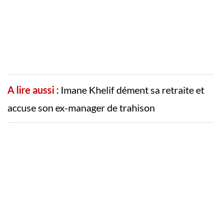
A lire aussi :
Imane Khelif dément sa retraite et
accuse son ex-manager de trahison