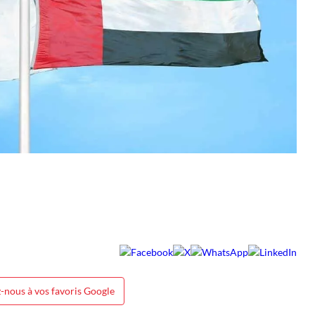
-nous à vos favoris Google