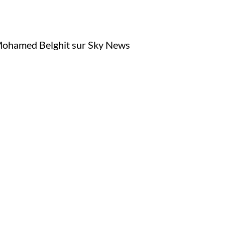
e Mohamed Belghit sur Sky News