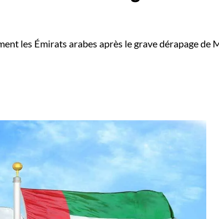
ement les Émirats arabes après le grave dérapage d