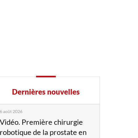
Dernières nouvelles
6 août 2026
Vidéo. Première chirurgie
robotique de la prostate en