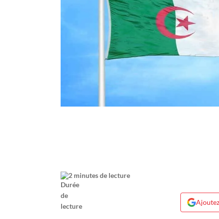
2 minutes de lecture
Ajoutez