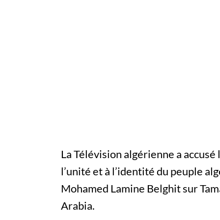
La Télévision algérienne a accusé 
l’unité et à l’identité du peuple a
Mohamed Lamine Belghit sur Tamaz
Arabia.