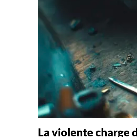
La violente charge d