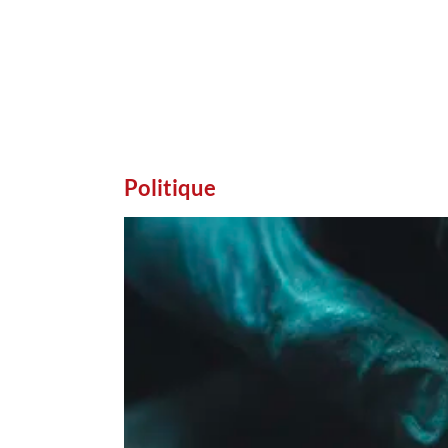
Politique