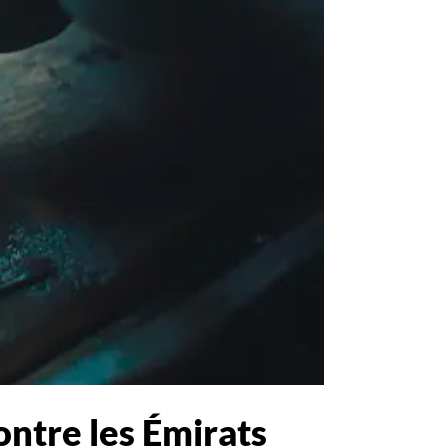
ontre les Émirats