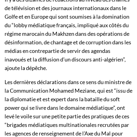
de télévision et des journaux internationaux dans le
Golfe et en Europe qui sont soumises à la domination
du “lobby médiatique français, impliqué aux côtés du
régime marocain du Makhzen dans des opérations de
désinformation, de chantage et de corruption dans les
médias en contrepartie de servir des agendas
inavoués et la diffusion d’un discours anti-algérien”,
ajoute la dépêche.
Les dernières déclarations dans ce sens du ministre de
la Communication Mohamed Meziane, qui est “issu de
la diplomatie et est expert dans la bataille du soft
power qui se livre dans le domaine médiatique”, ont
levé le voile sur une petite partie des pratiques de ces
“brigades médiatiques multinationales recrutées par
les agences de renseignement de l’Axe du Mal pour