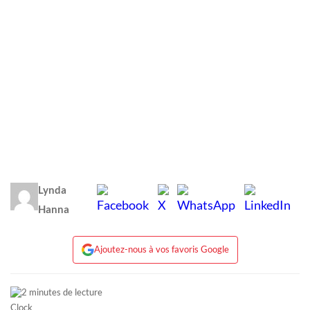
Lynda
Hanna
Ajoutez-nous à vos favoris Google
2 minutes de lecture