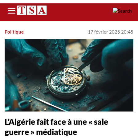
Menu
Politique
17 février 2025 20:45
L’Algérie fait face à une « sale
guerre » médiatique