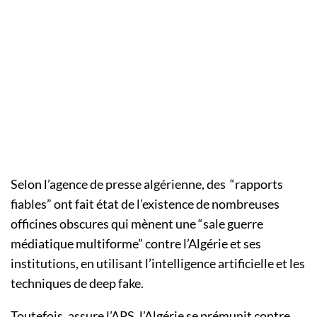
Selon l’agence de presse algérienne, des “rapports
fiables” ont fait état de l’existence de nombreuses
officines obscures qui mènent une “sale guerre
médiatique multiforme” contre l’Algérie et ses
institutions, en utilisant l’intelligence artificielle et les
techniques de deep fake.
Toutefois, assure l’APS, l’Algérie se prémunit contre