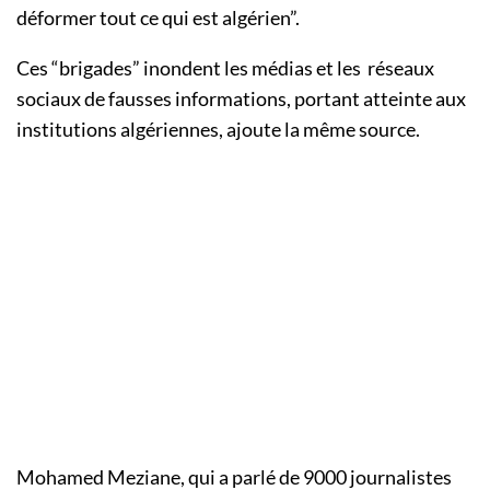
déformer tout ce qui est algérien”.
Ces “brigades” inondent les médias et les réseaux
sociaux de fausses informations, portant atteinte aux
institutions algériennes, ajoute la même source.
Mohamed Meziane, qui a parlé de 9000 journalistes