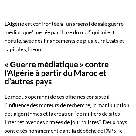
L’Algérie est confrontée à “un arsenal de sale guerre
médiatique” menée par “l’axe du mal” qui lui est
hostile, avec des financements de plusieurs Etats et
capitales, lit-on.
« Guerre médiatique » contre
l’Algérie à partir du Maroc et
d’autres pays
Le modus operandi de ces officines consiste à
l’influence des moteurs de recherche, la manipulation
des algorithmes et la création “de milliers de sites
Internet avec des armées de journalistes”. Deux pays
sont cités nommément dans la dépêche de l’APS, le