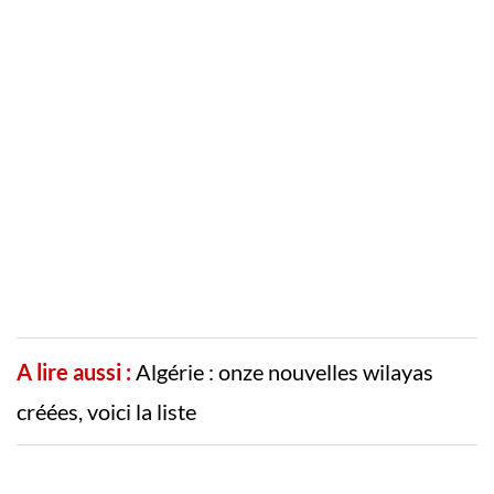
A lire aussi :
Algérie : onze nouvelles wilayas
créées, voici la liste