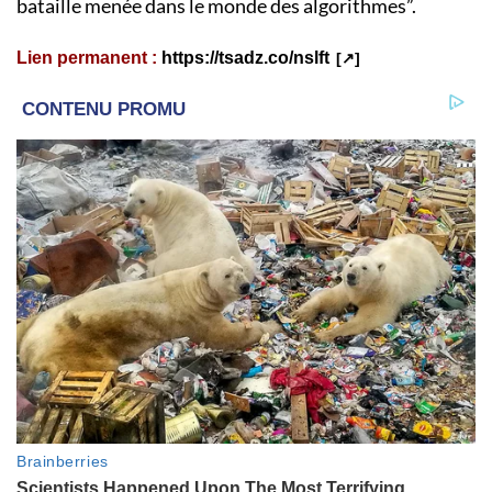
bataille menée dans le monde des algorithmes”.
Lien permanent :
https://tsadz.co/nslft