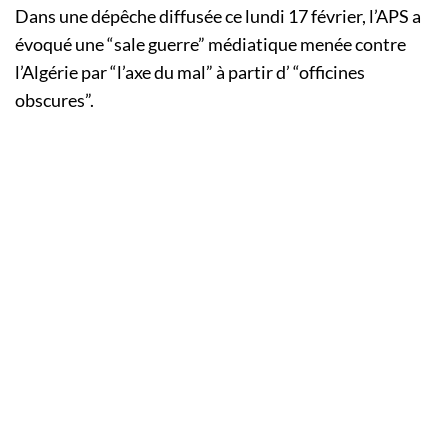
Dans une dépêche diffusée ce lundi 17 février, l’APS a
évoqué une “sale guerre” médiatique menée contre
l’Algérie par “l’axe du mal” à partir d’ “officines
obscures”.