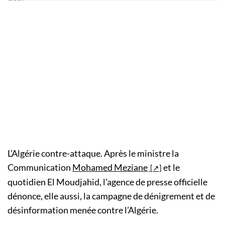
L’Algérie contre-attaque. Après le ministre la
Communication
Mohamed Meziane
et le
quotidien El Moudjahid, l’agence de presse officielle
dénonce, elle aussi, la campagne de dénigrement et de
désinformation menée contre l’Algérie.