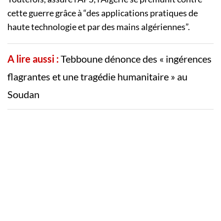
cette guerre grâce à “des applications pratiques de
haute technologie et par des mains algériennes”.
A lire aussi :
Tebboune dénonce des « ingérences
flagrantes et une tragédie humanitaire » au
Soudan