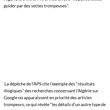
guider par des sectes trompeuses”.
La dépêche de l’APS cite l’exemple des “résultats
illogiques” des recherches concernant l’Algérie sur
Google où apparaissent en priorité des articles
trompeurs, ce qui révèle “les détails d’un autre type de