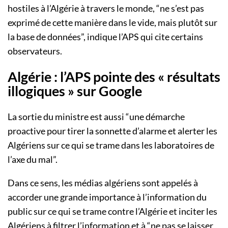
hostiles à l’Algérie à travers le monde, “ne s’est pas
exprimé de cette manière dans le vide, mais plutôt sur
la base de données”, indique l’APS qui cite certains
observateurs.
Algérie : l’APS pointe des « résultats
illogiques » sur Google
La sortie du ministre est aussi “une démarche
proactive pour tirer la sonnette d’alarme et alerter les
Algériens sur ce qui se trame dans les laboratoires de
l’axe du mal”.
Dans ce sens, les médias algériens sont appelés à
accorder une grande importance à l’information du
public sur ce qui se trame contre l’Algérie et inciter les
Algériens à filtrer l’information et à “ne pas se laisser