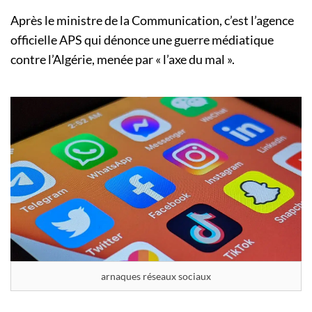
Après le ministre de la Communication, c’est l’agence
officielle APS qui dénonce une guerre médiatique
contre l’Algérie, menée par « l’axe du mal ».
arnaques réseaux sociaux