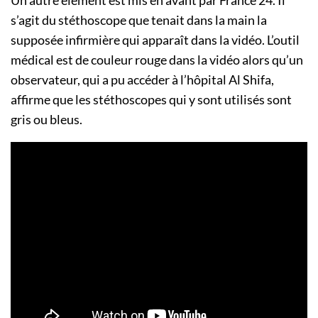
s’agit du stéthoscope que tenait dans la main la
supposée infirmière qui apparaît dans la vidéo. L’outil
médical est de couleur rouge dans la vidéo alors qu’un
observateur, qui a pu accéder à l’hôpital Al Shifa,
affirme que les stéthoscopes qui y sont utilisés sont
gris ou bleus.