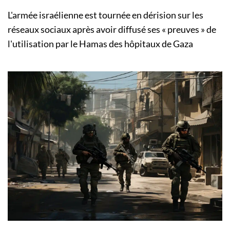
L'armée israélienne est tournée en dérision sur les
réseaux sociaux après avoir diffusé ses « preuves » de
l'utilisation par le Hamas des hôpitaux de Gaza