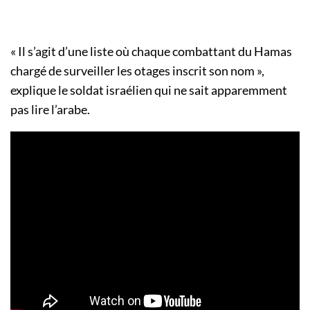
« Il s’agit d’une liste où chaque combattant du Hamas
chargé de surveiller les otages inscrit son nom »,
explique le soldat israélien qui ne sait apparemment
pas lire l’arabe.