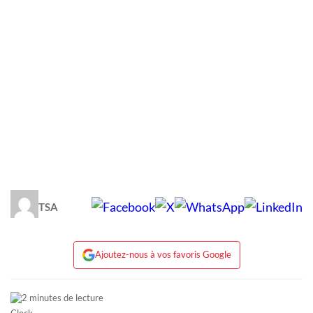
TSA
Ajoutez-nous à vos favoris Google
2 minutes de lecture