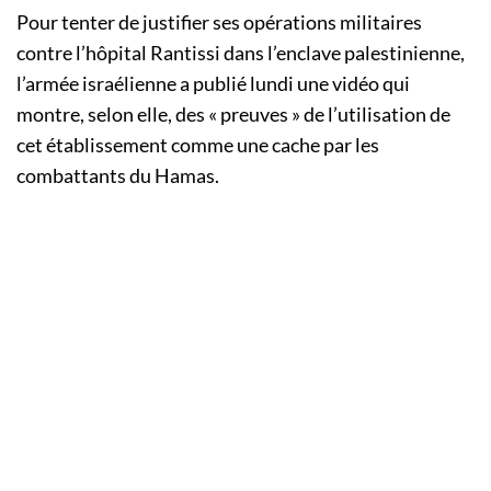
Pour tenter de justifier ses opérations militaires
contre l’hôpital Rantissi dans l’enclave palestinienne,
l’armée israélienne a publié lundi une vidéo qui
montre, selon elle, des « preuves » de l’utilisation de
cet établissement comme une cache par les
combattants du Hamas.