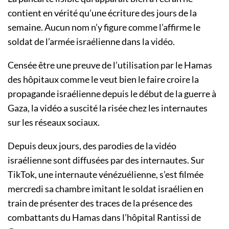
contient en vérité qu’une écriture des jours de la
semaine. Aucun nom n’y figure comme l’affirme le
soldat de l’armée israélienne dans la vidéo.
Censée être une preuve de l’utilisation par le Hamas
des hôpitaux comme le veut bien le faire croire la
propagande israélienne depuis le début de la guerre à
Gaza, la vidéo a suscité la risée chez les internautes
sur les réseaux sociaux.
Depuis deux jours, des parodies de la vidéo
israélienne sont diffusées par des internautes. Sur
TikTok, une internaute vénézuélienne, s’est filmée
mercredi sa chambre imitant le soldat israélien en
train de présenter des traces de la présence des
combattants du Hamas dans l’hôpital Rantissi de