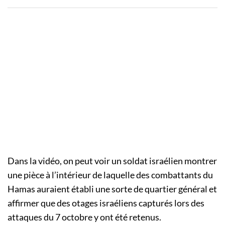
Dans la vidéo, on peut voir un soldat israélien montrer
une pièce à l’intérieur de laquelle des combattants du
Hamas auraient établi une sorte de quartier général et
affirmer que des otages israéliens capturés lors des
attaques du 7 octobre y ont été retenus.