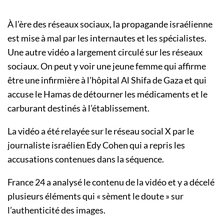
À l’ère des réseaux sociaux, la propagande israélienne
est mise à mal par les internautes et les spécialistes.
Une autre vidéo a largement circulé sur les réseaux
sociaux. On peut y voir une jeune femme qui affirme
être une infirmière à l’hôpital Al Shifa de Gaza et qui
accuse le Hamas de détourner les médicaments et le
carburant destinés à l’établissement.
La vidéo a été relayée sur le réseau social X par le
journaliste israélien Edy Cohen qui a repris les
accusations contenues dans la séquence.
France 24 a analysé le contenu de la vidéo et y a décelé
plusieurs éléments qui « sèment le doute » sur
l’authenticité des images.