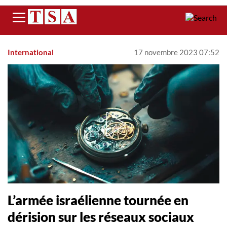
Menu
International
17 novembre 2023 07:52
L’armée israélienne tournée en
dérision sur les réseaux sociaux