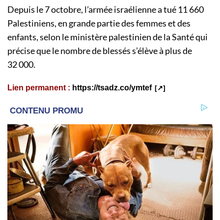
Depuis le 7 octobre, l’armée israélienne a tué 11 660
Palestiniens, en grande partie des femmes et des
enfants, selon le ministère palestinien de la Santé qui
précise que le nombre de blessés s’élève à plus de
32 000.
Lien permanent :
https://tsadz.co/ymtef