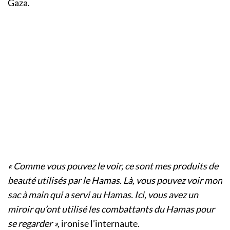
Gaza.
« Comme vous pouvez le voir, ce sont mes produits de
beauté utilisés par le Hamas. Là, vous pouvez voir mon
sac à main qui a servi au Hamas. Ici, vous avez un
miroir qu’ont utilisé les combattants du Hamas pour
se regarder »,
ironise l’internaute.