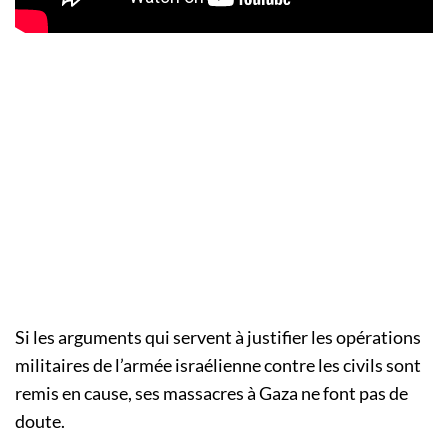
Si les arguments qui servent à justifier les opérations
militaires de l’armée israélienne contre les civils sont
remis en cause, ses massacres à Gaza ne font pas de
doute.