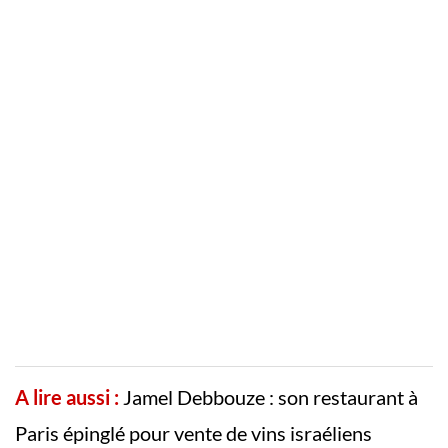
A lire aussi :
Jamel Debbouze : son restaurant à
Paris épinglé pour vente de vins israéliens