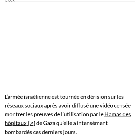
L’armée israélienne est tournée en dérision sur les
réseaux sociaux après avoir diffusé une vidéo censée
montrer les preuves de l’utilisation par le
Hamas des
hôpitaux
de Gaza qu’elle a intensément
bombardés ces derniers jours.