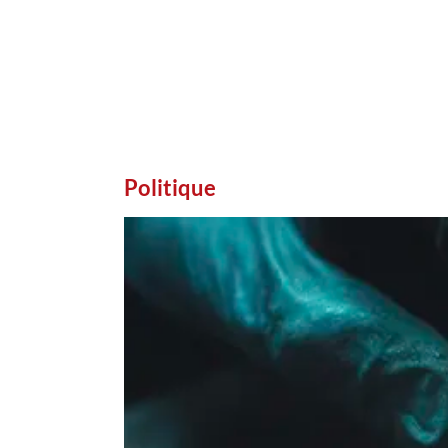
Politique