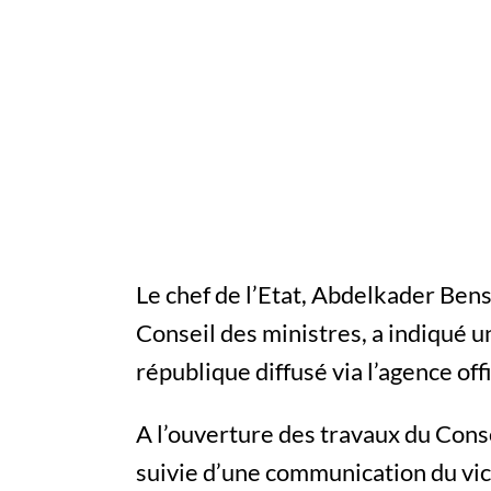
Le chef de l’Etat, Abdelkader Bens
Conseil des ministres, a indiqué 
république diffusé via l’agence offi
A l’ouverture des travaux du Cons
suivie d’une communication du vic