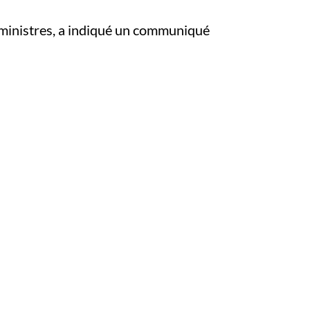
s ministres, a indiqué un communiqué