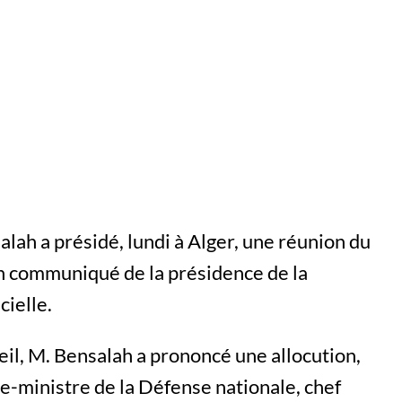
alah a présidé, lundi à Alger, une réunion du
un communiqué de la présidence de la
cielle.
eil, M. Bensalah a prononcé une allocution,
e-ministre de la Défense nationale, chef