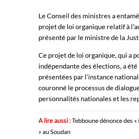
Le Conseil des ministres a entamé 
projet de loi organique relatif à l
présenté par le ministre de la Jus
Ce projet de loi organique, qui a p
indépendante des élections, a été
présentées par l’instance national
couronné le processus de dialogue 
personnalités nationales et les rep
A lire aussi :
Tebboune dénonce des « i
» au Soudan