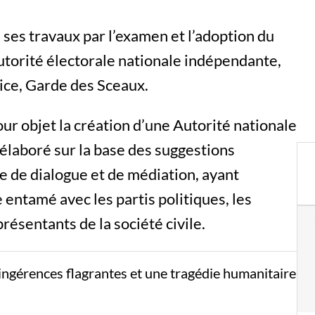
ses travaux par l’examen et l’adoption du
’autorité électorale nationale indépendante,
tice, Garde des Sceaux.
our objet la création d’une Autorité nationale
 élaboré sur la base des suggestions
e de dialogue et de médiation, ayant
entamé avec les partis politiques, les
résentants de la société civile.
ngérences flagrantes et une tragédie humanitaire