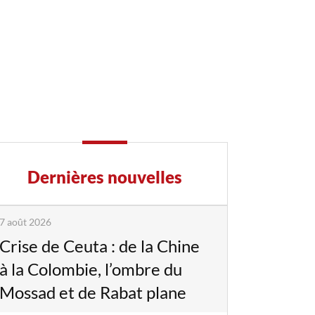
Dernières nouvelles
7 août 2026
Crise de Ceuta : de la Chine
à la Colombie, l’ombre du
Mossad et de Rabat plane