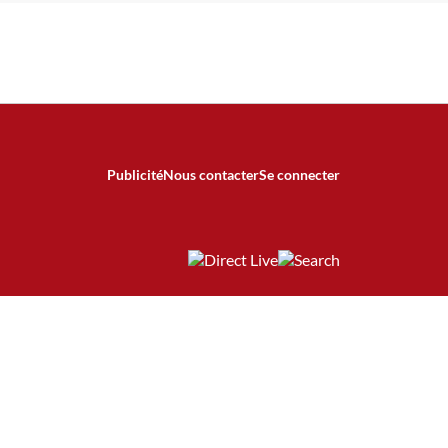
Publicité
Nous contacter
Se connecter