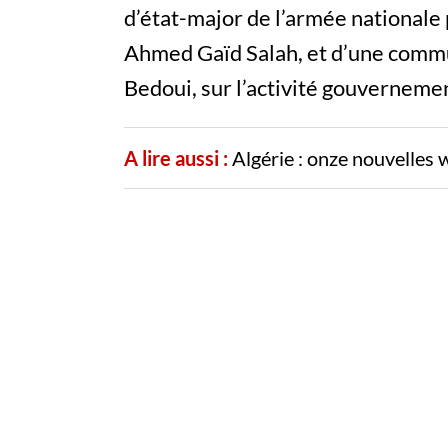
d’état-major de l’armée nationale
Ahmed Gaïd Salah, et d’une comm
Bedoui, sur l’activité gouverneme
A lire aussi :
Algérie : onze nouvelles wi