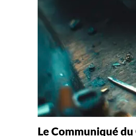
Le Communiqué du C