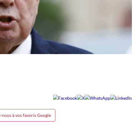
-nous à vos favoris Google