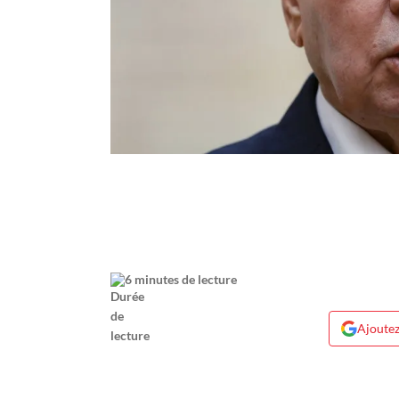
6 minutes de lecture
Ajoutez