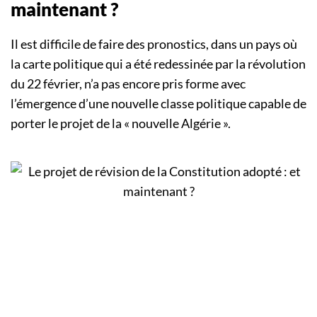
maintenant ?
Il est difficile de faire des pronostics, dans un pays où
la carte politique qui a été redessinée par la révolution
du 22 février, n’a pas encore pris forme avec
l’émergence d’une nouvelle classe politique capable de
porter le projet de la « nouvelle Algérie ».