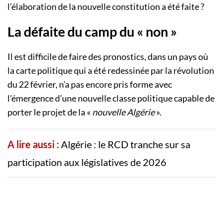
l’élaboration de la nouvelle constitution a été faite ?
La défaite du camp du « non »
Il est difficile de faire des pronostics, dans un pays où
la carte politique qui a été redessinée par la révolution
du 22 février, n’a pas encore pris forme avec
l’émergence d’une nouvelle classe politique capable de
porter le projet de la «
nouvelle Algérie
».
A lire aussi :
Algérie : le RCD tranche sur sa
participation aux législatives de 2026