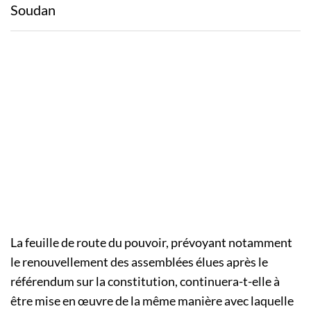
Soudan
La feuille de route du pouvoir, prévoyant notamment
le renouvellement des assemblées élues après le
référendum sur la constitution, continuera-t-elle à
être mise en œuvre de la même manière avec laquelle