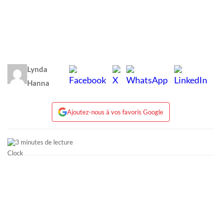
Lynda
Hanna
Ajoutez-nous à vos favoris Google
3 minutes de lecture