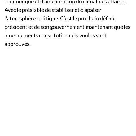
économique et d’amélioration du climat des affaires.
Avec le préalable de stabiliser et d’apaiser
l’atmosphère politique. C’est le prochain défi du
président et de son gouvernement maintenant que les
amendements constitutionnels voulus sont
approuvés.