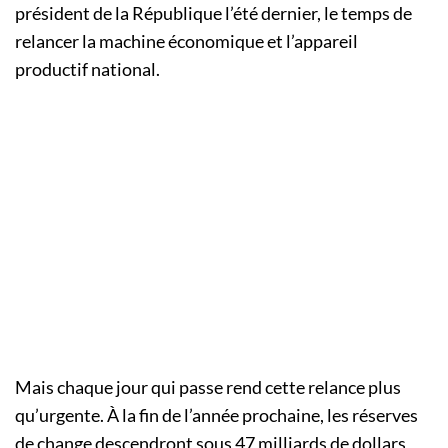
président de la République l’été dernier, le temps de
relancer la machine économique et l’appareil
productif national.
Mais chaque jour qui passe rend cette relance plus
qu’urgente. À la fin de l’année prochaine, les réserves
de change descendront sous 47 milliards de dollars