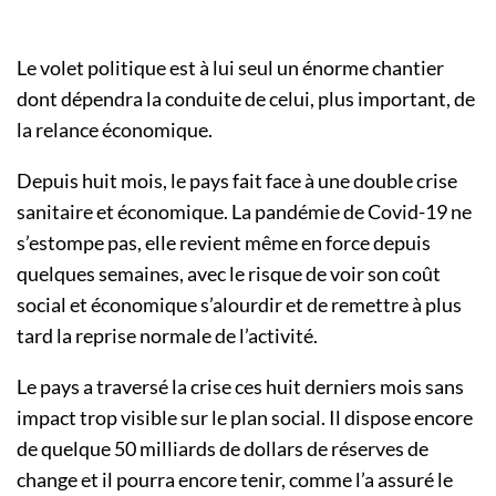
Le volet politique est à lui seul un énorme chantier
dont dépendra la conduite de celui, plus important, de
la relance économique.
Depuis huit mois, le pays fait face à une double crise
sanitaire et économique. La pandémie de Covid-19 ne
s’estompe pas, elle revient même en force depuis
quelques semaines, avec le risque de voir son coût
social et économique s’alourdir et de remettre à plus
tard la reprise normale de l’activité.
Le pays a traversé la crise ces huit derniers mois sans
impact trop visible sur le plan social. Il dispose encore
de quelque 50 milliards de dollars de réserves de
change et il pourra encore tenir, comme l’a assuré le