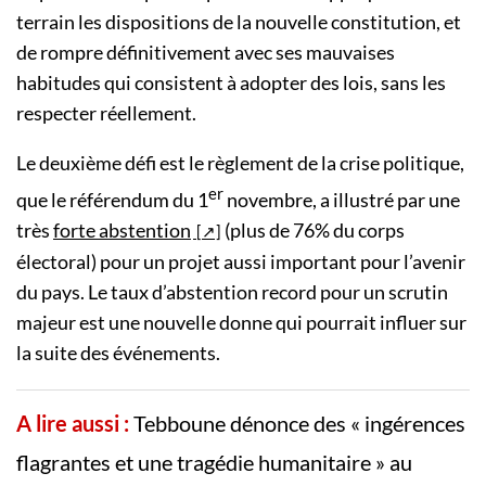
terrain les dispositions de la nouvelle constitution, et
de rompre définitivement avec ses mauvaises
habitudes qui consistent à adopter des lois, sans les
respecter réellement.
Le deuxième défi est le règlement de la crise politique,
er
que le référendum du 1
novembre, a illustré par une
très
forte abstention
(plus de 76% du corps
électoral) pour un projet aussi important pour l’avenir
du pays. Le taux d’abstention record pour un scrutin
majeur est une nouvelle donne qui pourrait influer sur
la suite des événements.
A lire aussi :
Tebboune dénonce des « ingérences
flagrantes et une tragédie humanitaire » au