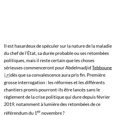
Il est hasardeux de spéculer sur la nature de la maladie
du chef de l’État, sa durée probable ou ses retombées
politiques, mais il reste certain que les choses
sérieuses commenceront pour Abdelmadjid
Tebboune
dès que sa convalescence aura pris fin. Première
grosse interrogation : les réformes et les différents
chantiers promis pourront-ils être lancés sans le
règlement de la crise politique qui dure depuis février
2019, notamment à lumière des retombées de ce
er
référendum du 1
novembre ?