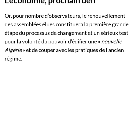
L’économie, prochain défi
Or, pour nombre d’observateurs, le renouvellement
des assemblées élues constituera la première grande
étape du processus de changement et un sérieux test
pour la volonté du pouvoir d’édifier une «
nouvelle
Algérie
» et de couper avec les pratiques de l’ancien
régime.