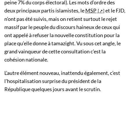
peine 7% du corps électoral). Les mots d’ordre des
deux principaux partis islamistes, le
MSP
et le FJD,
n’ont pas été suivis, mais on retient surtout le rejet
massif par le peuple du discours haineux de ceux qui
ont appelé à refuser la nouvelle constitution pour la
place qu’elle donne à tamazight. Vu sous cet angle, le
grand vainqueur de cette consultation c’est la
cohésion nationale.
L’autre élément nouveau, inattendu également, c’est
l’hospitalisation surprise du président de la
République quelques jours avant le scrutin.