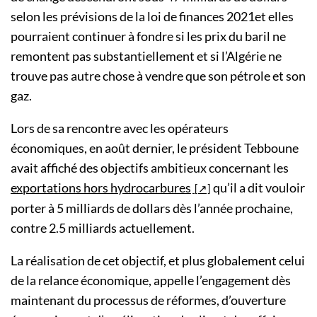
selon les prévisions de la loi de finances 2021et elles
pourraient continuer à fondre si les prix du baril ne
remontent pas substantiellement et si l’Algérie ne
trouve pas autre chose à vendre que son pétrole et son
gaz.
Lors de sa rencontre avec les opérateurs
économiques, en août dernier, le président Tebboune
avait affiché des objectifs ambitieux concernant les
exportations hors hydrocarbures
qu’il a dit vouloir
porter à 5 milliards de dollars dès l’année prochaine,
contre 2.5 milliards actuellement.
La réalisation de cet objectif, et plus globalement celui
de la relance économique, appelle l’engagement dès
maintenant du processus de réformes, d’ouverture