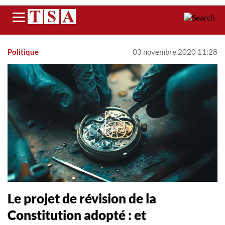
Menu
Politique
03 novembre 2020 11:28
Le projet de révision de la
Constitution adopté : et