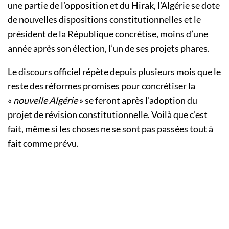
une partie de l’opposition et du Hirak, l’Algérie se dote
de nouvelles dispositions constitutionnelles et le
président de la République concrétise, moins d’une
année après son élection, l’un de ses projets phares.
Le discours officiel répète depuis plusieurs mois que le
reste des réformes promises pour concrétiser la
«
nouvelle Algérie
» se feront après l’adoption du
projet de révision constitutionnelle. Voilà que c’est
fait, même si les choses ne se sont pas passées tout à
fait comme prévu.