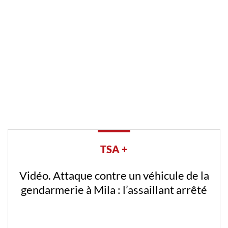
TSA +
Vidéo. Attaque contre un véhicule de la
gendarmerie à Mila : l’assaillant arrêté