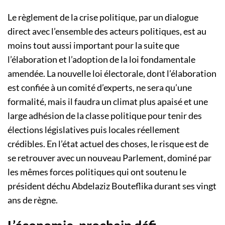
Le règlement de la crise politique, par un dialogue
direct avec l’ensemble des acteurs politiques, est au
moins tout aussi important pour la suite que
l’élaboration et l’adoption de la loi fondamentale
amendée. La nouvelle loi électorale, dont l’élaboration
est confiée à un comité d’experts, ne sera qu’une
formalité, mais il faudra un climat plus apaisé et une
large adhésion de la classe politique pour tenir des
élections législatives puis locales réellement
crédibles. En l’état actuel des choses, le risque est de
se retrouver avec un nouveau Parlement, dominé par
les mêmes forces politiques qui ont soutenu le
président déchu Abdelaziz Bouteflika durant ses vingt
ans de règne.