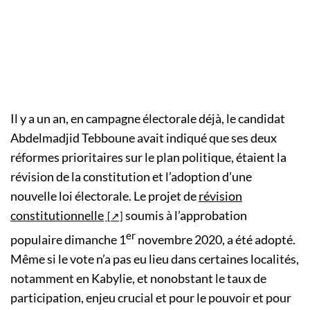
Il y a un an, en campagne électorale déjà, le candidat
Abdelmadjid Tebboune avait indiqué que ses deux
réformes prioritaires sur le plan politique, étaient la
révision de la constitution et l’adoption d’une
nouvelle loi électorale. Le projet de
révision
constitutionnelle
soumis à l’approbation
er
populaire dimanche 1
novembre 2020, a été adopté.
Même si le vote n’a pas eu lieu dans certaines localités,
notamment en Kabylie, et nonobstant le taux de
participation, enjeu crucial et pour le pouvoir et pour