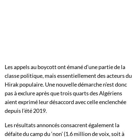
Les appels au boycott ont émané d’une partie de la
classe politique, mais essentiellement des acteurs du
Hirak populaire. Une nouvelle démarche n’est donc
pas à exclure après que trois quarts des Algériens
aient exprimé leur désaccord avec celle enclenchée
depuis l’été 2019.
Les résultats annoncés consacrent également la
défaite du camp du ‘non’ (1.6 million de voix, soit à