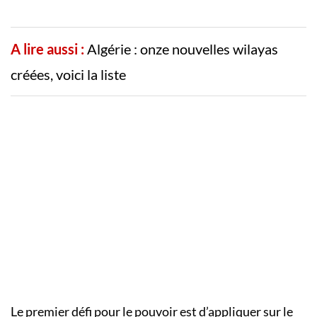
A lire aussi :
Algérie : onze nouvelles wilayas
créées, voici la liste
Le premier défi pour le pouvoir est d’appliquer sur le