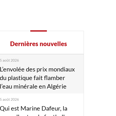
Dernières nouvelles
5 août 2026
L’envolée des prix mondiaux
du plastique fait flamber
l’eau minérale en Algérie
5 août 2026
Qui est Marine Dafeur, la