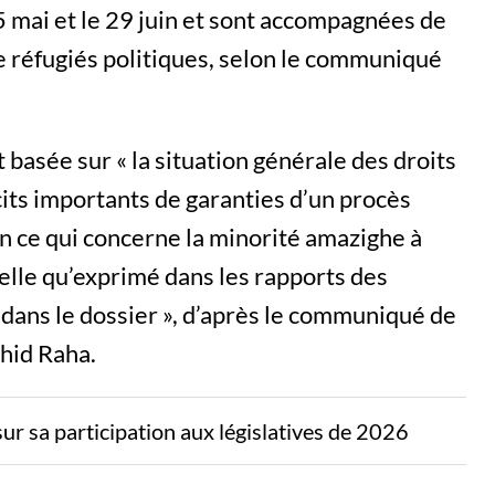
 mai et le 29 juin et sont accompagnées de
e réfugiés politiques, selon le communiqué
 basée sur « la situation générale des droits
cits importants de garanties d’un procès
en ce qui concerne la minorité amazighe à
telle qu’exprimé dans les rapports des
 dans le dossier », d’après le communiqué de
hid Raha.
sur sa participation aux législatives de 2026