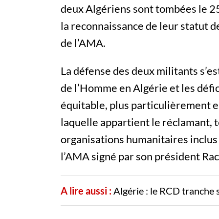
deux Algériens sont tombées le 25
la reconnaissance de leur statut d
de l’AMA.
La défense des deux militants s’est
de l’Homme en Algérie et les défi
équitable, plus particulièrement 
laquelle appartient le réclamant, 
organisations humanitaires inclus
l’AMA signé par son président Rac
A lire aussi :
Algérie : le RCD tranche 