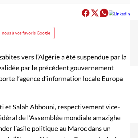
-nous à vos favoris Google
zabites vers l’Algérie a été suspendue par la
 validée par le précédent gouvernement
orte l’agence d’information locale Europa
ti et Salah Abbouni, respectivement vice-
édéral de l’Assemblée mondiale amazighe
der l’asile politique au Maroc dans un