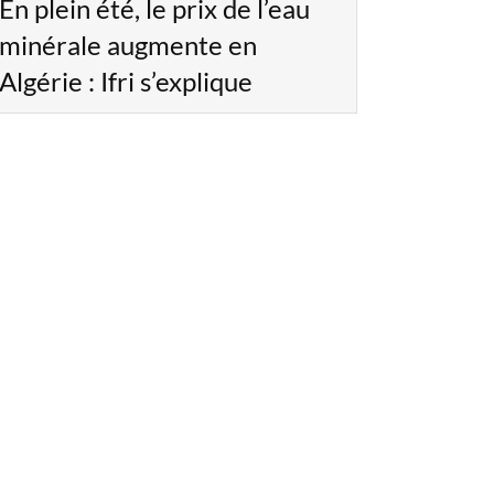
En plein été, le prix de l’eau
minérale augmente en
Algérie : Ifri s’explique