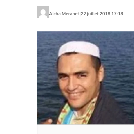
|
Aicha Merabet
22 juillet 2018 17:18