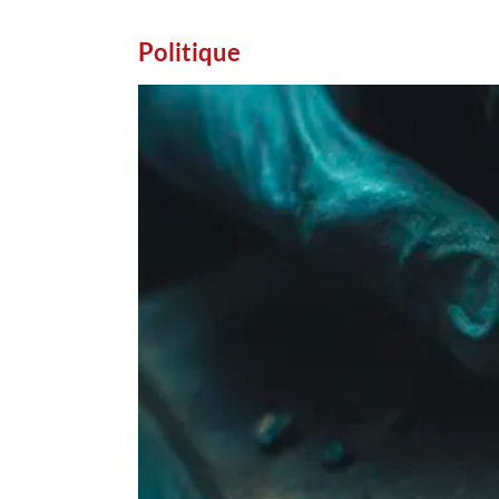
Politique