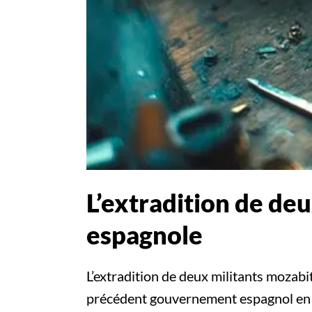
L’extradition de de
espagnole
L’extradition de deux militants mozabit
précédent gouvernement espagnol en 