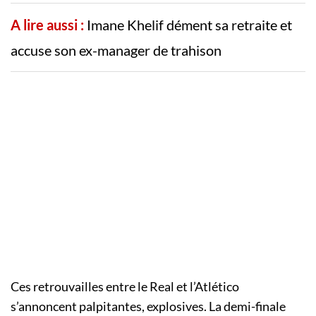
A lire aussi :
Imane Khelif dément sa retraite et
accuse son ex-manager de trahison
Ces retrouvailles entre le Real et l’Atlético
s’annoncent palpitantes, explosives. La demi-finale