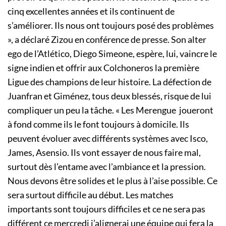
cinq excellentes années et ils continuent de
s’améliorer. Ils nous ont toujours posé des problèmes
», a déclaré Zizou en conférence de presse. Son alter
ego de l’Atlético, Diego Simeone, espère, lui, vaincre le
signe indien et offrir aux Colchoneros la première
Ligue des champions de leur histoire. La défection de
Juanfran et Giménez, tous deux blessés, risque de lui
compliquer un peu la tâche. « Les Merengue joueront
à fond comme ils le font toujours à domicile. Ils
peuvent évoluer avec différents systèmes avec Isco,
James, Asensio. Ils vont essayer de nous faire mal,
surtout dès l’entame avec l’ambiance et la pression.
Nous devons être solides et le plus à l’aise possible. Ce
sera surtout difficile au début. Les matches
importants sont toujours difficiles et ce ne sera pas
différent ce mercredi j’alignerai une équipe qui fera la