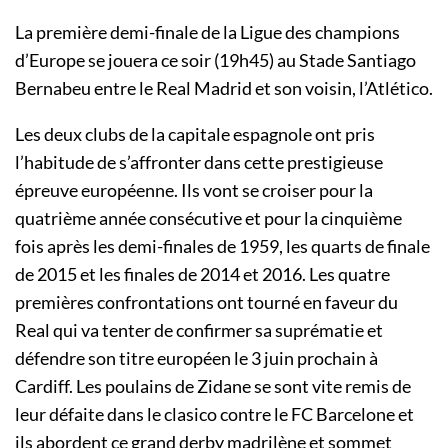
La première demi-finale de la Ligue des champions
d’Europe se jouera ce soir (19h45) au Stade Santiago
Bernabeu entre le Real Madrid et son voisin, l’Atlético.
Les deux clubs de la capitale espagnole ont pris
l’habitude de s’affronter dans cette prestigieuse
épreuve européenne. Ils vont se croiser pour la
quatrième année consécutive et pour la cinquième
fois après les demi-finales de 1959, les quarts de finale
de 2015 et les finales de 2014 et 2016. Les quatre
premières confrontations ont tourné en faveur du
Real qui va tenter de confirmer sa suprématie et
défendre son titre européen le 3 juin prochain à
Cardiff. Les poulains de Zidane se sont vite remis de
leur défaite dans le clasico contre le FC Barcelone et
ils abordent ce grand derby madrilène et sommet