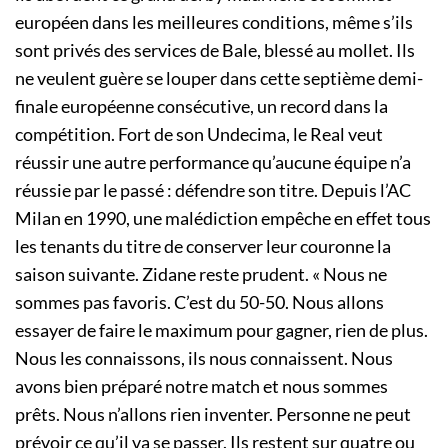
européen dans les meilleures conditions, même s’ils
sont privés des services de Bale, blessé au mollet. Ils
ne veulent guère se louper dans cette septième demi-
finale européenne consécutive, un record dans la
compétition. Fort de son Undecima, le Real veut
réussir une autre performance qu’aucune équipe n’a
réussie par le passé : défendre son titre. Depuis l’AC
Milan en 1990, une malédiction empêche en effet tous
les tenants du titre de conserver leur couronne la
saison suivante. Zidane reste prudent. « Nous ne
sommes pas favoris. C’est du 50-50. Nous allons
essayer de faire le maximum pour gagner, rien de plus.
Nous les connaissons, ils nous connaissent. Nous
avons bien préparé notre match et nous sommes
prêts. Nous n’allons rien inventer. Personne ne peut
prévoir ce qu’il va se passer. Ils restent sur quatre ou