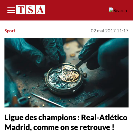
Menu
Sport
02 mai 2017 11:17
Ligue des champions : Real-Atlético
Madrid, comme on se retrouve !