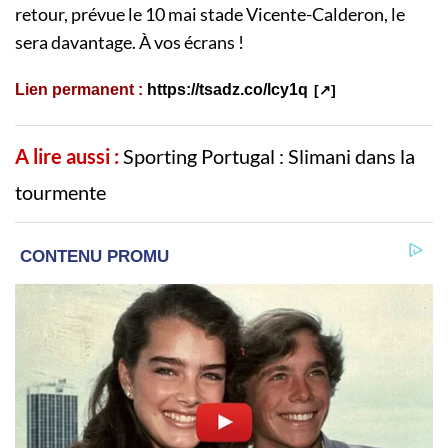
retour, prévue le 10 mai stade Vicente-Calderon, le
sera davantage. À vos écrans !
Lien permanent :
https://tsadz.co/lcy1q
A lire aussi :
Sporting Portugal : Slimani dans la
tourmente