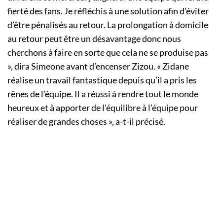
fierté des fans. Je réfléchis à une solution afin d’éviter
d’être pénalisés au retour. La prolongation à domicile
au retour peut être un désavantage donc nous
cherchons à faire en sorte que cela ne se produise pas
», dira Simeone avant d’encenser Zizou. « Zidane
réalise un travail fantastique depuis qu’il a pris les
rênes de l’équipe. Il a réussi à rendre tout le monde
heureux et à apporter de l’équilibre à l’équipe pour
réaliser de grandes choses », a-t-il précisé.