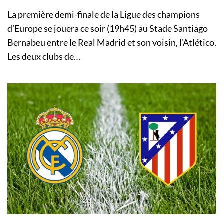
La première demi-finale de la Ligue des champions
d’Europe se jouera ce soir (19h45) au Stade Santiago
Bernabeu entre le Real Madrid et son voisin, l’Atlético.
Les deux clubs de…