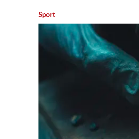
Sport