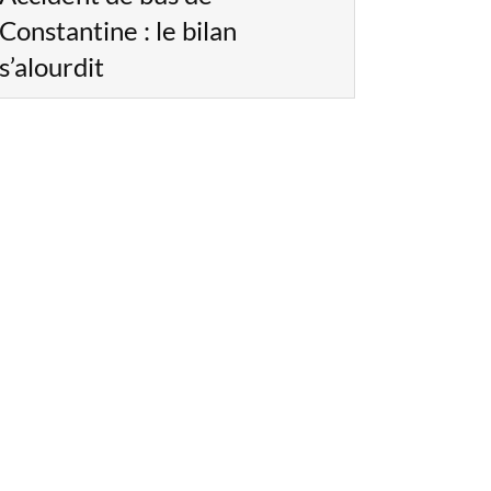
Constantine : le bilan
s’alourdit