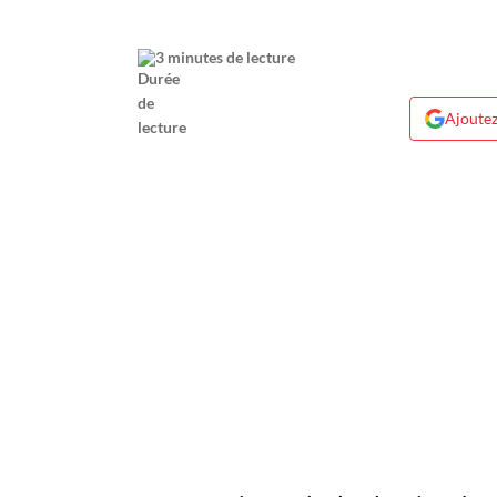
3 minutes de lecture
Ajoutez