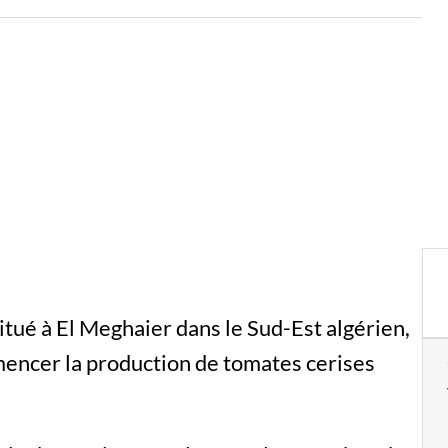
itué à El Meghaier dans le Sud-Est algérien,
mencer la production de tomates cerises