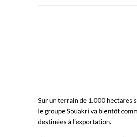
Sur un terrain de 1.000 hectares s
le groupe Souakri va bientôt com
destinées à l’exportation.