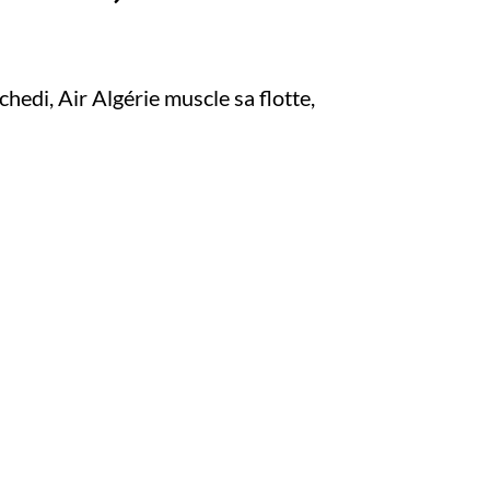
hedi, Air Algérie muscle sa flotte,