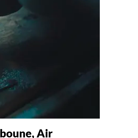
bboune, Air