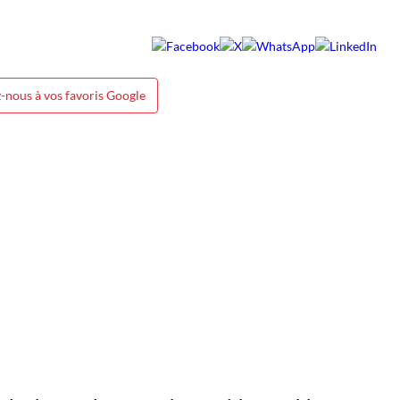
-nous à vos favoris Google