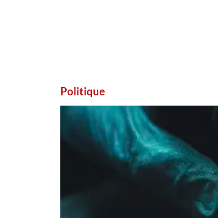
Politique