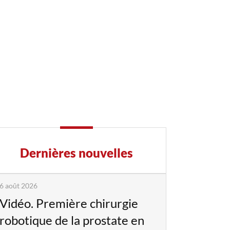
Dernières nouvelles
6 août 2026
Vidéo. Première chirurgie
robotique de la prostate en