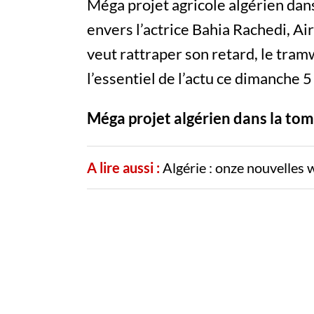
Méga projet agricole algérien dan
envers l’actrice Bahia Rachedi, Air
veut rattraper son retard, le tra
l’essentiel de l’actu ce dimanche 5
Méga projet algérien dans la toma
A lire aussi :
Algérie : onze nouvelles wi