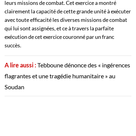
leurs missions de combat. Cet exercice a montré
clairement la capacité de cette grande unité à exécuter
avec toute efficacité les diverses missions de combat
qui lui sont assignées, et ce à travers la parfaite
exécution de cet exercice couronné par un franc
succès.
A lire aussi :
Tebboune dénonce des « ingérences
flagrantes et une tragédie humanitaire » au
Soudan