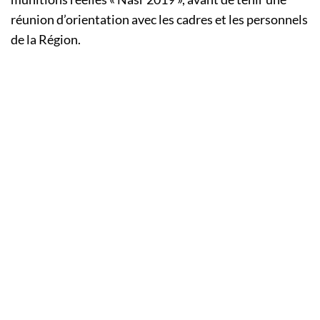
réunion d’orientation avec les cadres et les personnels
de la Région.