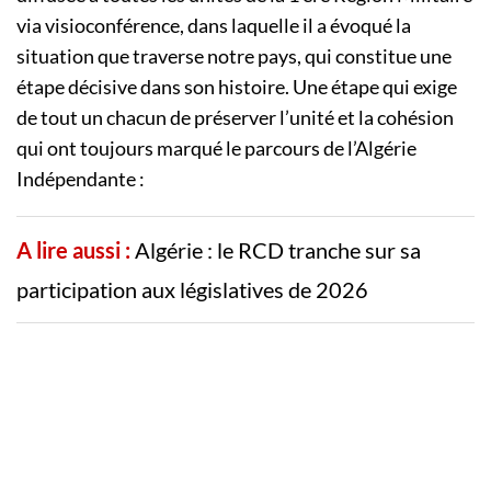
via visioconférence, dans laquelle il a évoqué la
situation que traverse notre pays, qui constitue une
étape décisive dans son histoire. Une étape qui exige
de tout un chacun de préserver l’unité et la cohésion
qui ont toujours marqué le parcours de l’Algérie
Indépendante :
A lire aussi :
Algérie : le RCD tranche sur sa
participation aux législatives de 2026