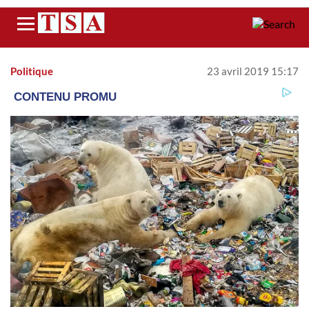
Menu
Politique
23 avril 2019 15:17