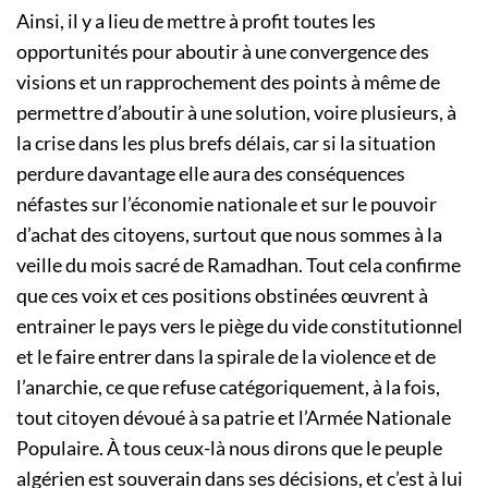
Ainsi, il y a lieu de mettre à profit toutes les
opportunités pour aboutir à une convergence des
visions et un rapprochement des points à même de
permettre d’aboutir à une solution, voire plusieurs, à
la crise dans les plus brefs délais, car si la situation
perdure davantage elle aura des conséquences
néfastes sur l’économie nationale et sur le pouvoir
d’achat des citoyens, surtout que nous sommes à la
veille du mois sacré de Ramadhan. Tout cela confirme
que ces voix et ces positions obstinées œuvrent à
entrainer le pays vers le piège du vide constitutionnel
et le faire entrer dans la spirale de la violence et de
l’anarchie, ce que refuse catégoriquement, à la fois,
tout citoyen dévoué à sa patrie et l’Armée Nationale
Populaire. À tous ceux-là nous dirons que le peuple
algérien est souverain dans ses décisions, et c’est à lui