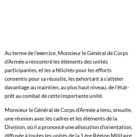
Au terme de l’exercice, Monsieur le Général de Corps
d’Armée a rencontré les éléments des unités
participantes, et les a félicités pour les efforts
consentis pour sa réussite, les exhortant à s’atteler
davantage au maintien, au plus haut niveau, de l’état-
prêt au combat de cette importante unité.
Monsieur le Général de Corps d’Armée a tenu, ensuite,
une réunion avec les cadres et les éléments de la
Division, où il a prononcé une allocution d’orientation,
diffusée à toutes les unités de la 1 ère Région Militaire