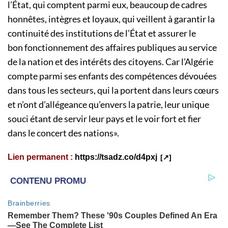
l’État, qui comptent parmi eux, beaucoup de cadres
honnêtes, intègres et loyaux, qui veillent à garantir la
continuité des institutions de l’État et assurer le
bon fonctionnement des affaires publiques au service
de la nation et des intérêts des citoyens. Car l’Algérie
compte parmi ses enfants des compétences dévouées
dans tous les secteurs, qui la portent dans leurs cœurs
et n’ont d’allégeance qu’envers la patrie, leur unique
souci étant de servir leur pays et le voir fort et fier
dans le concert des nations».
Lien permanent :
https://tsadz.co/d4pxj