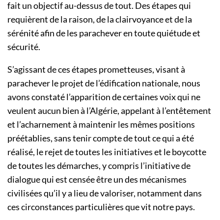
fait un objectif au-dessus de tout. Des étapes qui
requièrent de la raison, de la clairvoyance et de la
sérénité afin de les parachever en toute quiétude et
sécurité.
S’agissant de ces étapes prometteuses, visant à
parachever le projet de l’édification nationale, nous
avons constaté l’apparition de certaines voix qui ne
veulent aucun bien à l’Algérie, appelant à l’entêtement
et l’acharnement à maintenir les mêmes positions
préétablies, sans tenir compte de tout ce qui a été
réalisé, le rejet de toutes les initiatives et le boycotte
de toutes les démarches, y compris l’initiative de
dialogue qui est censée être un des mécanismes
civilisées qu’il y a lieu de valoriser, notamment dans
ces circonstances particulières que vit notre pays.