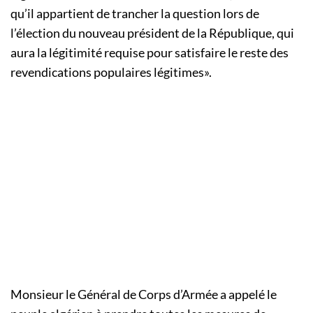
qu’il appartient de trancher la question lors de
l’élection du nouveau président de la République, qui
aura la légitimité requise pour satisfaire le reste des
revendications populaires légitimes».
Monsieur le Général de Corps d’Armée a appelé le