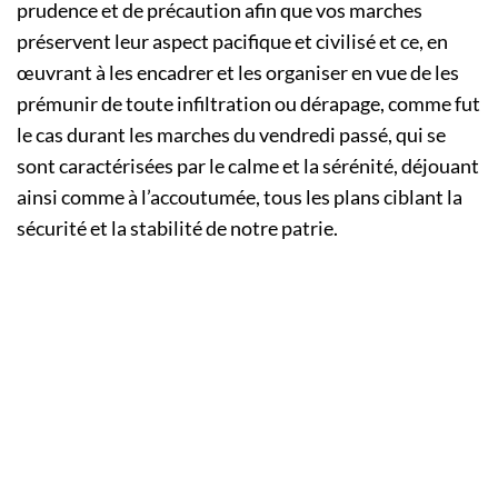
prudence et de précaution afin que vos marches
préservent leur aspect pacifique et civilisé et ce, en
œuvrant à les encadrer et les organiser en vue de les
prémunir de toute infiltration ou dérapage, comme fut
le cas durant les marches du vendredi passé, qui se
sont caractérisées par le calme et la sérénité, déjouant
ainsi comme à l’accoutumée, tous les plans ciblant la
sécurité et la stabilité de notre patrie.