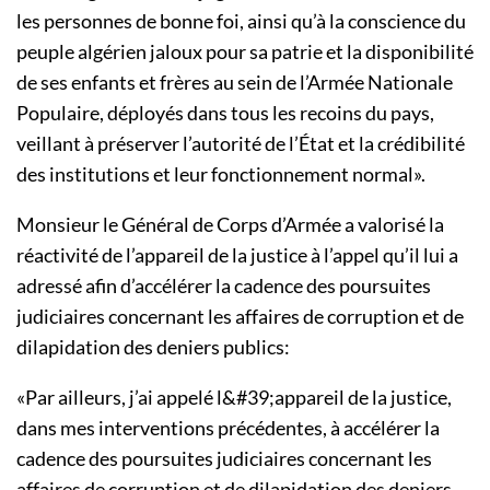
les personnes de bonne foi, ainsi qu’à la conscience du
peuple algérien jaloux pour sa patrie et la disponibilité
de ses enfants et frères au sein de l’Armée Nationale
Populaire, déployés dans tous les recoins du pays,
veillant à préserver l’autorité de l’État et la crédibilité
des institutions et leur fonctionnement normal».
Monsieur le Général de Corps d’Armée a valorisé la
réactivité de l’appareil de la justice à l’appel qu’il lui a
adressé afin d’accélérer la cadence des poursuites
judiciaires concernant les affaires de corruption et de
dilapidation des deniers publics:
«Par ailleurs, j’ai appelé l&#39;appareil de la justice,
dans mes interventions précédentes, à accélérer la
cadence des poursuites judiciaires concernant les
affaires de corruption et de dilapidation des deniers