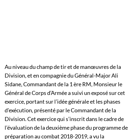
Au niveau du champ de tir et de manœuvres de la
Division, et en compagnie du Général-Major Ali
Sidane, Commandant de la 1 ère RM, Monsieur le
Général de Corps d’Armée a suivi un exposé sur cet
exercice, portant sur l’idée générale et les phases
d’exécution, présenté par le Commandant de la
Division. Cet exercice qui s’inscrit dans le cadre de
l’évaluation de la deuxième phase du programme de
préparation au combat 2018-2019, a vu la