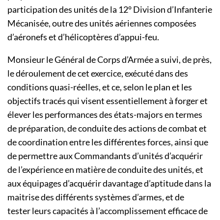
participation des unités de la 12° Division d’Infanterie
Mécanisée, outre des unités aériennes composées
d’aéronefs et d’hélicoptères d’appui-feu.
Monsieur le Général de Corps d’Armée a suivi, de près,
le déroulement de cet exercice, exécuté dans des
conditions quasi-réelles, et ce, selon le plan et les
objectifs tracés qui visent essentiellement à forger et
élever les performances des états-majors en termes
de préparation, de conduite des actions de combat et
de coordination entre les différentes forces, ainsi que
de permettre aux Commandants d’unités d’acquérir
de l’expérience en matière de conduite des unités, et
aux équipages d’acquérir davantage d’aptitude dans la
maitrise des différents systèmes d’armes, et de
tester leurs capacités à l’accomplissement efficace de