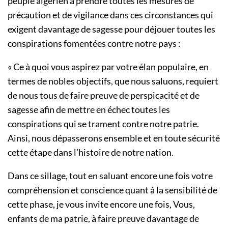
peuple algérien à prendre toutes les mesures de
précaution et de vigilance dans ces circonstances qui
exigent davantage de sagesse pour déjouer toutes les
conspirations fomentées contre notre pays :
« Ce à quoi vous aspirez par votre élan populaire, en
termes de nobles objectifs, que nous saluons, requiert
de nous tous de faire preuve de perspicacité et de
sagesse afin de mettre en échec toutes les
conspirations qui se trament contre notre patrie.
Ainsi, nous dépasserons ensemble et en toute sécurité
cette étape dans l’histoire de notre nation.
Dans ce sillage, tout en saluant encore une fois votre
compréhension et conscience quant à la sensibilité de
cette phase, je vous invite encore une fois, Vous,
enfants de ma patrie, à faire preuve davantage de