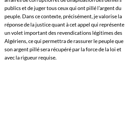
publics et de juger tous ceux qui ont pillé l’argent du
peuple. Dans ce contexte, précisément, je valorise la
réponse de la justice quant à cet appel qui représente
un volet important des revendications légitimes des
Algériens, ce qui permettra de rassurer le peuple que
son argent pillé sera récupéré par la force de la loi et
avec la rigueur requise.