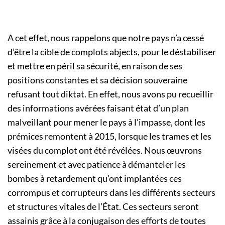
A cet effet, nous rappelons que notre pays n’a cessé
d’être la cible de complots abjects, pour le déstabiliser
et mettre en péril sa sécurité, en raison de ses
positions constantes et sa décision souveraine
refusant tout diktat. En effet, nous avons pu recueillir
des informations avérées faisant état d’un plan
malveillant pour mener le pays à l’impasse, dont les
prémices remontent à 2015, lorsque les trames et les
visées du complot ont été révélées. Nous œuvrons
sereinement et avec patience à démanteler les
bombes à retardement qu’ont implantées ces
corrompus et corrupteurs dans les différents secteurs
et structures vitales de l’État. Ces secteurs seront
assainis grâce à la conjugaison des efforts de toutes