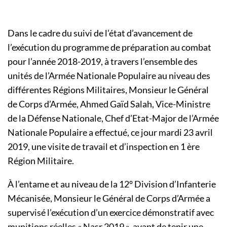
Dans le cadre du suivi de l’état d’avancement de
l’exécution du programme de préparation au combat
pour l’année 2018-2019, à travers l’ensemble des
unités de l’Armée Nationale Populaire au niveau des
différentes Régions Militaires, Monsieur le Général
de Corps d’Armée, Ahmed Gaïd Salah, Vice-Ministre
de la Défense Nationale, Chef d’Etat-Major de l’Armée
Nationale Populaire a effectué, ce jour mardi 23 avril
2019, une visite de travail et d’inspection en 1 ère
Région Militaire.
À l’entame et au niveau de la 12° Division d’Infanterie
Mécanisée, Monsieur le Général de Corps d’Armée a
supervisé l’exécution d’un exercice démonstratif avec
munitions réelles « Nasr 2019 », avant de tenir une