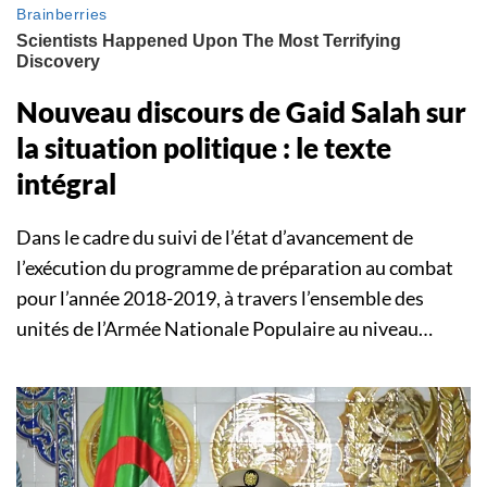
Nouveau discours de Gaid Salah sur
la situation politique : le texte
intégral
Dans le cadre du suivi de l’état d’avancement de
l’exécution du programme de préparation au combat
pour l’année 2018-2019, à travers l’ensemble des
unités de l’Armée Nationale Populaire au niveau…