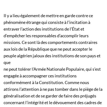
Il y a lieu également de mettre en garde contre ce
phénomène étrange qui consiste à l’incitation à
entraver l’action des institutions de l’État et
d’empêcher les responsables d’accomplir leurs
missions. Ce sont là des comportements contraires
aux lois de la République que ne peut accepter le
peuple algérien jaloux des institutions de son pays et
que
ne peut tolérer l’Armée Nationale Populaire, qui s’est
engagée à accompagner ces institutions
conformément à la Constitution. Comme nous
attirons l’attention à ne pas tomber dans le piège de la
généralisation et de se garder de faire des préjugés
concernant l’intégrité et le dévouement des cadres de