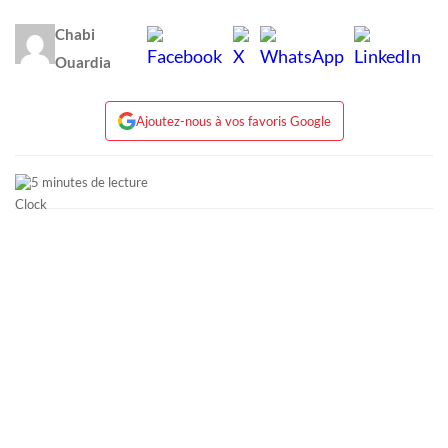
Chabi
Ouardia
Ajoutez-nous à vos favoris Google
5 minutes de lecture