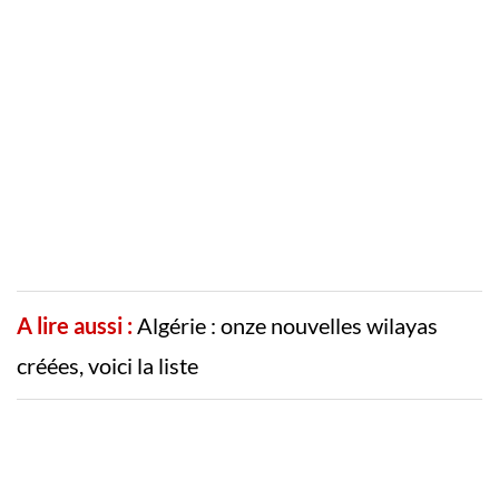
A lire aussi :
Algérie : onze nouvelles wilayas
créées, voici la liste