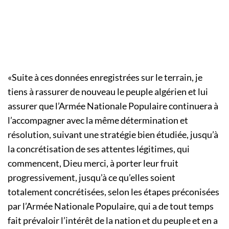
«Suite à ces données enregistrées sur le terrain, je
tiens à rassurer de nouveau le peuple algérien et lui
assurer que l’Armée Nationale Populaire continuera à
l’accompagner avec la même détermination et
résolution, suivant une stratégie bien étudiée, jusqu’à
la concrétisation de ses attentes légitimes, qui
commencent, Dieu merci, à porter leur fruit
progressivement, jusqu’à ce qu’elles soient
totalement concrétisées, selon les étapes préconisées
par l’Armée Nationale Populaire, qui a de tout temps
fait prévaloir l’intérêt de la nation et du peuple et en a