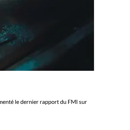
menté le dernier rapport du FMI sur