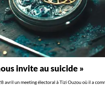
ous invite au suicide »
avril un meeting électoral à Tizi Ouzou où il a com