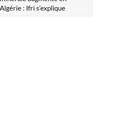
Algérie : Ifri s’explique