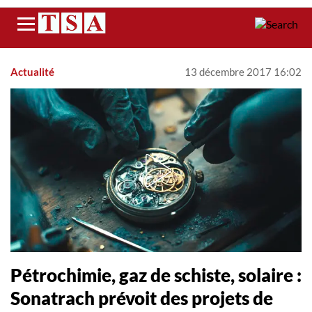
Menu
Actualité
13 décembre 2017 16:02
Pétrochimie, gaz de schiste, solaire :
Sonatrach prévoit des projets de