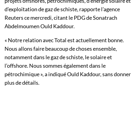
projets offshores, pétrochimiques, d’énergie solaire et
d’exploitation de gaz de schiste, rapporte l’agence
Reuters ce mercredi, citant le PDG de Sonatrach
Abdelmoumen Ould Kaddour.
« Notre relation avec Total est actuellement bonne.
Nous allons faire beaucoup de choses ensemble,
notamment dans le gaz de schiste, le solaire et
l’offshore. Nous sommes également dans le
pétrochimique », a indiqué Ould Kaddour, sans donner
plus de détails.