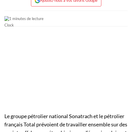
Ajoutez-nous à vos favoris Google
1 minutes de lecture
Le groupe pétrolier national Sonatrach et le pétrolier
français Total prévoient de travailler ensemble sur des