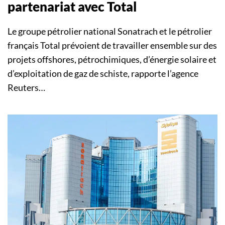
partenariat avec Total
Le groupe pétrolier national Sonatrach et le pétrolier
français Total prévoient de travailler ensemble sur des
projets offshores, pétrochimiques, d’énergie solaire et
d’exploitation de gaz de schiste, rapporte l’agence
Reuters…