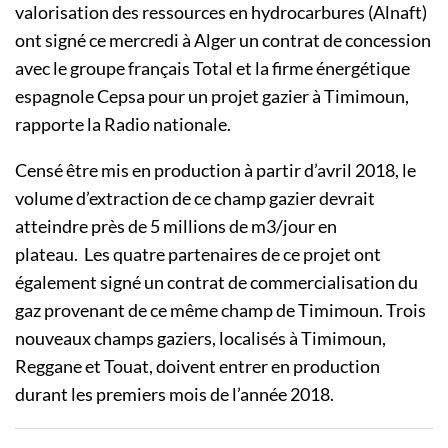
valorisation des ressources en hydrocarbures (Alnaft)
ont signé ce mercredi à Alger un contrat de concession
avec le groupe français Total et la firme énergétique
espagnole Cepsa pour un projet gazier à Timimoun,
rapporte la Radio nationale.
Censé être mis en production à partir d’avril 2018, le
volume d’extraction de ce champ gazier devrait
atteindre près de 5 millions de m3/jour en
plateau. Les quatre partenaires de ce projet ont
également signé un contrat de commercialisation du
gaz provenant de ce même champ de Timimoun. Trois
nouveaux champs gaziers, localisés à Timimoun,
Reggane et Touat, doivent entrer en production
durant les premiers mois de l’année 2018.