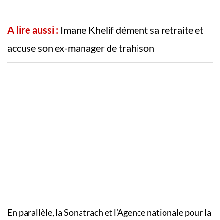
A lire aussi :
Imane Khelif dément sa retraite et
accuse son ex-manager de trahison
En parallèle, la Sonatrach et l’Agence nationale pour la