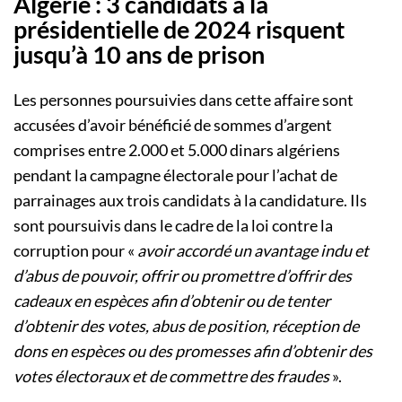
Algérie : 3 candidats à la
présidentielle de 2024 risquent
jusqu’à 10 ans de prison
Les personnes poursuivies dans cette affaire sont
accusées d’avoir bénéficié de sommes d’argent
comprises entre 2.000 et 5.000 dinars algériens
pendant la campagne électorale pour l’achat de
parrainages aux trois candidats à la candidature. Ils
sont poursuivis dans le cadre de la loi contre la
corruption pour «
avoir accordé un avantage indu et
d’abus de pouvoir, offrir ou promettre d’offrir des
cadeaux en espèces afin d’obtenir ou de tenter
d’obtenir des votes, abus de position, réception de
dons en espèces ou des promesses afin d’obtenir des
votes électoraux et de commettre des fraudes
».