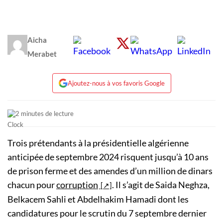
Aicha
Merabet
Ajoutez-nous à vos favoris Google
2 minutes de lecture
Trois prétendants à la présidentielle algérienne
anticipée de septembre 2024 risquent jusqu’à 10 ans
de prison ferme et des amendes d’un million de dinars
chacun pour
corruption
. Il s’agit de Saida Neghza,
Belkacem Sahli et Abdelhakim Hamadi dont les
candidatures pour le scrutin du 7 septembre dernier