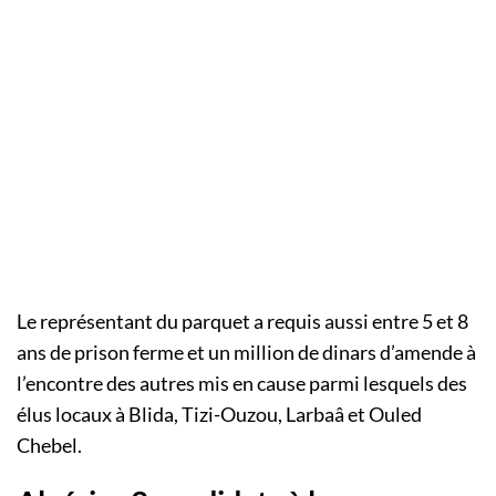
Le représentant du parquet a requis aussi entre 5 et 8
ans de prison ferme et un million de dinars d’amende à
l’encontre des autres mis en cause parmi lesquels des
élus locaux à Blida, Tizi-Ouzou, Larbaâ et Ouled
Chebel.