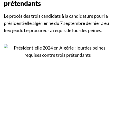
prétendants
Le procès des trois candidats à la candidature pour la
présidentielle algérienne du 7 septembre dernier a eu
lieu jeudi. Le procureur a requis de lourdes peines.