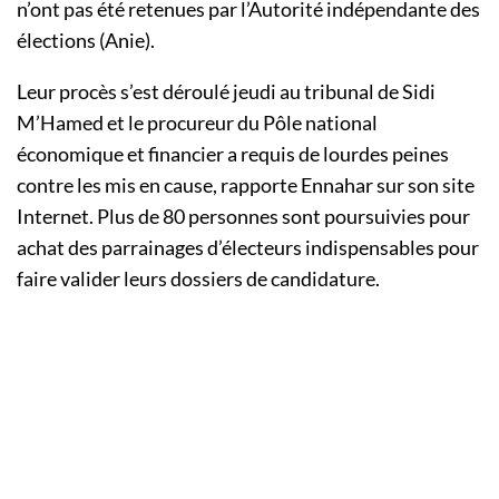
n’ont pas été retenues par l’Autorité indépendante des
élections (Anie).
Leur procès s’est déroulé jeudi au tribunal de Sidi
M’Hamed et le procureur du Pôle national
économique et financier a requis de lourdes peines
contre les mis en cause, rapporte Ennahar sur son site
Internet. Plus de 80 personnes sont poursuivies pour
achat des parrainages d’électeurs indispensables pour
faire valider leurs dossiers de candidature.