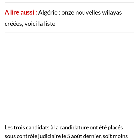
A lire aussi :
Algérie : onze nouvelles wilayas
créées, voici la liste
Les trois candidats à la candidature ont été placés
sous contrôle judiciaire le 5 août dernier, soit moins