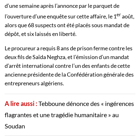
d’une semaine après l’annonce par le parquet de
er
l’ouverture d’une enquête sur cette affaire, le 1
août,
alors que 68 suspects ont été placés sous mandat de
dépôt, et six laissés en liberté.
Le procureur a requis 8 ans de prison ferme contre les
deux fils de Saïda Neghza, et l’émission d’un mandat
d’arrêt international contre l’un des enfants de cette
ancienne présidente de la Confédération générale des
entrepreneurs algériens.
A lire aussi :
Tebboune dénonce des « ingérences
flagrantes et une tragédie humanitaire » au
Soudan