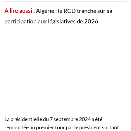
A lire aussi :
Algérie : le RCD tranche sur sa
participation aux législatives de 2026
La présidentielle du 7 septembre 2024 a été
remportée au premier tour par le président sortant