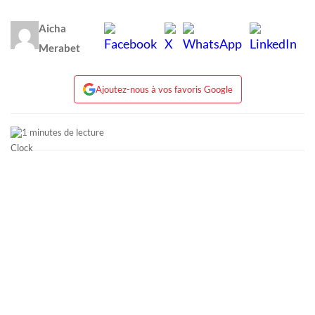
Aicha
Merabet
Ajoutez-nous à vos favoris Google
1 minutes de lecture