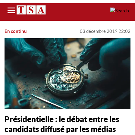
Menu
En continu
03 décembre 2019 22:02
Présidentielle : le débat entre les
candidats diffusé par les médias