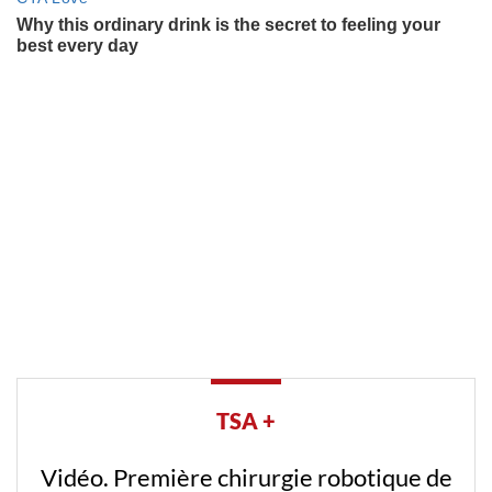
TSA +
Vidéo. Première chirurgie robotique de