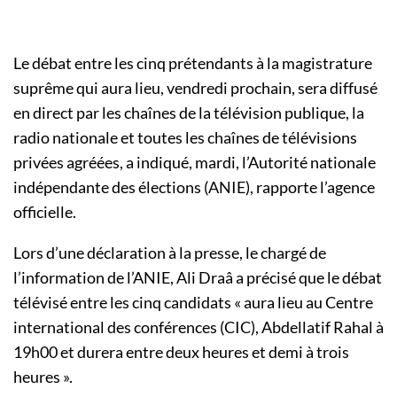
Le débat entre les cinq prétendants à la magistrature
suprême qui aura lieu, vendredi prochain, sera diffusé
en direct par les chaînes de la télévision publique, la
radio nationale et toutes les chaînes de télévisions
privées agréées, a indiqué, mardi, l’Autorité nationale
indépendante des élections (ANIE), rapporte l’agence
officielle.
Lors d’une déclaration à la presse, le chargé de
l’information de l’ANIE, Ali Draâ a précisé que le débat
télévisé entre les cinq candidats « aura lieu au Centre
international des conférences (CIC), Abdellatif Rahal à
19h00 et durera entre deux heures et demi à trois
heures ».