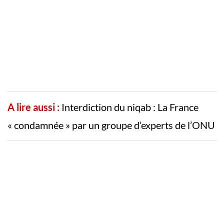
A lire aussi :
Interdiction du niqab : La France
« condamnée » par un groupe d’experts de l’ONU