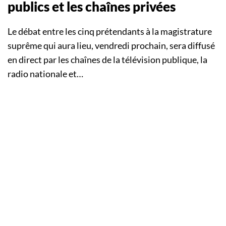
publics et les chaînes privées
Le débat entre les cinq prétendants à la magistrature
suprême qui aura lieu, vendredi prochain, sera diffusé
en direct par les chaînes de la télévision publique, la
radio nationale et…