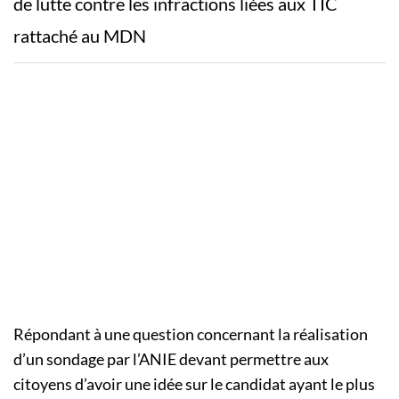
de lutte contre les infractions liées aux TIC
rattaché au MDN
Répondant à une question concernant la réalisation
d’un sondage par l’ANIE devant permettre aux
citoyens d’avoir une idée sur le candidat ayant le plus