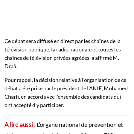
Ce débat sera diffusé en direct par les chaînes de la
télévision publique, la radio nationale et toutes les
chaînes de télévision privées agréées, a affirmé M.
Draâ.
Pour rappel, la décision relative à l’organisation de ce
débat a été prise par le président de l’ANIE, Mohamed
Charfi, en accord avec l’ensemble des candidats qui
ont accepté d’y participer.
A lire aussi :
L’organe national de prévention et