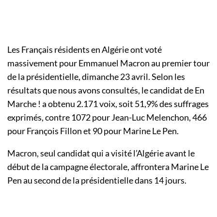
Les Français résidents en Algérie ont voté
massivement pour Emmanuel Macron au premier tour
de la présidentielle, dimanche 23 avril. Selon les
résultats que nous avons consultés, le candidat de En
Marche ! a obtenu 2.171 voix, soit 51,9% des suffrages
exprimés, contre 1072 pour Jean-Luc Melenchon, 466
pour François Fillon et 90 pour Marine Le Pen.
Macron, seul candidat qui a visité l’Algérie avant le
début de la campagne électorale, affrontera Marine Le
Pen au second de la présidentielle dans 14 jours.