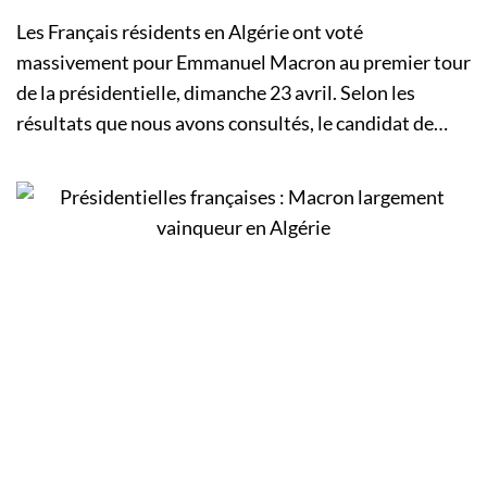
Les Français résidents en Algérie ont voté
massivement pour Emmanuel Macron au premier tour
de la présidentielle, dimanche 23 avril. Selon les
résultats que nous avons consultés, le candidat de…