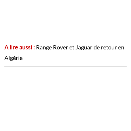
A lire aussi :
Range Rover et Jaguar de retour en
Algérie