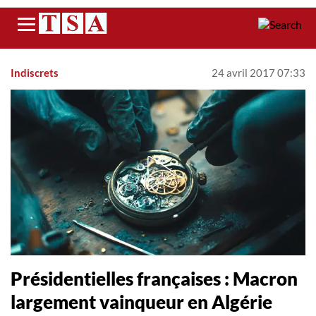
Menu
Indiscrets
24 avril 2017 07:33
Présidentielles françaises : Macron
largement vainqueur en Algérie