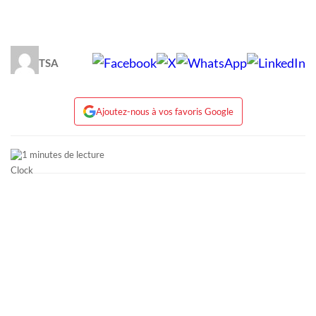
TSA
Ajoutez-nous à vos favoris Google
1 minutes de lecture