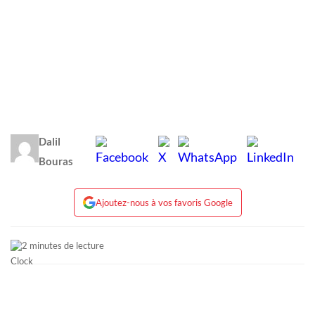
Dalil
Bouras
Ajoutez-nous à vos favoris Google
2 minutes de lecture