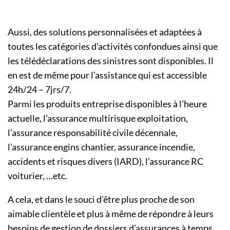
Aussi, des solutions personnalisées et adaptées à
toutes les catégories d’activités confondues ainsi que
les télédéclarations des sinistres sont disponibles. Il
en est de même pour l’assistance qui est accessible
24h/24 – 7jrs/7.
Parmi les produits entreprise disponibles à l’heure
actuelle, l’assurance multirisque exploitation,
l’assurance responsabilité civile décennale,
l’assurance engins chantier, assurance incendie,
accidents et risques divers (IARD), l’assurance RC
voiturier, …etc.
A cela, et dans le souci d’être plus proche de son
aimable clientèle et plus à même de répondre à leurs
besoins de gestion de dossiers d’assurances à temps,