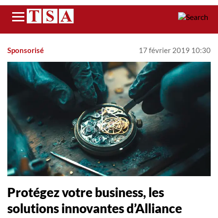
Menu
Sponsorisé
17 février 2019 10:30
Protégez votre business, les
solutions innovantes d’Alliance