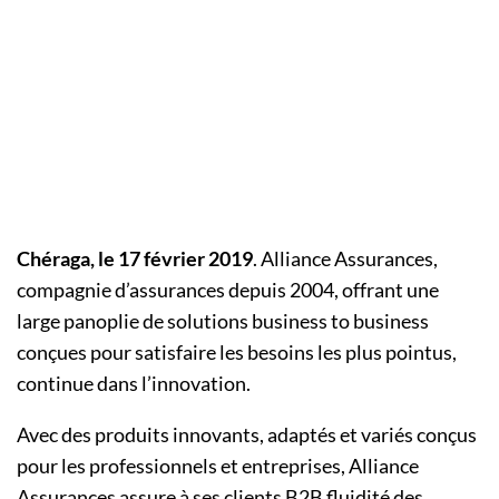
Chéraga, le 17 février 2019
. Alliance Assurances,
compagnie d’assurances depuis 2004, offrant une
large panoplie de solutions business to business
conçues pour satisfaire les besoins les plus pointus,
continue dans l’innovation.
Avec des produits innovants, adaptés et variés conçus
pour les professionnels et entreprises, Alliance
Assurances assure à ses clients B2B fluidité des