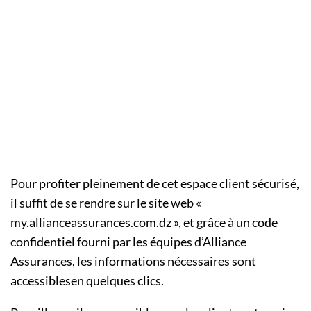
Pour profiter pleinement de cet espace client sécurisé,
il suffit de se rendre sur le site web «
my.allianceassurances.com.dz », et grâce à un code
confidentiel fourni par les équipes d’Alliance
Assurances, les informations nécessaires sont
accessiblesen quelques clics.