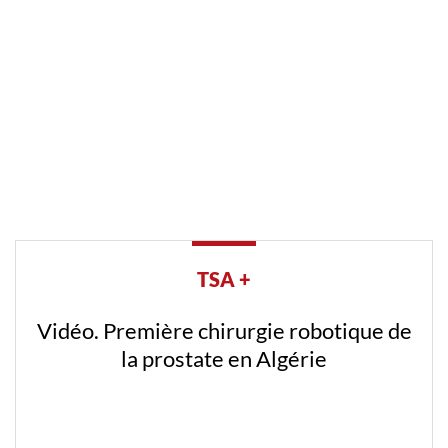
TSA +
Vidéo. Première chirurgie robotique de
la prostate en Algérie