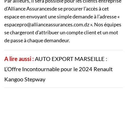
Par ailleurs, il sera possible pour les clients entreprise
d’Alliance Assurancesde se procurer l’accès à cet
espace en envoyant une simple demande à l’adresse «
espacepro@allianceassurances.com.dz
». Nos équipes
se chargeront d’attribuer un compte client et un mot
de passe à chaque demandeur.
A lire aussi :
AUTO EXPORT MARSEILLE :
L’Offre Incontournable pour le 2024 Renault
Kangoo Stepway