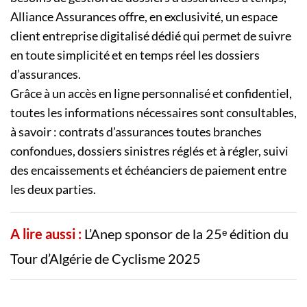
Alliance Assurances offre, en exclusivité, un espace
client entreprise digitalisé dédié qui permet de suivre
en toute simplicité et en temps réel les dossiers
d’assurances.
Grâce à un accès en ligne personnalisé et confidentiel,
toutes les informations nécessaires sont consultables,
à savoir : contrats d’assurances toutes branches
confondues, dossiers sinistres réglés et à régler, suivi
des encaissements et échéanciers de paiement entre
les deux parties.
A lire aussi :
L’Anep sponsor de la 25ᵉ édition du
Tour d’Algérie de Cyclisme 2025