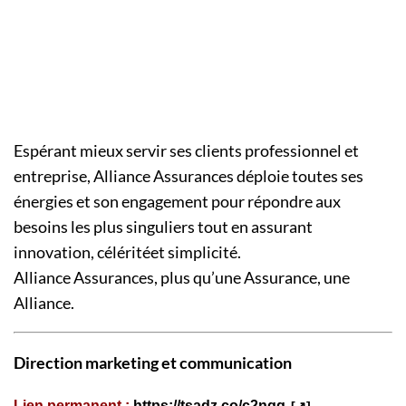
Espérant mieux servir ses clients professionnel et
entreprise, Alliance Assurances déploie toutes ses
énergies et son engagement pour répondre aux
besoins les plus singuliers tout en assurant
innovation, céléritéet simplicité.
Alliance Assurances, plus qu’une Assurance, une
Alliance.
Direction marketing et communication
Lien permanent :
https://tsadz.co/c2nqg