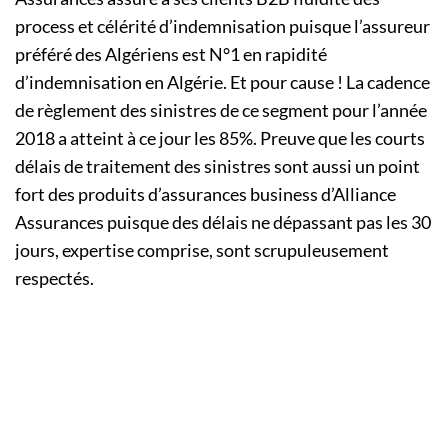
process et célérité d’indemnisation puisque l’assureur
préféré des Algériens est N°1 en rapidité
d’indemnisation en Algérie. Et pour cause ! La cadence
de règlement des sinistres de ce segment pour l’année
2018 a atteint à ce jour les 85%. Preuve que les courts
délais de traitement des sinistres sont aussi un point
fort des produits d’assurances business d’Alliance
Assurances puisque des délais ne dépassant pas les 30
jours, expertise comprise, sont scrupuleusement
respectés.