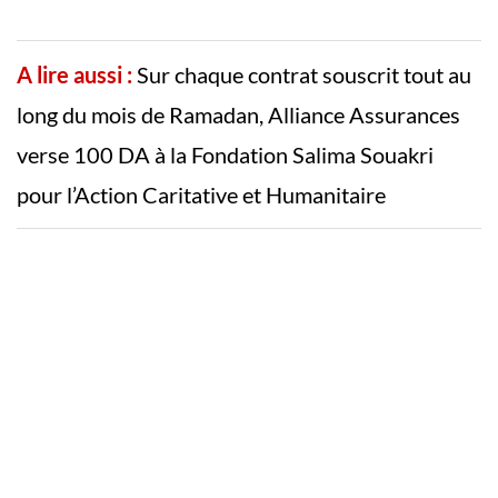
A lire aussi :
Sur chaque contrat souscrit tout au
long du mois de Ramadan, Alliance Assurances
verse 100 DA à la Fondation Salima Souakri
pour l’Action Caritative et Humanitaire