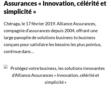
Assurances « Innovation, célérité et
simplicité »
Chéraga, le 17 février 2019. Alliance Assurances,
compagnie d’assurances depuis 2004, offrant une
large panoplie de solutions business to business
conçues pour satisfaire les besoins les plus pointus,
continue dans…