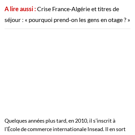
A lire aussi :
Crise France-Algérie et titres de
séjour : « pourquoi prend-on les gens en otage ? »
Quelques années plus tard, en 2010, il s’inscrit à
l’École de commerce internationale Insead. Il en sort