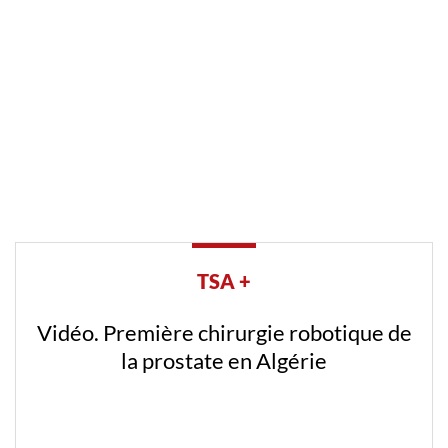
TSA +
Vidéo. Première chirurgie robotique de
la prostate en Algérie