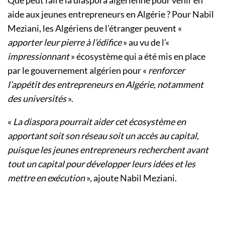
Que peut faire la diaspora algérienne pour venir en
aide aux jeunes entrepreneurs en Algérie ? Pour Nabil
Meziani, les Algériens de l’étranger peuvent «
apporter leur pierre à l’édifice
» au vu de l’«
impressionnant
» écosystème qui a été mis en place
par le gouvernement algérien pour «
renforcer
l’appétit des entrepreneurs en Algérie, notamment
des universités
».
«
La diaspora pourrait aider cet écosystème en
apportant soit son réseau soit un accès au capital,
puisque les jeunes entrepreneurs recherchent avant
tout un capital pour développer leurs idées et les
mettre en exécution
», ajoute Nabil Meziani.