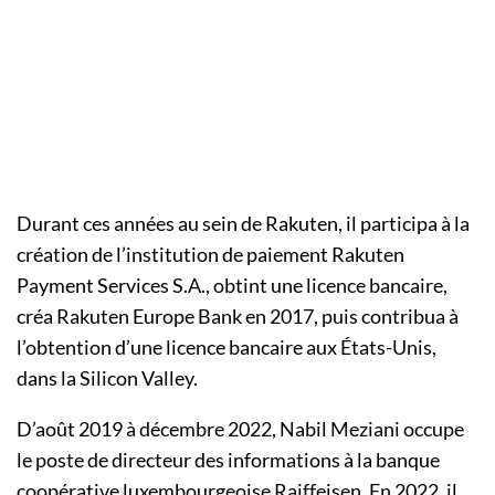
Durant ces années au sein de Rakuten, il participa à la
création de l’institution de paiement Rakuten
Payment Services S.A., obtint une licence bancaire,
créa Rakuten Europe Bank en 2017, puis contribua à
l’obtention d’une licence bancaire aux États-Unis,
dans la Silicon Valley.
D’août 2019 à décembre 2022, Nabil Meziani occupe
le poste de directeur des informations à la banque
coopérative luxembourgeoise Raiffeisen. En 2022, il