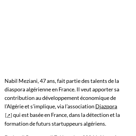
Nabil Meziani, 47 ans, fait partie des talents de la
diaspora algérienne en France. Il veut apporter sa
contribution au développement économique de
l’Algérie et s’implique, via l’association
Djazpora
qui est basée en France, dans la détection et la
formation de futurs startuppeurs algériens.