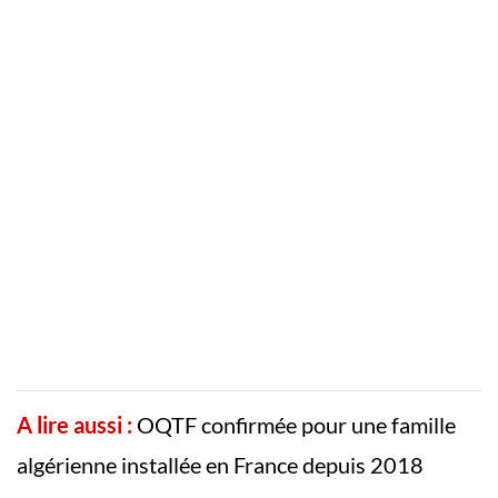
A lire aussi :
OQTF confirmée pour une famille
algérienne installée en France depuis 2018