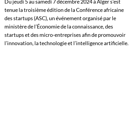
Du jeudi 5 au samedi 7 décembre 2024 à Alger s’est
tenue la troisième édition de la Conférence africaine
des startups (ASC), un événement organisé par le
ministère de l’Économie de la connaissance, des
startups et des micro-entreprises afin de promouvoir
l’innovation, la technologie et l’intelligence artificielle.