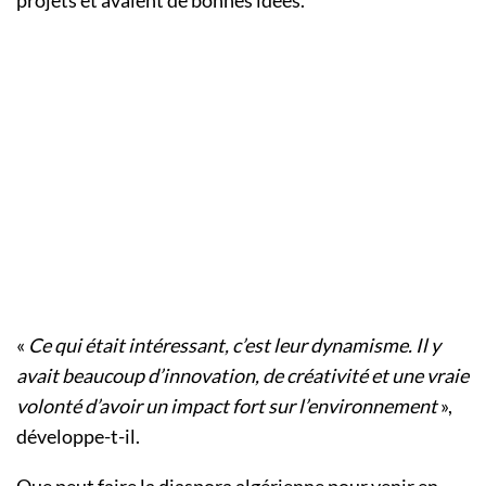
projets et avaient de bonnes idées.
«
Ce qui était intéressant, c’est leur dynamisme. Il y
avait beaucoup d’innovation, de créativité et une vraie
volonté d’avoir un impact fort sur l’environnement
»,
développe-t-il.