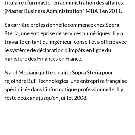
titulaire d’un master en administration des affaires
(Master Business Administration ‘’MBA’’) en 2011.
Sa carrière professionnelle commence chez Sopra
Steria, une entreprise de services numériques. Il y a
travaillé en tant qu’ingénieur-conseil et a officié avec
le système de déclaration d’impôts en ligne du
ministère des Finances en France.
Nabil Meziani quitte ensuite Sopra Steria pour
rejoindre Bull Technologies, une entreprise française
spécialisée dans l’informatique professionnelle. Il y
reste deux ans jusqu’en juillet 2008.