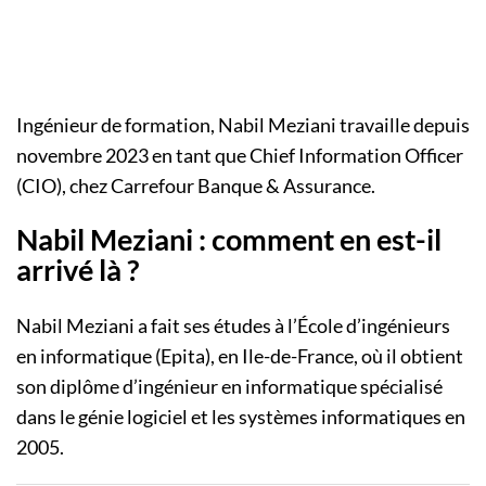
Ingénieur de formation, Nabil Meziani travaille depuis
novembre 2023 en tant que Chief Information Officer
(CIO), chez Carrefour Banque & Assurance.
Nabil Meziani : comment en est-il
arrivé là ?
Nabil Meziani a fait ses études à l’École d’ingénieurs
en informatique (Epita), en Ile-de-France, où il obtient
son diplôme d’ingénieur en informatique spécialisé
dans le génie logiciel et les systèmes informatiques en
2005.