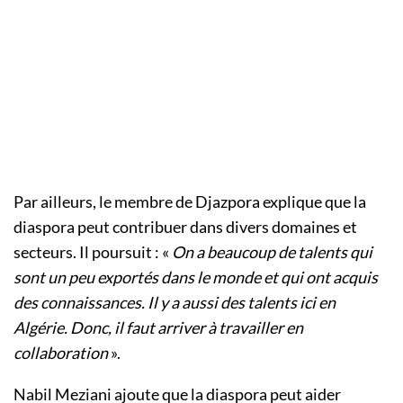
Par ailleurs, le membre de Djazpora explique que la
diaspora peut contribuer dans divers domaines et
secteurs. Il poursuit : «
On a beaucoup de talents qui
sont un peu exportés dans le monde et qui ont acquis
des connaissances. Il y a aussi des talents ici en
Algérie. Donc, il faut arriver à travailler en
collaboration
».
Nabil Meziani ajoute que la diaspora peut aider