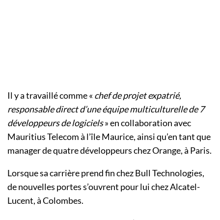
Il y a travaillé comme «
chef de projet expatrié,
responsable direct d’une équipe multiculturelle de 7
développeurs de logiciels
» en collaboration avec
Mauritius Telecom à l’île Maurice, ainsi qu’en tant que
manager de quatre développeurs chez Orange, à Paris.
Lorsque sa carrière prend fin chez Bull Technologies,
de nouvelles portes s’ouvrent pour lui chez Alcatel-
Lucent, à Colombes.