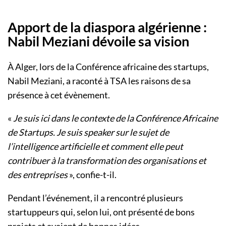
Apport de la diaspora algérienne :
Nabil Meziani dévoile sa vision
À Alger, lors de la Conférence africaine des startups,
Nabil Meziani, a raconté à TSA les raisons de sa
présence à cet évènement.
«
Je suis ici dans le contexte de la Conférence Africaine
de Startups. Je suis speaker sur le sujet de
l’intelligence artificielle et comment elle peut
contribuer à la transformation des organisations et
des entreprises
», confie-t-il.
Pendant l’événement, il a rencontré plusieurs
startuppeurs qui, selon lui, ont présenté de bons