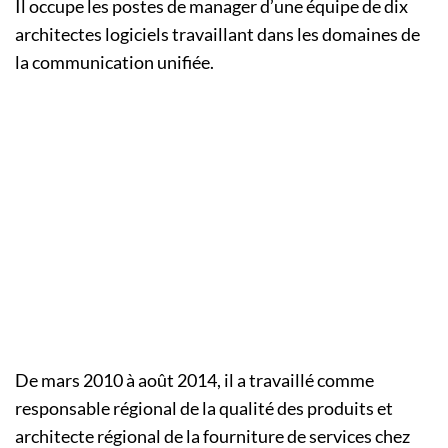
Il occupe les postes de manager d’une équipe de dix
architectes logiciels travaillant dans les domaines de
la communication unifiée.
De mars 2010 à août 2014, il a travaillé comme
responsable régional de la qualité des produits et
architecte régional de la fourniture de services chez