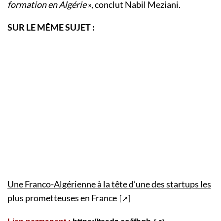
formation en Algérie
», conclut Nabil Meziani.
SUR LE MÊME SUJET :
Une Franco-Algérienne à la tête d’une des startups les
plus prometteuses en France