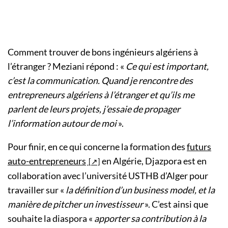
Comment trouver de bons ingénieurs algériens à
l’étranger ? Meziani répond : «
Ce qui est important,
c’est la communication. Quand je rencontre des
entrepreneurs algériens à l’étranger et qu’ils me
parlent de leurs projets, j’essaie de propager
l’information autour de moi
».
Pour finir, en ce qui concerne la formation des
futurs
auto-entrepreneurs
en Algérie, Djazpora est en
collaboration avec l’université USTHB d’Alger pour
travailler sur «
la définition d’un business model, et la
manière de pitcher un investisseur
». C’est ainsi que
souhaite la diaspora «
apporter sa contribution à la