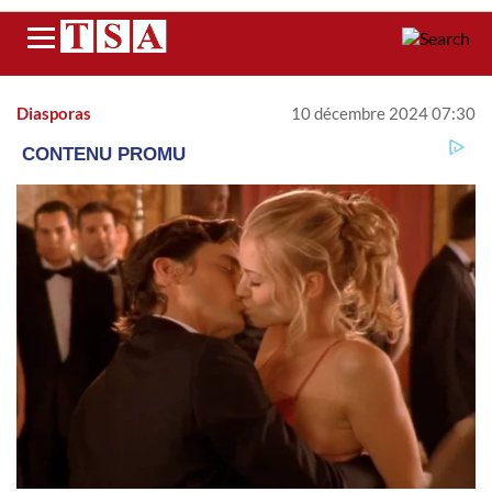
Menu
Diasporas
10 décembre 2024 07:30