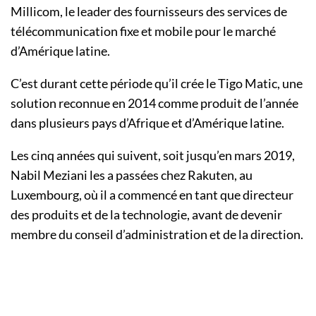
Millicom, le leader des fournisseurs des services de
télécommunication fixe et mobile pour le marché
d’Amérique latine.
C’est durant cette période qu’il crée le Tigo Matic, une
solution reconnue en 2014 comme produit de l’année
dans plusieurs pays d’Afrique et d’Amérique latine.
Les cinq années qui suivent, soit jusqu’en mars 2019,
Nabil Meziani les a passées chez Rakuten, au
Luxembourg, où il a commencé en tant que directeur
des produits et de la technologie, avant de devenir
membre du conseil d’administration et de la direction.