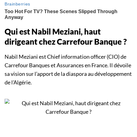
Qui est Nabil Meziani, haut
dirigeant chez Carrefour Banque ?
Nabil Meziani est Chief information officer (CIO) de
Carrefour Banques et Assurances en France. Il dévoile
sa vision sur l’apport de la diaspora au développement
de l’Algérie.