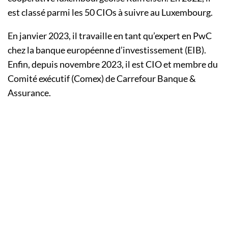
est classé parmi les 50 CIOs à suivre au Luxembourg.
En janvier 2023, il travaille en tant qu’expert en PwC
chez la banque européenne d’investissement (EIB).
Enfin, depuis novembre 2023, il est CIO et membre du
Comité exécutif (Comex) de Carrefour Banque &
Assurance.