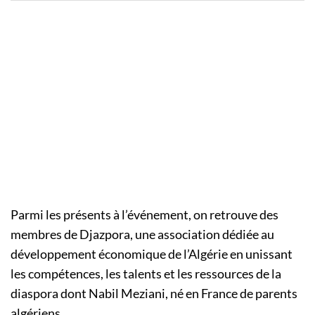
Parmi les présents à l’événement, on retrouve des
membres de Djazpora, une association dédiée au
développement économique de l’Algérie en unissant
les compétences, les talents et les ressources de la
diaspora dont Nabil Meziani, né en France de parents
algériens.