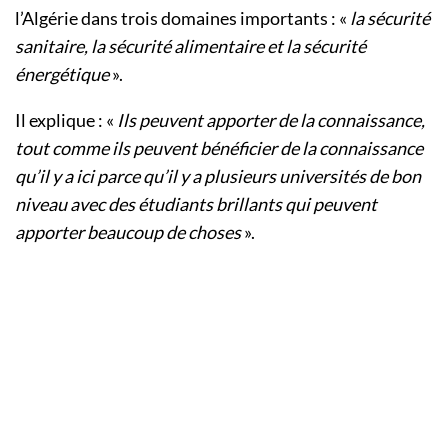
l’Algérie dans trois domaines importants : «
la sécurité
sanitaire, la sécurité alimentaire et la sécurité
énergétique
».
Il explique : «
Ils peuvent apporter de la connaissance,
tout comme ils peuvent bénéficier de la connaissance
qu’il y a ici parce qu’il y a plusieurs universités de bon
niveau avec des étudiants brillants qui peuvent
apporter beaucoup de choses
».