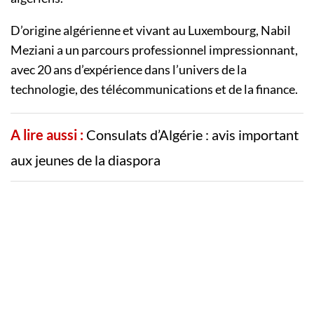
D’origine algérienne et vivant au Luxembourg, Nabil
Meziani a un parcours professionnel impressionnant,
avec 20 ans d’expérience dans l’univers de la
technologie, des télécommunications et de la finance.
A lire aussi :
Consulats d’Algérie : avis important
aux jeunes de la diaspora