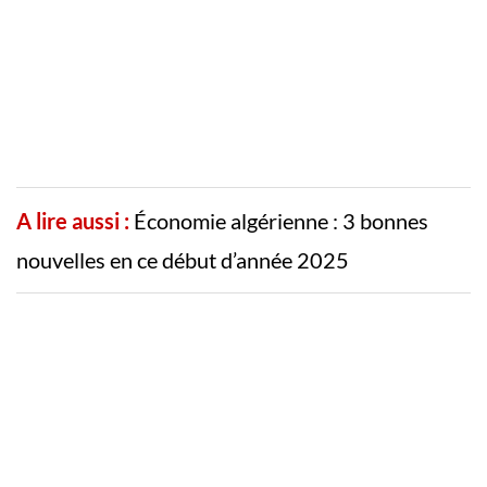
A lire aussi :
Économie algérienne : 3 bonnes
nouvelles en ce début d’année 2025