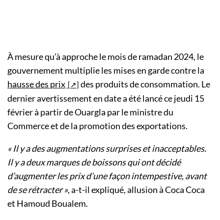
À mesure qu’à approche le mois de ramadan 2024, le
gouvernement multiplie les mises en garde contre la
hausse des prix
des produits de consommation. Le
dernier avertissement en date a été lancé ce jeudi 15
février à partir de Ouargla par le ministre du
Commerce et de la promotion des exportations.
« Il y a des augmentations surprises et inacceptables.
Il y a deux marques de boissons qui ont décidé
d’augmenter les prix d’une façon intempestive, avant
de se rétracter »
, a-t-il expliqué, allusion à Coca Coca
et Hamoud Boualem.