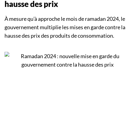
hausse des prix
À mesure qu’à approche le mois de ramadan 2024, le
gouvernement multiplie les mises en garde contre la
hausse des prix des produits de consommation.