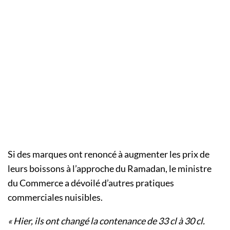
Si des marques ont renoncé à augmenter les prix de
leurs boissons à l’approche du Ramadan, le ministre
du Commerce a dévoilé d’autres pratiques
commerciales nuisibles.
« Hier, ils ont changé la contenance de 33 cl à 30 cl.