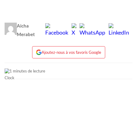
Aicha
Merabet
Ajoutez-nous à vos favoris Google
1 minutes de lecture