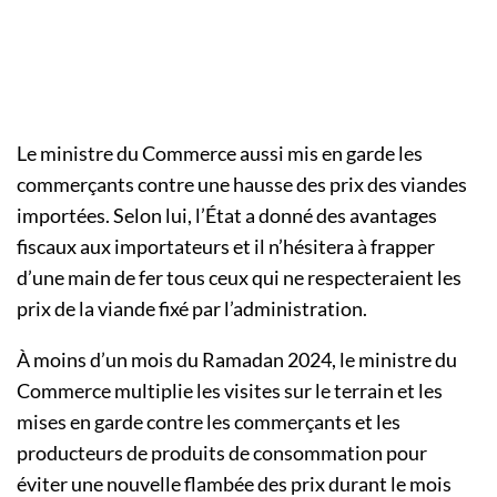
Le ministre du Commerce aussi mis en garde les
commerçants contre une hausse des prix des viandes
importées. Selon lui, l’État a donné des avantages
fiscaux aux importateurs et il n’hésitera à frapper
d’une main de fer tous ceux qui ne respecteraient les
prix de la viande fixé par l’administration.
À moins d’un mois du Ramadan 2024, le ministre du
Commerce multiplie les visites sur le terrain et les
mises en garde contre les commerçants et les
producteurs de produits de consommation pour
éviter une nouvelle flambée des prix durant le mois