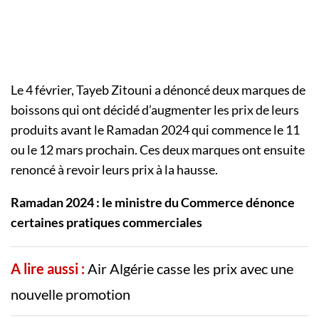
Le 4 février, Tayeb Zitouni a dénoncé deux marques de
boissons qui ont décidé d’augmenter les prix de leurs
produits avant le Ramadan 2024 qui commence le 11
ou le 12 mars prochain. Ces deux marques ont ensuite
renoncé à revoir leurs prix à la hausse.
Ramadan 2024 : le ministre du Commerce dénonce
certaines pratiques commerciales
A lire aussi :
Air Algérie casse les prix avec une
nouvelle promotion