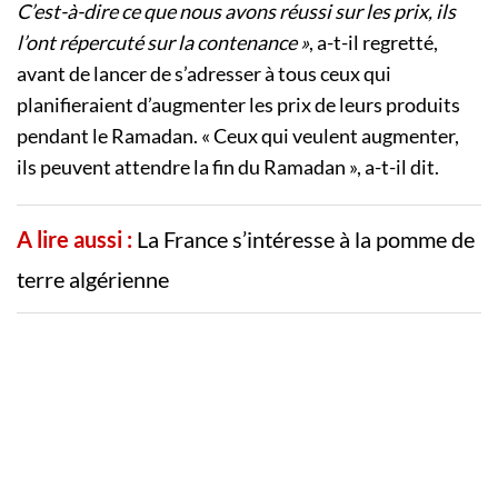
C’est-à-dire ce que nous avons réussi sur les prix, ils
l’ont répercuté sur la contenance »
, a-t-il regretté,
avant de lancer de s’adresser à tous ceux qui
planifieraient d’augmenter les prix de leurs produits
pendant le Ramadan. « Ceux qui veulent augmenter,
ils peuvent attendre la fin du Ramadan », a-t-il dit.
A lire aussi :
La France s’intéresse à la pomme de
terre algérienne