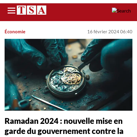
Menu
Économie
16 février 2024 06:40
Ramadan 2024 : nouvelle mise en
garde du gouvernement contre la