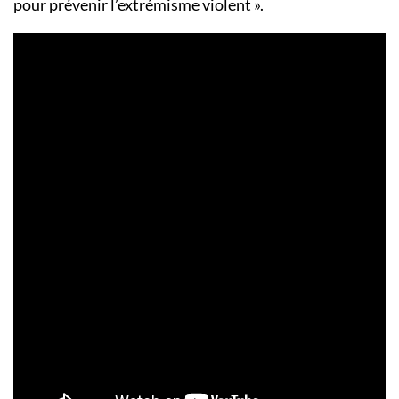
pour prévenir l’extrémisme violent ».