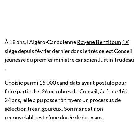
À 18 ans, l’Algéro-Canadienne
Rayene Benzitoun
siège depuis février dernier dans le très select Conseil
jeunesse du premier ministre canadien Justin Trudeau
.
Choisie parmi 16.000 candidats ayant postulé pour
faire partie des 26 membres du Conseil, âgés de 16 à
24 ans, elle a pu passer à travers un processus de
sélection très rigoureux. Son mandat non
renouvelable est d’une durée de deux ans.