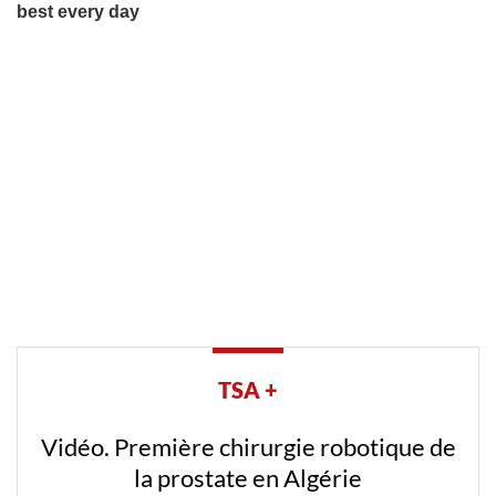
TSA +
Vidéo. Première chirurgie robotique de
la prostate en Algérie