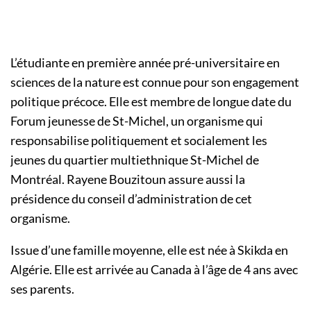
L’étudiante en première année pré-universitaire en
sciences de la nature est connue pour son engagement
politique précoce. Elle est membre de longue date du
Forum jeunesse de St-Michel, un organisme qui
responsabilise politiquement et socialement les
jeunes du quartier multiethnique St-Michel de
Montréal. Rayene Bouzitoun assure aussi la
présidence du conseil d’administration de cet
organisme.
Issue d’une famille moyenne, elle est née à Skikda en
Algérie. Elle est arrivée au Canada à l’âge de 4 ans avec
ses parents.