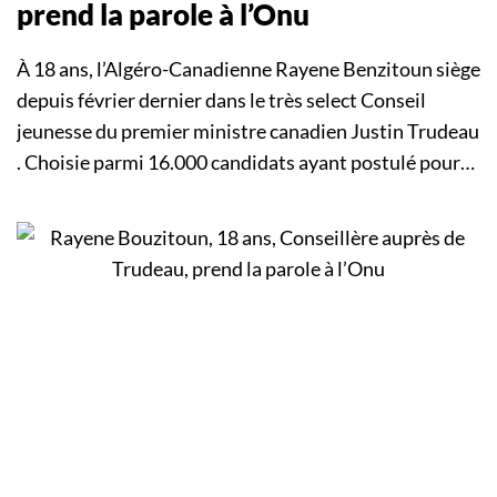
prend la parole à l’Onu
À 18 ans, l’Algéro-Canadienne Rayene Benzitoun siège
depuis février dernier dans le très select Conseil
jeunesse du premier ministre canadien Justin Trudeau
. Choisie parmi 16.000 candidats ayant postulé pour…