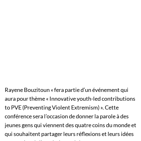
Rayene Bouzitoun « fera partie d’un événement qui
aura pour thème « Innovative youth-led contributions
to PVE (Preventing Violent Extremism) ». Cette
conférence sera l’occasion de donner la parole à des
jeunes gens qui viennent des quatre coins du monde et
qui souhaitent partager leurs réflexions et leurs idées