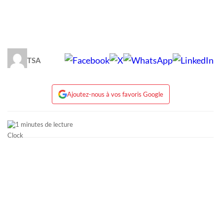
TSA
Ajoutez-nous à vos favoris Google
1 minutes de lecture