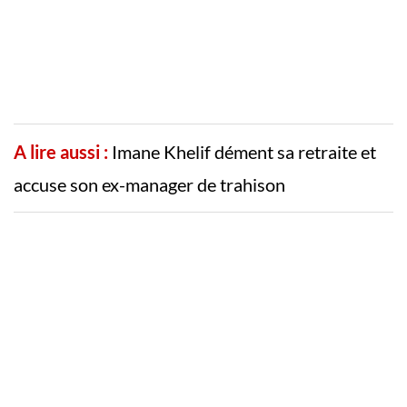
A lire aussi :
Imane Khelif dément sa retraite et
accuse son ex-manager de trahison