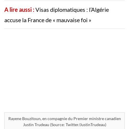
A lire aussi :
Visas diplomatiques : l’Algérie
accuse la France de « mauvaise foi »
Rayene Bouzitoun, en compagnie du Premier ministre canadien
Justin Trudeau (Source: Twitter/JustinTrudeau)