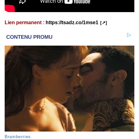
Lien permanent :
https://tsadz.co/1mse1