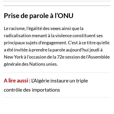
Prise de parole à l’ONU
Le racisme, l’égalité des sexes ainsi que la
radicalisation menant à la violence constituent ses
principaux sujets d’engagement. C’est à ce titre qu’elle
a été invitée à prendre la parole aujourd’hui jeudi à
New York à l’occasion de la 72e session de l’Assemblée
générale des Nations unies.
A lire aussi :
L’Algérie instaure un triple
contrôle des importations