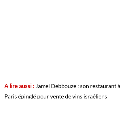
A lire aussi :
Jamel Debbouze : son restaurant à
Paris épinglé pour vente de vins israéliens