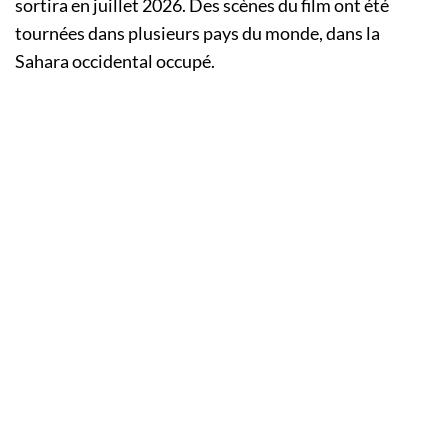
sortira en juillet 2026. Des scènes du film ont été
tournées dans plusieurs pays du monde, dans la
Sahara occidental occupé.