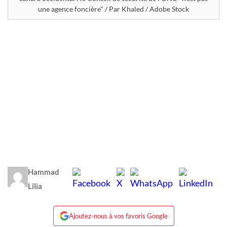
une agence foncière" / Par Khaled / Adobe Stock
Hammad
Lilia
Ajoutez-nous à vos favoris Google