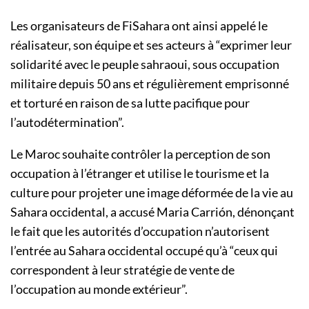
Les organisateurs de FiSahara ont ainsi appelé le
réalisateur, son équipe et ses acteurs à “exprimer leur
solidarité avec le peuple sahraoui, sous occupation
militaire depuis 50 ans et régulièrement emprisonné
et torturé en raison de sa lutte pacifique pour
l’autodétermination”.
Le Maroc souhaite contrôler la perception de son
occupation à l’étranger et utilise le tourisme et la
culture pour projeter une image déformée de la vie au
Sahara occidental, a accusé Maria Carrión, dénonçant
le fait que les autorités d’occupation n’autorisent
l’entrée au Sahara occidental occupé qu’à “ceux qui
correspondent à leur stratégie de vente de
l’occupation au monde extérieur”.