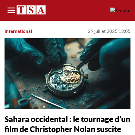
Menu
International
29 juillet 2025 13:05
Sahara occidental : le tournage d’un
film de Christopher Nolan suscite