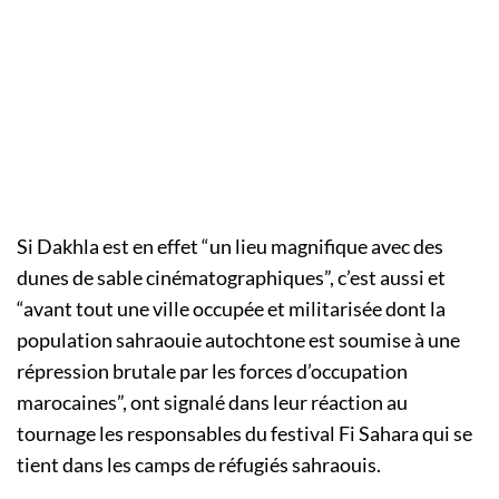
Si Dakhla est en effet “un lieu magnifique avec des
dunes de sable cinématographiques”, c’est aussi et
“avant tout une ville occupée et militarisée dont la
population sahraouie autochtone est soumise à une
répression brutale par les forces d’occupation
marocaines”, ont signalé dans leur réaction au
tournage les responsables du festival Fi Sahara qui se
tient dans les camps de réfugiés sahraouis.