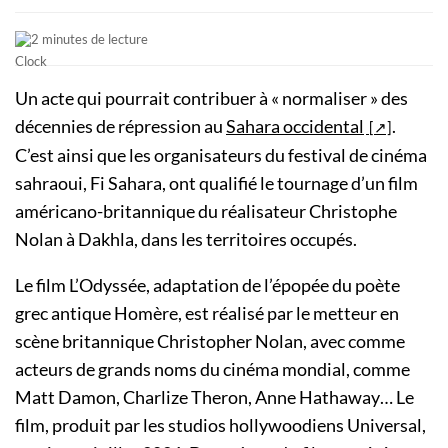
2 minutes de lecture
Un acte qui pourrait contribuer à « normaliser » des
décennies de répression au
Sahara occidental
.
C’est ainsi que les organisateurs du festival de cinéma
sahraoui, Fi Sahara, ont qualifié le tournage d’un film
américano-britannique du réalisateur Christophe
Nolan à Dakhla, dans les territoires occupés.
Le film L’Odyssée, adaptation de l’épopée du poète
grec antique Homère, est réalisé par le metteur en
scène britannique Christopher Nolan, avec comme
acteurs de grands noms du cinéma mondial, comme
Matt Damon, Charlize Theron, Anne Hathaway… Le
film, produit par les studios hollywoodiens Universal,