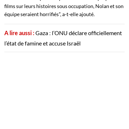
films sur leurs histoires sous occupation, Nolan et son
équipe seraient horrifiés”, a-t-elle ajouté.
A lire aussi :
Gaza : l’ONU déclare officiellement
l’état de famine et accuse Israël