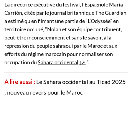
La directrice exécutive du festival, l’Espagnole María
Carrión, citée par le journal britannique The Guardian,
a estimé qu’en filmant une partie de “L’Odyssée” en
territoire occupé, “Nolan et son équipe contribuent,
peut-être inconsciemment et sans le savoir, à la
répression du peuple sahraoui par le Maroc et aux
efforts du régime marocain pour normaliser son
occupation du
Sahara occidental
”.
A lire aussi :
Le Sahara occidental au Ticad 2025
: nouveau revers pour le Maroc