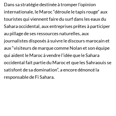
Dans sa stratégie destinée à tromper l’opinion
internationale, le Maroc “déroule le tapis rouge” aux
touristes qui viennent faire du surf dans les eaux du
Sahara occidental, aux entreprises prêtes à participer
au pillage de ses ressources naturelles, aux
journalistes disposés à suivre le discours marocain et
aux “visiteurs de marque comme Nolan et son équipe
qui aident le Maroc à vendre l’idée que le Sahara
occidental fait partie du Maroc et que les Sahraouis se
satisfont de sa domination”, a encore dénoncé la
responsable de Fi Sahara.