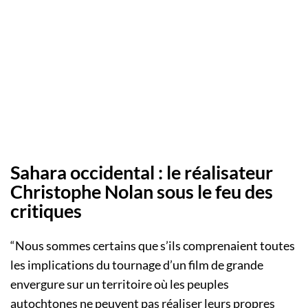
Sahara occidental : le réalisateur
Christophe Nolan sous le feu des
critiques
“Nous sommes certains que s’ils comprenaient toutes
les implications du tournage d’un film de grande
envergure sur un territoire où les peuples
autochtones ne peuvent pas réaliser leurs propres