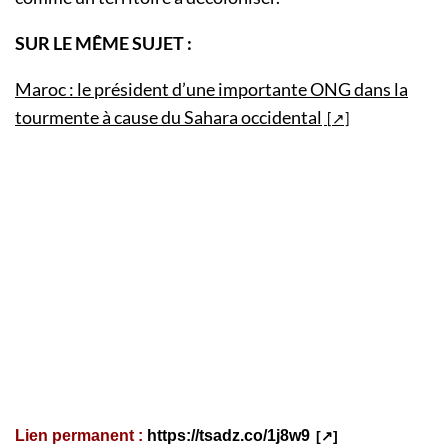
SUR LE MÊME SUJET :
Maroc : le président d’une importante ONG dans la
tourmente à cause du Sahara occidental
Lien permanent :
https://tsadz.co/1j8w9