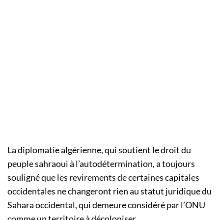
La diplomatie algérienne, qui soutient le droit du
peuple sahraoui à l’autodétermination, a toujours
souligné que les revirements de certaines capitales
occidentales ne changeront rien au statut juridique du
Sahara occidental, qui demeure considéré par l’ONU
comme un territoire à décoloniser.