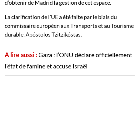
d’obtenir de Madrid la gestion de cet espace.
La clarification de l’UE a été faite par le biais du
commissaire européen aux Transports et au Tourisme
durable, Apóstolos Tzitzikóstas.
A lire aussi :
Gaza : l’ONU déclare officiellement
l’état de famine et accuse Israël